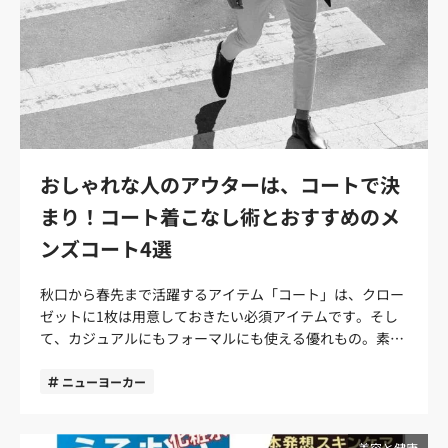
おしゃれな人のアウターは、コートで決
まり！コート着こなし術とおすすめのメ
ンズコート4選
秋口から春先まで活躍するアイテム「コート」は、クロー
ゼットに1枚は用意しておきたい必須アイテムです。そし
て、カジュアルにもフォーマルにも使える優れもの。素材
やデザインにこだわって、長く使える1枚を見つけましょ
う。 コートの種類は何がある？ コートにはさまざまな種
ニューヨーカー
類があり、その種類によって印象は大きく異なります。今
回は、数ある種類の中から、特に用意しておきたい数種類
美容と健康