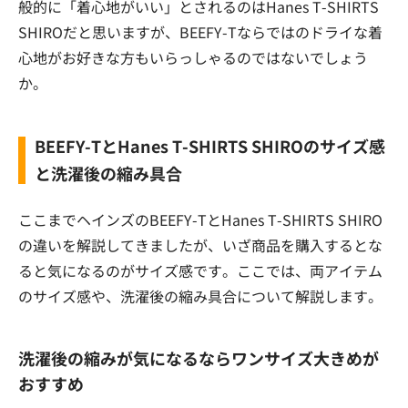
般的に「着心地がいい」とされるのはHanes T-SHIRTS
SHIROだと思いますが、BEEFY-Tならではのドライな着
心地がお好きな方もいらっしゃるのではないでしょう
か。
BEEFY-TとHanes T-SHIRTS SHIROのサイズ感
と洗濯後の縮み具合
ここまでヘインズのBEEFY-TとHanes T-SHIRTS SHIRO
の違いを解説してきましたが、いざ商品を購入するとな
ると気になるのがサイズ感です。ここでは、両アイテム
のサイズ感や、洗濯後の縮み具合について解説します。
洗濯後の縮みが気になるならワンサイズ大きめが
おすすめ