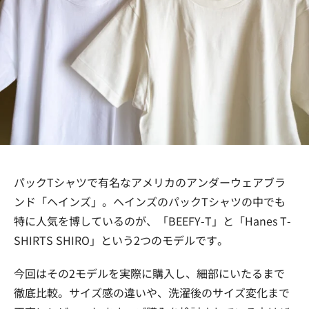
パックTシャツで有名なアメリカのアンダーウェアブラ
ンド「ヘインズ」。ヘインズのパックTシャツの中でも
特に人気を博しているのが、「BEEFY-T」と「Hanes T-
SHIRTS SHIRO」という2つのモデルです。
今回はその2モデルを実際に購入し、細部にいたるまで
徹底比較。サイズ感の違いや、洗濯後のサイズ変化まで