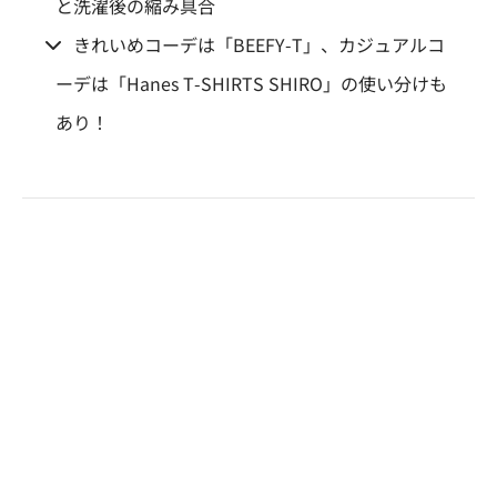
と洗濯後の縮み具合
きれいめコーデは「BEEFY-T」、カジュアルコ
ーデは「Hanes T-SHIRTS SHIRO」の使い分けも
あり！