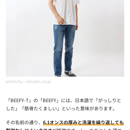
photo by :
rakuten.co.jp
「BEEFY-T」の「BEEFY」には、日本語で「がっしりと
した」「筋骨たくましい」といった意味があります。
その名前の通り、
6.1オンスの厚みと洗濯を繰り返しても