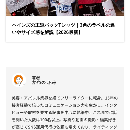
著者
かわの ふみ
美容・アパレル業界を経てフリーライターに転身。15年の
接客経験で培ったコミュニケーション力を生かし、インタ
ビューや取材を要する記事を中心に執筆中。これまでに話
を聞いた人数は100名以上。写真や動画の撮影・編集好き
が高じてSNS運用代行の依頼も増えており、ライティング