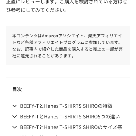
正直にレビューします。ご購入を検討されている方はぜ
ひ参考にしてみてください。
本コンテンツはAmazonアソシエイト、楽天アフィリエイ
トなど各種アフィリエイトプログラムに参加しています。
なお、記事内で紹介した商品を購入すると売上の一部が弊
社に還元されることがあります。
目次
BEEFY-TとHanes T-SHIRTS SHIROの特徴
BEEFY-TとHanes T-SHIRTS SHIRO5つの違い
BEEFY-TとHanes T-SHIRTS SHIROのサイズ感