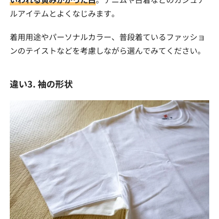
ルアイテムとよくなじみます。
着用用途やパーソナルカラー、普段着ているファッショ
ンのテイストなどを考慮しながら選んでみてください。
違い3. 袖の形状