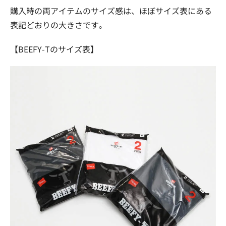
購入時の両アイテムのサイズ感は、ほぼサイズ表にある
表記どおりの大きさです。
【BEEFY-Tのサイズ表】