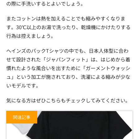
の際に手洗いするとよいでしょう。
またコットンは熱を加えることでも縮みやすくなりま
す。30℃以上のお湯で洗ったり、乾燥機にかけたりする
行為は控えましょう。
ヘインズのパックTシャツの中でも、日本人体型に合わ
せて設計された「ジャパンフィット」は、はじめから着
慣れたような風合いを出すために「ガーメントウォッシ
ュ」という加工が施されており、洗濯による縮みが少な
いモデルです。
気になる方はぜひこちらもチェックしてみてください。