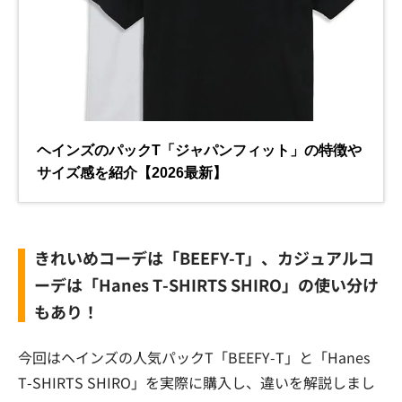
きれいめコーデは「BEEFY-T」、カジュアルコ
ーデは「Hanes T-SHIRTS SHIRO」の使い分け
もあり！
今回はヘインズの人気パックT「BEEFY-T」と「Hanes
T-SHIRTS SHIRO」を実際に購入し、違いを解説しまし