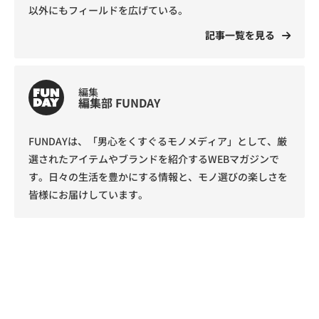
以外にもフィールドを広げている。
記事一覧を見る
編集
編集部 FUNDAY
FUNDAYは、「男心をくすぐるモノメディア」として、厳
選されたアイテムやブランドを紹介するWEBマガジンで
す。日々の生活を豊かにする情報と、モノ選びの楽しさを
皆様にお届けしています。