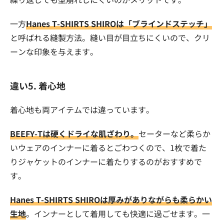
一方
Hanes T-SHIRTS SHIROは「ブラインドステッチ」
と呼ばれる縫製方法。縫い目が目立ちにくいので、クリ
ーンな印象を与えます。
違い5. 着心地
着心地も両アイテムでは違っています。
BEEFY-Tは硬くドライな肌ざわり。
セーターなど柔らか
いウェアのインナーに着るとごわつくので、1枚で着た
りジャケットのインナーに着たりするのがおすすめで
す。
Hanes T-SHIRTS SHIROは厚みがありながらも柔らかい
生地
。インナーとして着用しても快適に過ごせます。一