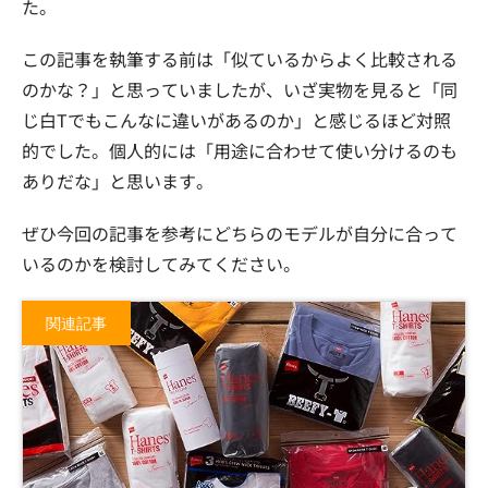
た。
この記事を執筆する前は「似ているからよく比較される
のかな？」と思っていましたが、いざ実物を見ると「同
じ白Tでもこんなに違いがあるのか」と感じるほど対照
的でした。個人的には「用途に合わせて使い分けるのも
ありだな」と思います。
ぜひ今回の記事を参考にどちらのモデルが自分に合って
いるのかを検討してみてください。