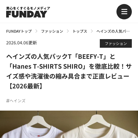
男心をくすぐるモノメディア
FUNDAYトップ
ファッション
トップス
ヘインズの人気パックT「BEEFY-T」と「Hanes T-SHIRTS SHIRO」を徹底比較！サイズ感や洗濯後の縮み具合まで正直レビュー【2026最新】
2026.04.06更新
ファッション
ヘインズの人気パックT「BEEFY-T」と
「Hanes T-SHIRTS SHIRO」を徹底比較！サ
イズ感や洗濯後の縮み具合まで正直レビュー
【2026最新】
ヘインズ