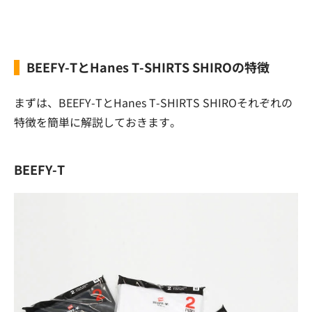
BEEFY-TとHanes T-SHIRTS SHIROの特徴
まずは、BEEFY-TとHanes T-SHIRTS SHIROそれぞれの
特徴を簡単に解説しておきます。
BEEFY-T