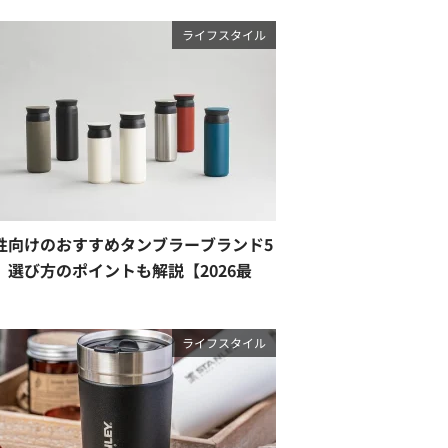
ライフスタイル
性向けのおすすめタンブラーブランド5
。選び方のポイントも解説【2026最
】
ライフスタイル