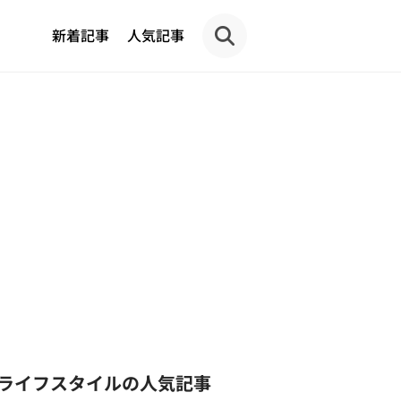
新着記事
人気記事
ライフスタイルの人気記事