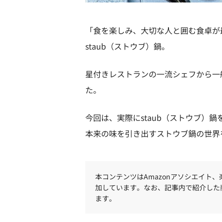
「食を楽しみ、大切な人と囲む食卓が
staub（ストウブ）鍋。
星付きレストランの一流シェフから一
た。
今回は、実際にstaub（ストウブ）
本来の味を引き出すストウブ鍋の世界
本コンテンツはAmazonアソシエイト
加しています。なお、記事内で紹介した
ます。