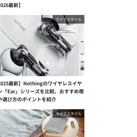
2026最新】
ライフスタイル
2025最新】Nothingのワイヤレスイヤ
ン「Ear」シリーズを比較。おすすめ商
や選び方のポイントを紹介
ライフスタイル