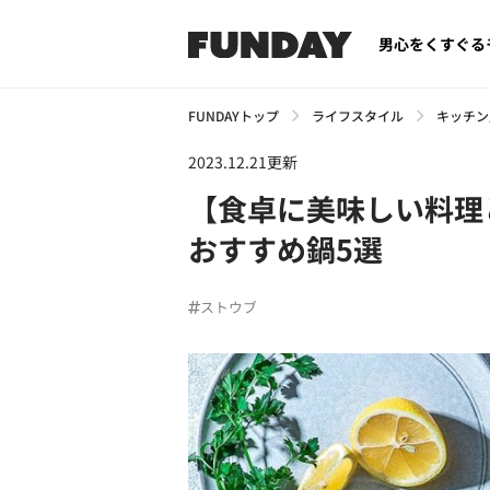
男心をくすぐる
FUNDAYトップ
ライフスタイル
キッチン
2023.12.21更新
【食卓に美味しい料理と
おすすめ鍋5選
ストウブ