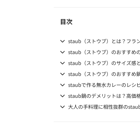
目次
staub（ストウブ）とは？フ
staub（ストウブ）のおすすめ
staub（ストウブ）のサイズ感
staub（ストウブ）のおすすめ
staubで作る無水カレーのレ
staub鍋のデメリットは？高価
大人の手料理に相性抜群のstau