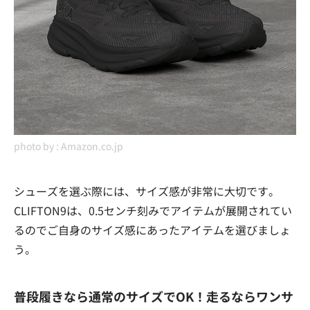
photo by :
Amazon.co.jp
シューズを選ぶ際には、サイズ感が非常に大切です。
CLIFTON9は、0.5センチ刻みでアイテムが展開されてい
るのでご自身のサイズ感にあったアイテムを選びましょ
う。
普段履きなら通常のサイズでOK！走るならワンサ