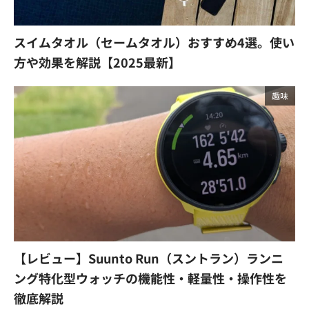
スイムタオル（セームタオル）おすすめ4選。使い
方や効果を解説【2025最新】
趣味
【レビュー】Suunto Run（スントラン）ランニ
ング特化型ウォッチの機能性・軽量性・操作性を
徹底解説