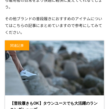
ら着用者の日常をより快適に軽快に変えてくれるでしょ
う。
その他ブランドの普段履きにおすすめのアイテムについ
てはこちらの記事にまとめていますので参考にしてみて
ください。