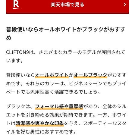
楽天市場で見る
普段使いならオールホワイトかブラックがおすす
め
CLIFTON9は、さまざまなカラーのモデルが展開されて
います。
普段使いなら
オールホワイト
か
オールブラック
がおすす
めです。それらのカラーは、ビジネスシーンでもプライ
ベートでも汎用性高く活躍できるでしょう。
ブラックは、
フォーマル感や重厚感
があり、全体のシル
エットを引き締める効果が期待できます。一方、ホワイ
トは
清潔感や爽やかな印象
を与え、スポーティーなスタ
イルを好む男性におすすめです。