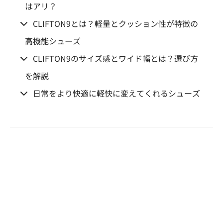
はアリ？
CLIFTON9とは？軽量とクッション性が特徴の
高機能シューズ
CLIFTON9のサイズ感とワイド幅とは？選び方
を解説
日常をより快適に軽快に変えてくれるシューズ