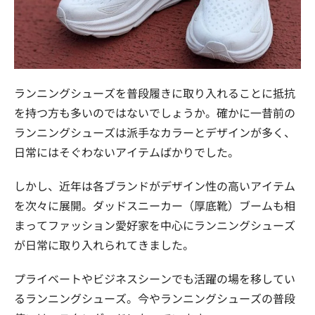
ランニングシューズを普段履きに取り入れることに抵抗
を持つ方も多いのではないでしょうか。確かに一昔前の
ランニングシューズは派手なカラーとデザインが多く、
日常にはそぐわないアイテムばかりでした。
しかし、近年は各ブランドがデザイン性の高いアイテム
を次々に展開。ダッドスニーカー（厚底靴）ブームも相
まってファッション愛好家を中心にランニングシューズ
が日常に取り入れられてきました。
プライベートやビジネスシーンでも活躍の場を移してい
るランニングシューズ。今やランニングシューズの普段