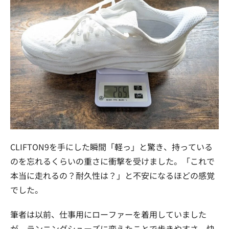
CLIFTON9を手にした瞬間「軽っ」と驚き、持っている
のを忘れるくらいの重さに衝撃を受けました。「これで
本当に走れるの？耐久性は？」と不安になるほどの感覚
でした。
筆者は以前、仕事用にローファーを着用していました
が、ランニングシューズに変えたことで歩きやすさ、快