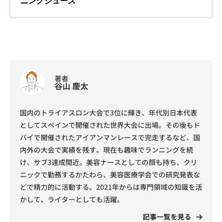
著者
谷山 慶太
国内のトライアスロン大会で3位に輝き、年代別日本代表
としてスペインで開催された世界大会に出場。その後もド
バイで開催されたアイアンマンレースで完走するなど、国
内外の大会で実績を残す。現在も趣味でランニングを続
け、サブ3達成間近。美容ナースとしての顔も持ち、クリ
ニックで勤務するかたわら、美容医療学会での研究発表な
どで精力的に活動する。2021年からは専門領域の知識を活
かして、ライターとしても活躍。
記事一覧を見る