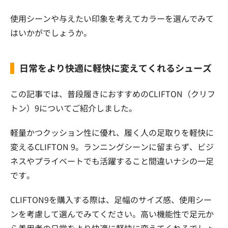
使用シーンや与えたい印象を考えてカラーを選んでみて
はいかがでしょうか。
日常をより快適に軽快に変えてくれるシューズ
この記事では、普段履きにおすすめのCLIFTON（クリフ
トン）9についてご紹介しました。
軽量かつクッション性に優れ、履く人の足取りを軽快に
変えるCLIFTON 9。ランニングシーンに留まらず、ビジ
ネスやプライベートでも活躍すること間違いナシの一足
です。
CLIFTON9を購入する際は、足幅のサイズ感、使用シー
ンを考慮して選んでみてください。高い機能性で足元か