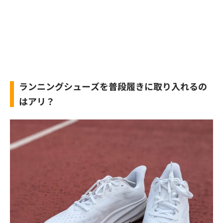
ランニングシューズを普段履きに取り入れるの
はアリ？