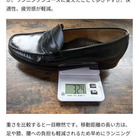
適性、疲労感が軽減。
重さを比較すると一目瞭然です。移動距離の長い方は、
足や膝、腰への負担も軽減されるため早めにランニング