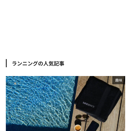
ランニングの人気記事
趣味