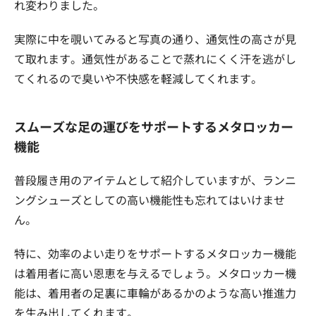
れ変わりました。
実際に中を覗いてみると写真の通り、通気性の高さが見
て取れます。通気性があることで蒸れにくく汗を逃がし
てくれるので臭いや不快感を軽減してくれます。
スムーズな足の運びをサポートするメタロッカー
機能
普段履き用のアイテムとして紹介していますが、ランニ
ングシューズとしての高い機能性も忘れてはいけませ
ん。
特に、効率のよい走りをサポートするメタロッカー機能
は着用者に高い恩恵を与えるでしょう。メタロッカー機
能は、着用者の足裏に車輪があるかのような高い推進力
を生み出してくれます。