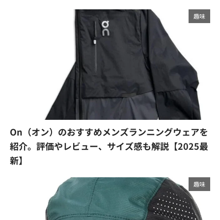
趣味
On（オン）のおすすめメンズランニングウェアを
紹介。評価やレビュー、サイズ感も解説【2025最
新】
趣味