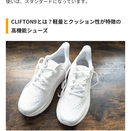
使いは、スタンダードになっています。
CLIFTON9とは？軽量とクッション性が特徴の
高機能シューズ