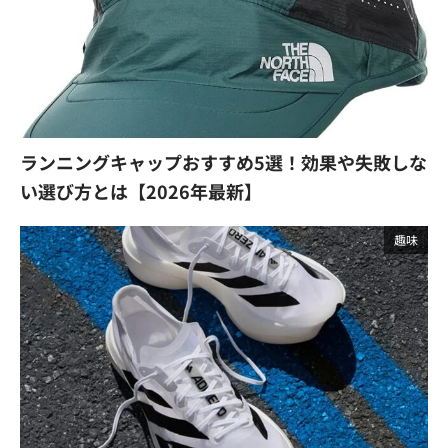
ランニングキャップおすすめ5選！効果や失敗しな
い選び方とは【2026年最新】
趣味