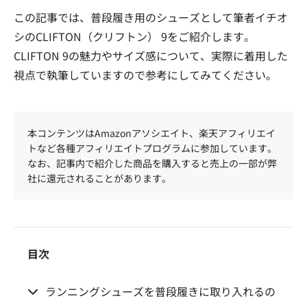
この記事では、普段履き用のシューズとして筆者イチオ
シのCLIFTON（クリフトン） 9をご紹介します。
CLIFTON 9の魅力やサイズ感について、実際に着用した
視点で執筆していますので参考にしてみてください。
本コンテンツはAmazonアソシエイト、楽天アフィリエイ
トなど各種アフィリエイトプログラムに参加しています。
なお、記事内で紹介した商品を購入すると売上の一部が弊
社に還元されることがあります。
目次
ランニングシューズを普段履きに取り入れるの