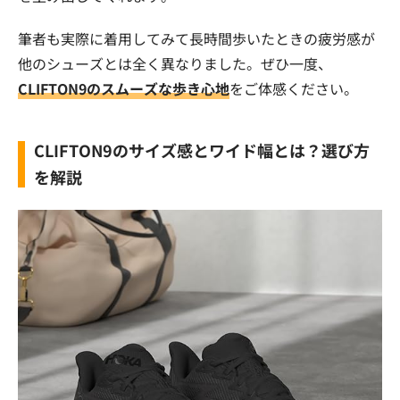
筆者も実際に着用してみて長時間歩いたときの疲労感が
他のシューズとは全く異なりました。ぜひ一度、
CLIFTON9のスムーズな歩き心地
をご体感ください。
CLIFTON9のサイズ感とワイド幅とは？選び方
を解説