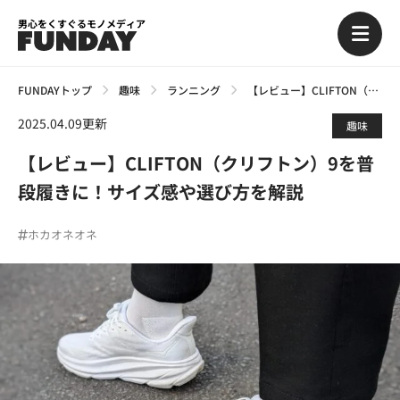
男心をくすぐるモノメディア
FUNDAYトップ
趣味
ランニング
【レビュー】CLIFTON（クリフトン）9を普段履きに！サイズ感や選び方を解説
2025.04.09更新
趣味
【レビュー】CLIFTON（クリフトン）9を普
段履きに！サイズ感や選び方を解説
ホカオネオネ