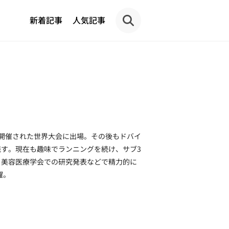
新着記事
人気記事
開催された世界大会に出場。その後もドバイ
す。現在も趣味でランニングを続け、サブ3
、美容医療学会での研究発表などで精力的に
躍。