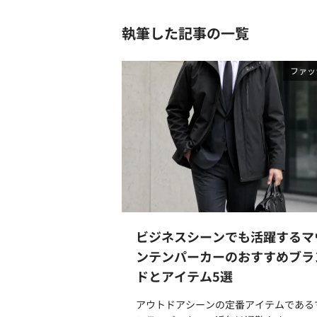
執筆した記事の一覧
ファッ
ビジネスシーンでも活躍するマ
ンテンパーカーのおすすめブラ
ドとアイテム5選
アウトドアシーンの定番アイテムである