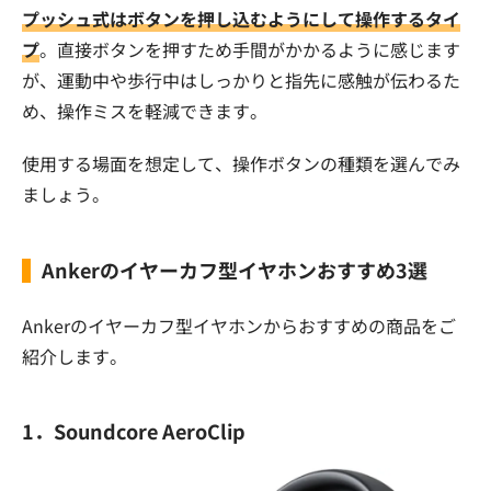
プッシュ式はボタンを押し込むようにして操作するタイ
プ
。直接ボタンを押すため手間がかかるように感じます
が、運動中や歩行中はしっかりと指先に感触が伝わるた
め、操作ミスを軽減できます。
使用する場面を想定して、操作ボタンの種類を選んでみ
ましょう。
Ankerのイヤーカフ型イヤホンおすすめ3選
Ankerのイヤーカフ型イヤホンからおすすめの商品をご
紹介します。
1．Soundcore AeroClip