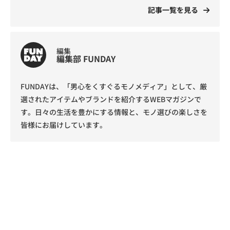
記事一覧を見る
編集
編集部 FUNDAY
FUNDAYは、「男心をくすぐるモノメディア」として、厳
選されたアイテムやブランドを紹介するWEBマガジンで
す。日々の生活を豊かにする情報と、モノ選びの楽しさを
皆様にお届けしています。