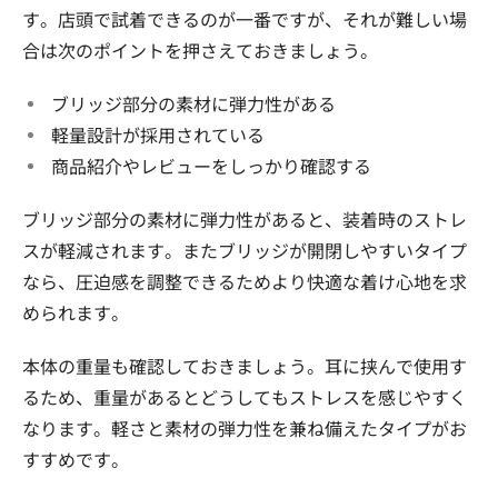
す。店頭で試着できるのが一番ですが、それが難しい場
合は次のポイントを押さえておきましょう。
ブリッジ部分の素材に弾力性がある
軽量設計が採用されている
商品紹介やレビューをしっかり確認する
ブリッジ部分の素材に弾力性があると、装着時のストレ
スが軽減されます。またブリッジが開閉しやすいタイプ
なら、圧迫感を調整できるためより快適な着け心地を求
められます。
本体の重量も確認しておきましょう。耳に挟んで使用す
るため、重量があるとどうしてもストレスを感じやすく
なります。軽さと素材の弾力性を兼ね備えたタイプがお
すすめです。