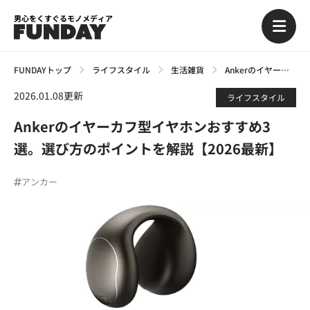
男心をくすぐるモノメディア
FUNDAYトップ
ライフスタイル
生活雑貨
Ankerのイヤーカフ型イヤホンおすすめ3選。選び方のポイントを解説【2026最新】
2026.01.08更新
ライフスタイル
Ankerのイヤーカフ型イヤホンおすすめ3
選。選び方のポイントを解説【2026最新】
アンカー