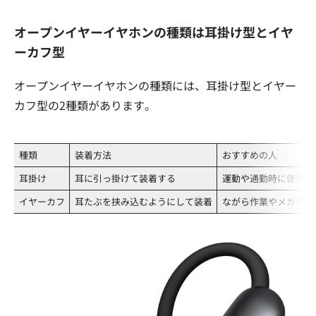
オープンイヤーイヤホンの種類は耳掛け型とイヤ
ーカフ型
オープンイヤーイヤホンの種類には、耳掛け型とイヤー
カフ型の2種類があります。
種類
装着方法
おすすめの人
耳掛け
耳に引っ掛けて装着する
運動や通勤時に使用し
イヤーカフ
耳たぶを挟み込むようにして装着
ながら作業やメガネ・