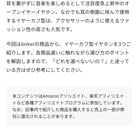
耳を塞がずに音楽を楽しめるとして注目度急上昇中のオ
ープンイヤーイヤホン。なかでも耳の側面に挟んで使用
するイヤーカフ型は、アクセサリーのように使えるファ
ッション性の高さも人気です。
今回はAnkerの商品から、イヤーカフ型イヤホンを3つご
紹介します。各商品違いに触れながら選び方のポイント
を解説しますので、「どれを選べないいの？」と迷って
いる方はぜひ参考にしてください。
本コンテンツはAmazonアソシエイト、楽天アフィリエイ
トなど各種アフィリエイトプログラムに参加しています。
なお、記事内で紹介した商品を購入すると売上の一部が弊
社に還元されることがあります。