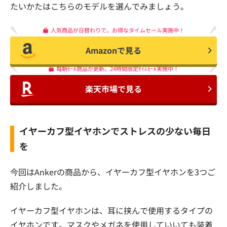
たいかたはこちらのモデルを選んでみましょう。
人気商品が日替わりで。お得なタイムセール実施中！
Amazonで見る
毎朝ｾｰﾙ商品が更新。24時間限定ﾀｲﾑｾｰﾙ実施中！
楽天市場で見る
イヤーカフ型イヤホンでストレスの少ない毎日
を
今回はAnkerの商品から、イヤーカフ型イヤホンを3つご
紹介しました。
イヤーカフ型イヤホンは、耳に挟んで使用するタイプの
イヤホンです。マスクやメガネを使用していいても装着