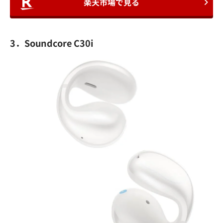
楽天市場で見る
3．Soundcore C30i