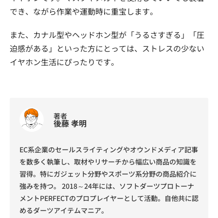
でき、ながら作業や運動時に重宝します。
また、カナル型やヘッドホン型が「うるさすぎる」「圧
迫感がある」といった方にとっては、ストレスの少ない
イヤホン生活にぴったりです。
著者
後藤 孝明
EC系企業のセールスライティングやオウンドメディア記事
を数多く執筆し、取材やリサーチから幅広い商品の知識を
習得。特にガジェット分野やスポーツ系分野の商品紹介に
強みを持つ。 2018～24年には、ソフトダーツプロトーナ
メントPERFECTのプロプレイヤーとして活動。自他共に認
めるダーツアイテムマニア。