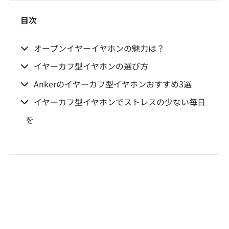
目次
オープンイヤーイヤホンの魅力は？
イヤーカフ型イヤホンの選び方
Ankerのイヤーカフ型イヤホンおすすめ3選
イヤーカフ型イヤホンでストレスの少ない毎日
を