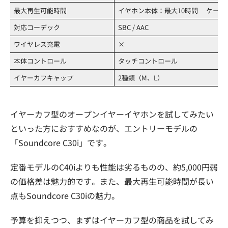
最大再生可能時間
イヤホン本体：最大10時間 ケース
対応コーデック
SBC / AAC
ワイヤレス充電
×
本体コントロール
タッチコントロール
イヤーカフキャップ
2種類（M、L）
イヤーカフ型のオープンイヤーイヤホンを試してみたい
といった方におすすめなのが、エントリーモデルの
「Soundcore C30i」です。
定番モデルのC40iよりも性能は劣るものの、約5,000円弱
の価格差は魅力的です。また、最大再生可能時間が長い
点もSoundcore C30iの魅力。
予算を抑えつつ、まずはイヤーカフ型の商品を試してみ