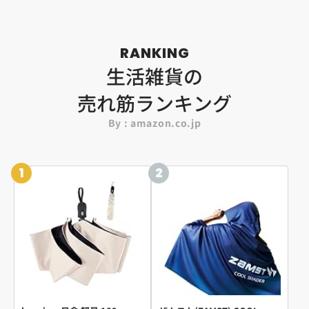
RANKING
生活雑貨の
売れ筋ランキング
By : amazon.co.jp
1
2