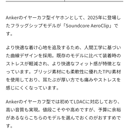
Ankerのイヤーカフ型イヤホンとして、2025年に登場し
たフラッグシップモデルが「Soundcore AeroClip」で
す。
より快適な着け心地を追及するため、人間工学に基づい
た曲線デザインを採用。既存のモデルに比べて装着時の
ストレスが軽減され、より快適なフィット感が特徴とな
っています。ブリッジ素材にも柔軟性に優れたTPU素材
を使用しており、耳たぶが厚い方でも痛みやストレスを
感じにくくなっています。
Ankerのイヤーカフ型では初めてLDACに対応しており、
高い音質も実現。値段こそやや高めですが、予算に余裕
があるならこちらのモデルを選んでおくのがおすすめで
す。