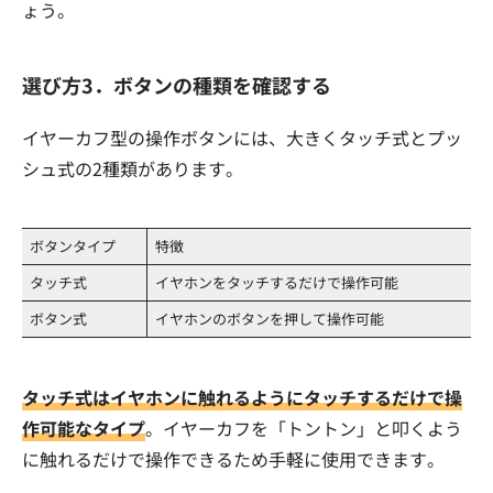
ょう。
選び方3．ボタンの種類を確認する
イヤーカフ型の操作ボタンには、大きくタッチ式とプッ
シュ式の2種類があります。
ボタンタイプ
特徴
タッチ式
イヤホンをタッチするだけで操作可能
ボタン式
イヤホンのボタンを押して操作可能
タッチ式はイヤホンに触れるようにタッチするだけで操
作可能なタイプ
。イヤーカフを「トントン」と叩くよう
に触れるだけで操作できるため手軽に使用できます。