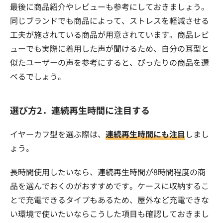
最後に商品紹介やレビューも参考にしておきましょう。
同じブランドでも商品によって、ストレスを軽減させる
工夫が施されている商品が用意されています。商品レビ
ューでも実際に着用した声が聞けるため、自分の耳型と
似たユーザーの声を参考にすると、ぴったりの商品を選
べるでしょう。
選び方2．連続再生時間に注目する
イヤーカフ型を選ぶ際は、
連続再生時間にも注目
しまし
ょう。
長時間使用したいなら、連続再生時間が8時間程度の商
品を選んでおくのがおすすめです。ケースに収納するこ
とで充電できるタイプもあるため、屋外など充電できな
い環境で使いたいならこうした項目も確認しておきまし