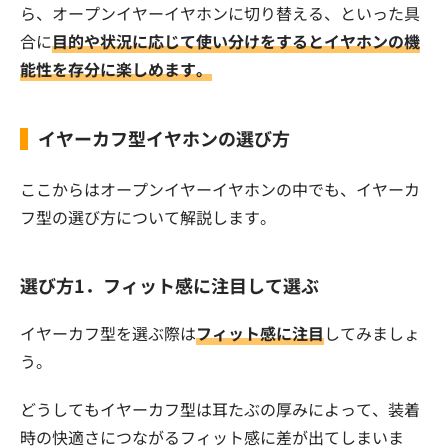
ら、オープンイヤーイヤホンに切り替える、といった具
合に
目的や状況に応じて使い分けをするとイヤホンの機
能性を存分に楽しめます。
イヤーカフ型イヤホンの選び方
ここからはオープンイヤーイヤホンの中でも、イヤーカ
フ型の選び方について解説します。
選び方1．フィット感に注目して選ぶ
イヤーカフ型を選ぶ際は
フィット感に注目
してみましょ
う。
どうしてもイヤーカフ型は耳たぶの厚みによって、装着
時の快適さにつながるフィット感に差が出てしまいま