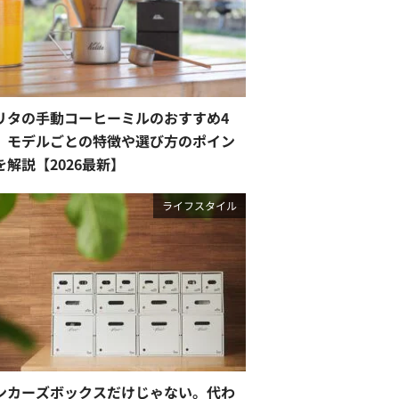
リタの手動コーヒーミルのおすすめ4
。モデルごとの特徴や選び方のポイン
を解説【2026最新】
ライフスタイル
ンカーズボックスだけじゃない。代わ