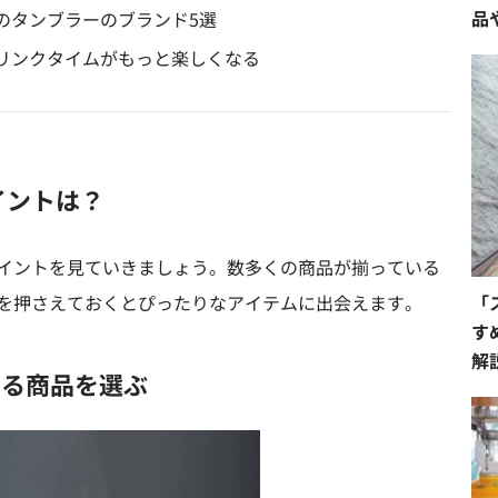
品
のタンブラーのブランド5選
リンクタイムがもっと楽しくなる
イントは？
イントを見ていきましょう。数多くの商品が揃っている
「
を押さえておくとぴったりなアイテムに出会えます。
す
解
いる商品を選ぶ