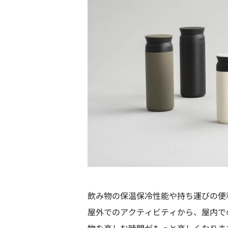
飲み物の保温保冷性能や持ち運びの便
屋外でのアクティビティから、屋内で