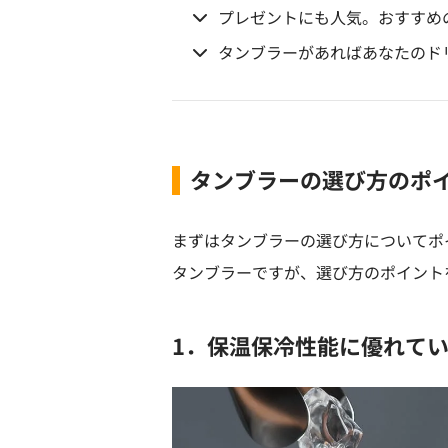
プレゼントにも人気。おすすめ
タンブラーがあればあなたのド
タンブラーの選び方のポ
まずはタンブラーの選び方についてポ
タンブラーですが、選び方のポイント
1．保温保冷性能に優れて