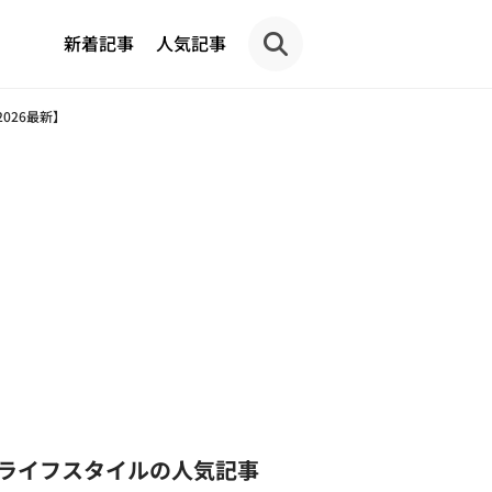
新着記事
人気記事
026最新】
ライフスタイルの人気記事