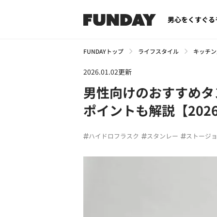
男心をくすぐる
FUNDAYトップ
ライフスタイル
キッチン
2026.01.02更新
男性向けのおすすめタ
ポイントも解説【202
ハイドロフラスク
スタンレー
ストージ