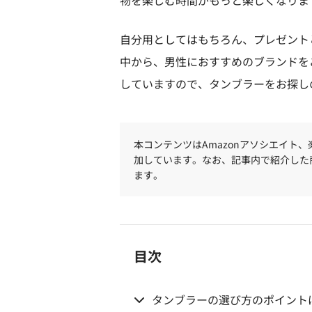
物を楽しむ時間がもっと楽しくなりま
自分用としてはもちろん、プレゼント
中から、男性におすすめのブランドを
していますので、タンブラーをお探し
本コンテンツはAmazonアソシエイト
加しています。なお、記事内で紹介した
ます。
目次
タンブラーの選び方のポイント