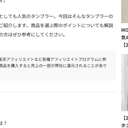
す。
としても人気のタンブラー。今回はそんなタンブラーの
ご紹介します。商品を選ぶ際のポイントについても解説
M
の方はぜひ参考にしてください。
気
【
、楽天アフィリエイトなど各種アフィリエイトプログラムに参
商品を購入すると売上の一部が弊社に還元されることがあり
【
は？
ホ