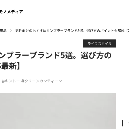
モノメディア
用品
男性向けのおすすめタンブラーブランド5選。選び方のポイントも解説【2
ライフスタイル
ンブラーブランド5選。選び方の
6最新】
ョ
キントー
クリーンカンティーン