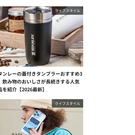
ライフスタイル
タンレーの蓋付きタンブラーおすすめ3
。飲み物のおいしさが長続きする人気
品を紹介【2026最新】
ライフスタイル