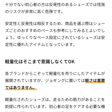
十分でない初心者の方は反発性のあるシューズでは怪我
のリスクが非常に高く危険です。
安定性と反発性は相反するため、商品を選ぶ際はシュー
ズごとのおすすめのペースも参考にしてみるとよいでし
ょう。ゆっくりなペース設定にされているシューズは安
定性に優れたアイテムとなっています。
軽量化はそこまで意識しなくてOK
各ブランドからこぞって軽量化を売りにしたアイテムが
展開されていますが、ジョギングに置いては
軽さは重要
ではありません。
軽量化されたシューズは、走るための筋力があることを
前提に作られています。初心者の足をケアする必要な機