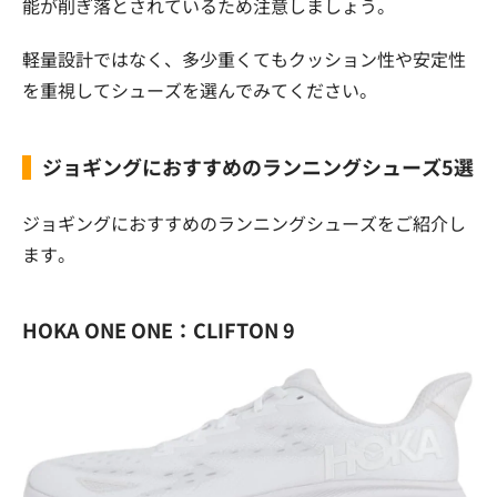
能が削ぎ落とされているため注意しましょう。
軽量設計ではなく、多少重くてもクッション性や安定性
を重視してシューズを選んでみてください。
ジョギングにおすすめのランニングシューズ5選
ジョギングにおすすめのランニングシューズをご紹介し
ます。
HOKA ONE ONE：CLIFTON 9