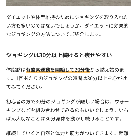
ダイエットや体型維持のためにジョギングを取り入れた
い方も多いのではないでしょうか。ダイエットに効果的
なジョギングの方法についてご紹介します。
ジョギングは30分以上続けると痩せやすい
体脂肪は
有酸素運動を開始して20分後
から燃え始めま
す。1回あたりのジョギングの時間は30分以上を心がけ
てみてください。
初心者の方で30分のジョギングが難しい場合は、ウォー
キングなどを組み合わせてみるのもいいでしょう。いち
ばん大切なことは30分身体を動かし続けることです。
継続していくと自然と体力と筋力がついてきます。距離