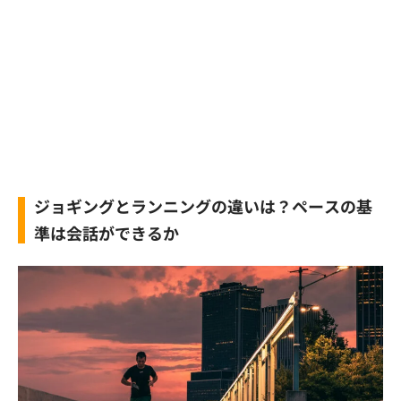
ジョギングとランニングの違いは？ペースの基
準は会話ができるか