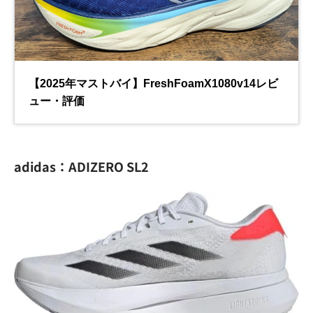
adidas：ADIZERO SL2