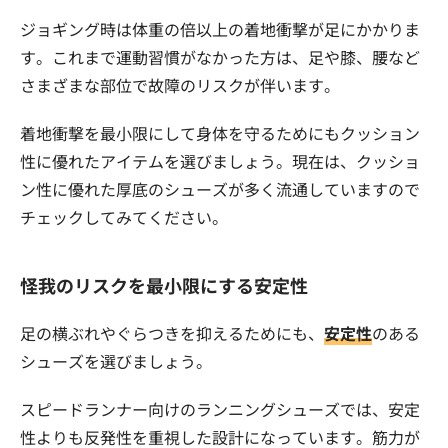
ジョギング時は体重の倍以上の着地衝撃が足にかかりま
す。これまで運動習慣がなかった方は、足や膝、腰など
さまざまな部位で故障のリスクが伴います。
着地衝撃を最小限にして身体を守るためにもクッション
性に優れたアイテムを選びましょう。現在は、クッショ
ン性に優れた厚底のシューズが多く流通していますので
チェックしてみてください。
怪我のリスクを最小限にする安定性
足の横ぶれやぐらつきを抑えるためにも、
安定性
のある
シューズを選びましょう。
スピードランナー向けのランニングシューズでは、安定
性よりも反発性を重視した設計になっています。筋力が