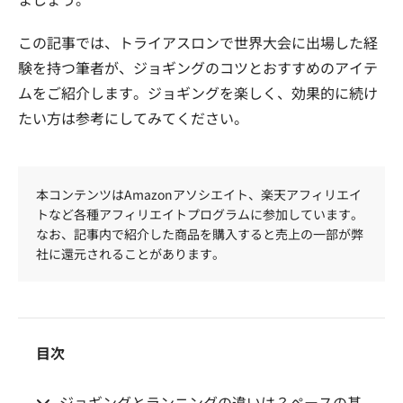
この記事では、トライアスロンで世界大会に出場した経
験を持つ筆者が、ジョギングのコツとおすすめのアイテ
ムをご紹介します。ジョギングを楽しく、効果的に続け
たい方は参考にしてみてください。
本コンテンツはAmazonアソシエイト、楽天アフィリエイ
トなど各種アフィリエイトプログラムに参加しています。
なお、記事内で紹介した商品を購入すると売上の一部が弊
社に還元されることがあります。
目次
ジョギングとランニングの違いは？ペースの基