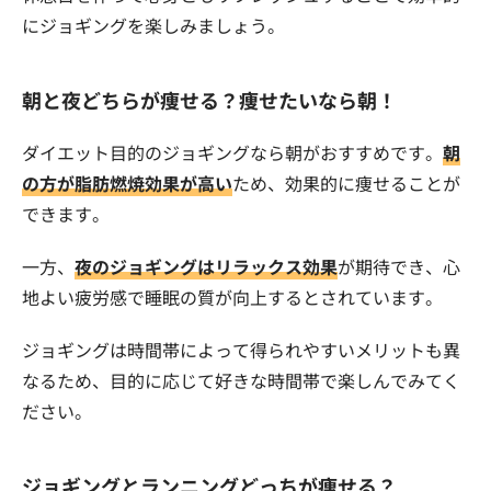
にジョギングを楽しみましょう。
朝と夜どちらが痩せる？痩せたいなら朝！
ダイエット目的のジョギングなら朝がおすすめです。
朝
の方が脂肪燃焼効果が高い
ため、効果的に痩せることが
できます。
一方、
夜のジョギングはリラックス効果
が期待でき、心
地よい疲労感で睡眠の質が向上するとされています。
ジョギングは時間帯によって得られやすいメリットも異
なるため、目的に応じて好きな時間帯で楽しんでみてく
ださい。
ジョギングとランニングどっちが痩せる？