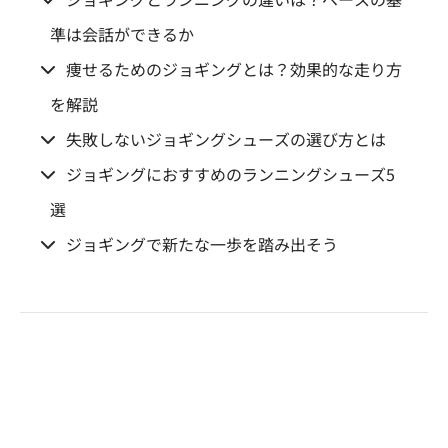
準は会話ができるか
痩せるためのジョギングとは？効果的な走り方
を解説
失敗しないジョギングシューズの選び方とは
ジョギングにおすすめのランニングシューズ5
選
ジョギングで新たな一歩を踏み出そう