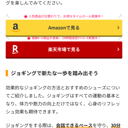
グを楽しんでみてください。
人気商品が日替わりで。お得なタイムセール実施中！
Amazonで見る
毎朝ｾｰﾙ商品が更新。24時間限定ﾀｲﾑｾｰﾙ実施中！
楽天市場で見る
ジョギングで新たな一歩を踏み出そう
効果的なジョギングの方法とおすすめのシューズについ
てご紹介しました。ジョギングはすべての運動の基本と
なり、体力や筋力の向上だけではなく、心身のリフレッ
シュ効果も期待できます。
ジョギングをする際は、
会話できるペース
を守り、
30分