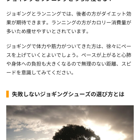
ジョギングとランニングでは、後者の方がダイエット効
果が期待できます。ランニングの方がカロリー消費量が
多いため痩せやすいとされています。
ジョギングで体力や筋力がついてきた方は、徐々にペー
スを上げていくとよいでしょう。ペースが上がると心肺
や身体への負担も大きくなるので無理のない距離、スピ
ードを意識してみてください。
失敗しないジョギングシューズの選び方とは