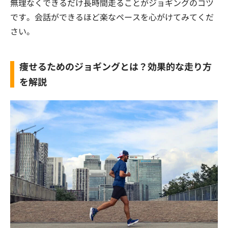
無理なくできるだけ長時間走ることがジョギングのコツ
です。会話ができるほど楽なペースを心がけてみてくだ
さい。
痩せるためのジョギングとは？効果的な走り方
を解説