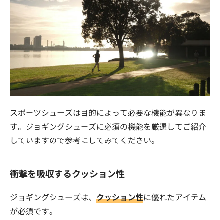
スポーツシューズは目的によって必要な機能が異なりま
す。ジョギングシューズに必須の機能を厳選してご紹介
していますので参考にしてみてください。
衝撃を吸収するクッション性
ジョギングシューズは、
クッション性
に優れたアイテム
が必須です。