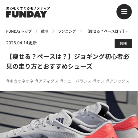
男心をくすぐるモノメディア
FUNDAYトップ
趣味
ランニング
【痩せる？ペースは？】ジョギング初心者必見の走り方とおすすめシューズ
2025.04.14更新
趣味
【痩せる？ペースは？】ジョギング初心者必
見の走り方とおすすめシューズ
ホカオネオネ
アディダス
ニューバランス
オン
アシックス