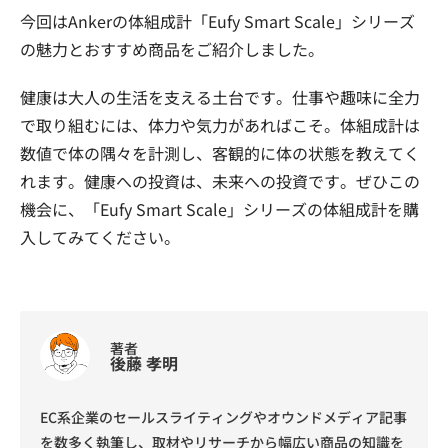
今回はAnkerの体組成計「Eufy Smart Scale」シリーズ
の魅力とおすすめ商品をご紹介しました。
健康は大人の生活を支える土台です。仕事や趣味に全力
で取り組むには、体力や気力があればこそ。体組成計は
数値で体の隅々を計測し、客観的に体の状態を教えてく
れます。健康への投資は、未来への投資です。ぜひこの
機会に、「Eufy Smart Scale」シリーズの体組成計を購
入してみてください。
著者
後藤 孝明
EC系企業のセールスライティングやオウンドメディア記事
を数多く執筆し、取材やリサーチから幅広い商品の知識を