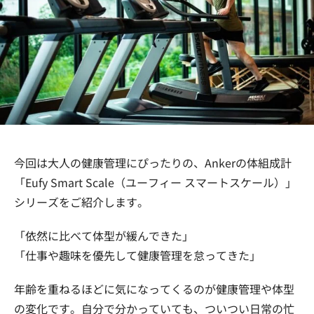
今回は大人の健康管理にぴったりの、Ankerの体組成計
「Eufy Smart Scale（ユーフィー スマートスケール）」
シリーズをご紹介します。
「依然に比べて体型が緩んできた」
「仕事や趣味を優先して健康管理を怠ってきた」
年齢を重ねるほどに気になってくるのが健康管理や体型
の変化です。自分で分かっていても、ついつい日常の忙