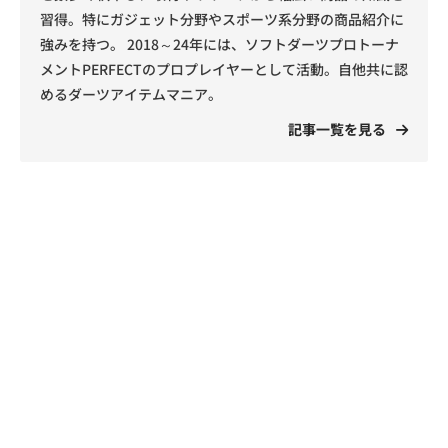
習得。特にガジェット分野やスポーツ系分野の商品紹介に
強みを持つ。 2018～24年には、ソフトダーツプロトーナ
メントPERFECTのプロプレイヤーとして活動。自他共に認
めるダーツアイテムマニア。
記事一覧を見る