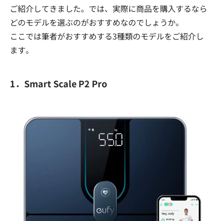
ご紹介してきました。では、実際に商品を購入するなら
どのモデルを選ぶのがおすすめなのでしょうか。
ここでは筆者がおすすめする3種類のモデルをご紹介し
ます。
1．Smart Scale P2 Pro