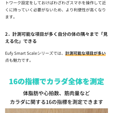
トワーク設定をしておけばわざわざスマホを操作して近
くに持っていく必要がないため、より利便性が高くなり
ます。
2．計測可能な項目が多く自分の体の隅々まで「見
える化」できる
Eufy Smart Scaleシリーズでは、
計測可能な項目が多い
点も魅力です。