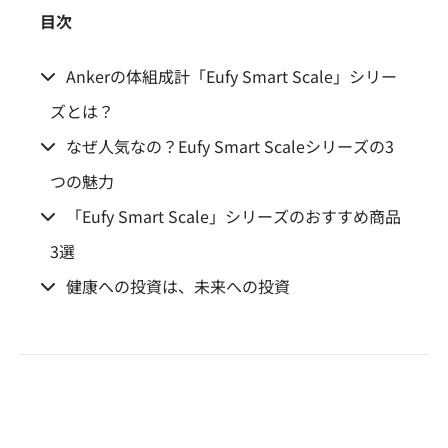
目次
Ankerの体組成計「Eufy Smart Scale」シリー
ズとは？
なぜ人気なの？Eufy Smart Scaleシリーズの3
つの魅力
「Eufy Smart Scale」シリーズのおすすめ商品
3選
健康への投資は、未来への投資