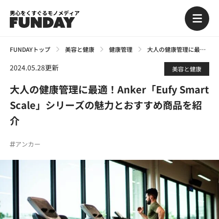
男心をくすぐるモノメディア
FUNDAYトップ
美容と健康
健康管理
大人の健康管理に最適！Anker「Eufy Smart Scale」シリーズの魅力とおすすめ商品を紹介
2024.05.28更新
美容と健康
大人の健康管理に最適！Anker「Eufy Smart
Scale」シリーズの魅力とおすすめ商品を紹
介
アンカー