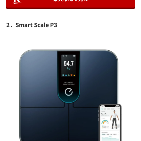
2．Smart Scale P3