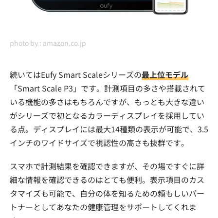
photo by :
amazon.co.jp
続いてはEufy Smart Scaleシリーズの
最上位モデル
「Smart Scale P3」です。計測項目の多さや搭載されて
いる機能の多さはもちろんですが、もっとも大きな違い
がシリーズで初となるカラーディスプレイを採用してい
る点。ディスプレイには最大14種類の表示が可能で、3.5
インチのワイドサイズで視認性の高さも抜群です。
スマホで計測結果を確認できますが、その場ですぐに詳
細な情報を確認できるのはとても便利。表示項目のカス
タマイズも可能で、自分の体を知るための頼もしいパー
トナーとしてあなたの健康管理をサポートしてくれま