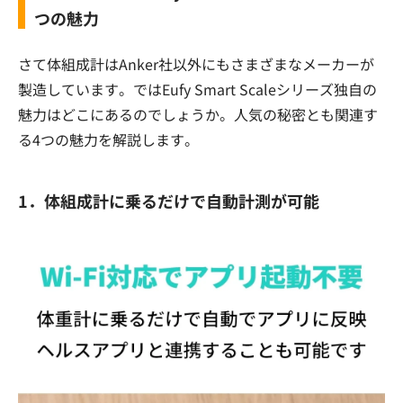
つの魅力
さて体組成計はAnker社以外にもさまざまなメーカーが
製造しています。ではEufy Smart Scaleシリーズ独自の
魅力はどこにあるのでしょうか。人気の秘密とも関連す
る4つの魅力を解説します。
1．体組成計に乗るだけで自動計測が可能