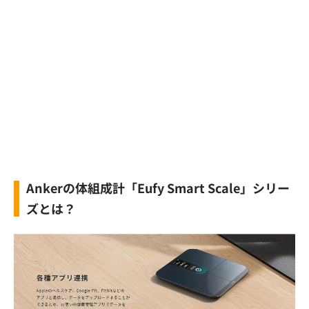
Ankerの体組成計「Eufy Smart Scale」シリー
ズとは？