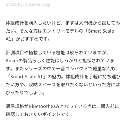
photo by :
amazon.co.jp
体組成計を購入したいけど、まずは入門機から試してみ
たい。そんな方はエントリーモデルの「Smart Scale
A1」がおすすめです。
計測項目や搭載している機能は絞られていますが、
Ankerの製品らしく性能はしっかりと担保されていま
す。またシリーズの中で一番コンパクトで軽量な点も、
「Smart Scale A1」の魅力。体組成計を手軽に持ち運び
たい方や、収納スペースを取りたくないといった方には
ぴったりでしょう。
通信規格がBluetoothのみとなっている点は、購入前に
確認しておきたいポイントです。