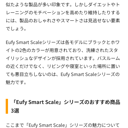
似たような製品が多い印象です。しかしダイエットやト
レーニングのモチベーションを高めたり維持したりする
には、製品のおしゃれさやスマートさは見逃せない要素
でしょう。
Eufy Smart Scaleシリーズは各モデルにブラックとホワ
イトの2色のカラーが用意されており、洗練されたスタ
イリッシュなデザインが採用されています。バスルーム
の近くだけでなく、リビングや寝室といった場所に置い
ても悪目立ちしないのは、Eufy Smart Scaleシリーズの
魅力です。
「Eufy Smart Scale」シリーズのおすすめ商品
3選
ここまで「Eufy Smart Scale」シリーズの魅力について