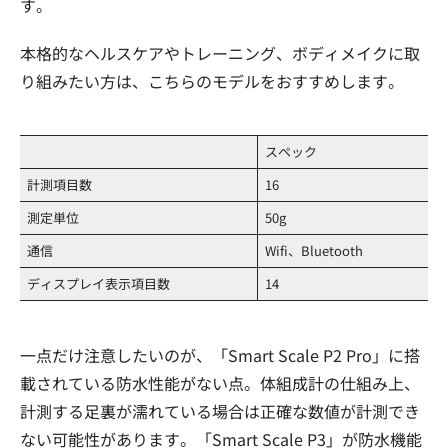
す。
本格的なヘルスケアやトレーニング、ボディメイクに取
り組みたい方は、こちらのモデルをおすすめします。
スペック
計測項目数
16
測定単位
50g
通信
Wifi、Bluetooth
ディスプレイ表示項目数
14
一点だけ注意したいのが、「Smart Scale P2 Pro」に搭
載されている防水性能がない点。体組成計の仕組み上、
計測する足裏が濡れている場合は正確な数値が計測でき
ない可能性があります。「Smart Scale P3」が防水機能