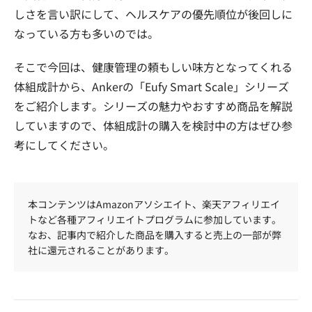
しさを言い訳にして、ヘルスケアの優先順位が後回しに
なっている方も多いのでは。
そこで今回は、健康管理の頼もしい味方となってくれる
体組成計から、Ankerの「Eufy Smart Scale」シリーズ
をご紹介します。シリーズの魅力やおすすめ商品を解説
していますので、体組成計の購入を検討中の方はぜひ参
考にしてください。
本コンテンツはAmazonアソシエイト、楽天アフィリエイ
トなど各種アフィリエイトプログラムに参加しています。
なお、記事内で紹介した商品を購入すると売上の一部が弊
社に還元されることがあります。