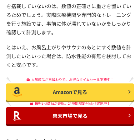
を搭載していないのは、数値の正確さに重きを置いてい
るためでしょう。実際医療機関や専門的なトレーニング
を行う施設では、事前に体が濡れていないかをしっかり
確認して計測します。
とはいえ、お風呂上がりやサウナのあとにすぐ数値を計
測したいといった場合は、防水性能の有無を検討してお
くと安心です。
人気商品が日替わりで。お得なタイムセール実施中！
Amazonで見る
毎朝ｾｰﾙ商品が更新。24時間限定ﾀｲﾑｾｰﾙ実施中！
楽天市場で見る