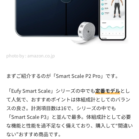
photo by :
amazon.co.jp
まずご紹介するのが「Smart Scale P2 Pro」です。
「Eufy Smart Scale」シリーズの中でも
定番モデル
とし
て人気で、おすすめポイントは体組成計としてのバラン
スの良さ。計測項目数は16で、シリーズの中でも
「Smart Scale P3」と並んで最多。体組成計として必要
な機能と性能を過不足なく備えており、購入して“間違い
ない”おすすめ商品です。