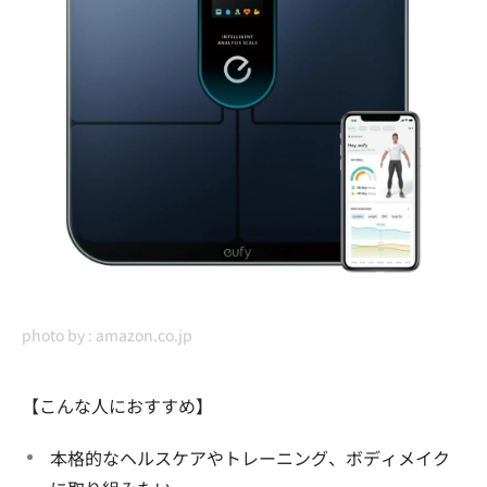
photo by :
amazon.co.jp
【こんな人におすすめ】
本格的なヘルスケアやトレーニング、ボディメイク