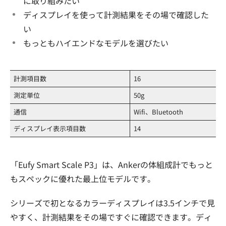
に取り組みたい
ディスプレイを使って計測結果をその場で確認した
い
もっともハイエンドなモデルを選びたい
計測項目数
16
測定単位
50g
通信
Wifi、Bluetooth
ディスプレイ表示項目数
14
「Eufy Smart Scale P3」は、Ankerの体組成計でもっと
もスペックに優れた最上位モデルです。
シリーズで初となるカラーディスプレイは3.5インチで見
やすく、計測結果をその場ですぐに確認できます。ディ