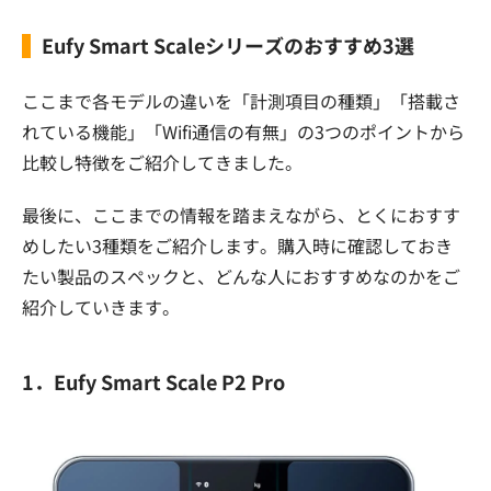
Eufy Smart Scaleシリーズのおすすめ3選
ここまで各モデルの違いを「計測項目の種類」「搭載さ
れている機能」「Wifi通信の有無」の3つのポイントから
比較し特徴をご紹介してきました。
最後に、ここまでの情報を踏まえながら、とくにおすす
めしたい3種類をご紹介します。購入時に確認しておき
たい製品のスペックと、どんな人におすすめなのかをご
紹介していきます。
1．Eufy Smart Scale P2 Pro