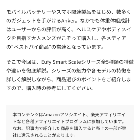
モバイルバッテリーやスマホ関連製品をはじめ、数多く
のガジェットを手がけるAnker。なかでも体重体組成計
はユーザーからの評価が高く、ヘルスケアやボディメイ
クを目指す大人メンズがこぞって購入し、各メディア
の“ベストバイ商品”の常連となっています。
そこで今回は、Eufy Smart Scaleシリーズ全5種類の特徴
や違いを徹底解説。シリーズの魅力や各モデルの特徴を
詳しく解説しながら、商品選びのポイントをご紹介しま
すので、購入時の参考にしてください。
本コンテンツはAmazonアソシエイト、楽天アフィリエイ
トなど各種アフィリエイトプログラムに参加しています。
なお、記事内で紹介した商品を購入すると売上の一部が弊
社に還元されることがあります。