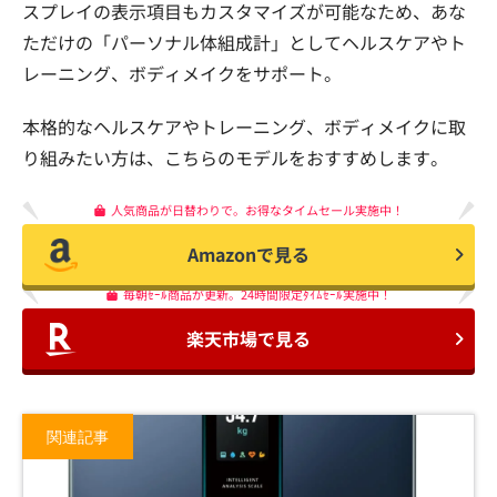
スプレイの表示項目もカスタマイズが可能なため、あな
ただけの「パーソナル体組成計」としてヘルスケアやト
レーニング、ボディメイクをサポート。
本格的なヘルスケアやトレーニング、ボディメイクに取
り組みたい方は、こちらのモデルをおすすめします。
人気商品が日替わりで。お得なタイムセール実施中！
Amazonで見る
毎朝ｾｰﾙ商品が更新。24時間限定ﾀｲﾑｾｰﾙ実施中！
楽天市場で見る