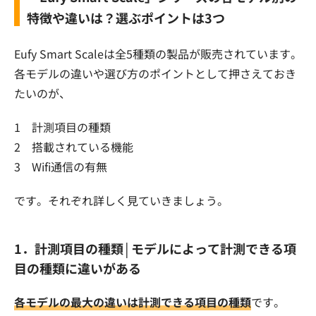
特徴や違いは？選ぶポイントは3つ
Eufy Smart Scaleは全5種類の製品が販売されています。
各モデルの違いや選び方のポイントとして押さえておき
たいのが、
1 計測項目の種類
2 搭載されている機能
3 Wifi通信の有無
です。それぞれ詳しく見ていきましょう。
1．計測項目の種類│モデルによって計測できる項
目の種類に違いがある
各モデルの最大の違いは計測できる項目の種類
です。