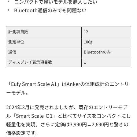
コンパクトで軽いモデルを購入したい
Bluetooth通信のみでも問題ない
計測項目数
12
測定単位
100g
通信
Bluetoothのみ
ディスプレイ表示項目数
1
「Eufy Smart Scale A1」はAnkerの体組成計のエントリ
ーモデル。
2024年3月に発売されましたが、既存のエントリーモデ
ル「Smart Scale Ｃ1」と比べてサイズをコンパクトにし
軽量化を実現。さらに定価は3,990円→2,690円と驚きの
価格設定です。