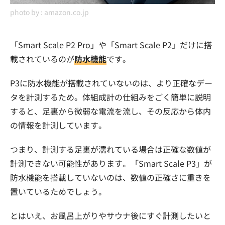
photo by :
amazon.co.jp
「Smart Scale P2 Pro」や「Smart Scale P2」だけに搭
載されているのが
防水機能
です。
P3に防水機能が搭載されていないのは、より正確なデー
タを計測するため。体組成計の仕組みをごく簡単に説明
すると、足裏から微弱な電流を流し、その反応から体内
の情報を計測しています。
つまり、計測する足裏が濡れている場合は正確な数値が
計測できない可能性があります。「Smart Scale P3」が
防水機能を搭載していないのは、数値の正確さに重きを
置いているためでしょう。
とはいえ、お風呂上がりやサウナ後にすぐ計測したいと