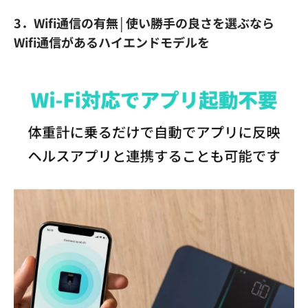
3．Wifi通信の有無│使い勝手の良さを選ぶなら
Wifi通信があるハイエンドモデルを