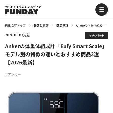
男心をくすぐるモノメディア
FUNDAYトップ
美容と健康
健康管理
Ankerの体重体組成計「Eufy Smart Scale」モデル別の特徴の違いとおすすめ商品3選【2026最新】
2026.01.03更新
美容と健康
Ankerの体重体組成計「Eufy Smart Scale」
モデル別の特徴の違いとおすすめ商品3選
【2026最新】
アンカー