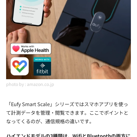
photo by :
amazon.co.jp
「Eufy Smart Scale」シリーズではスマホアプリを使っ
て計測データを管理・閲覧できます。ここでポイントと
なってくるのが、通信規格の違いです。
ハイエンドモデルの3種類は、WifiとBluetoothの両方に