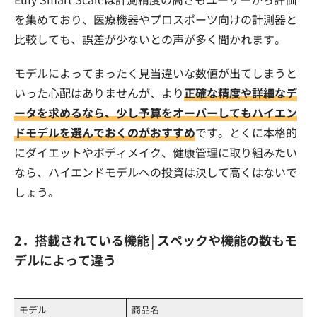
を集めており、医療機器やプロスポーツ向けの計測器と
比較しても、誤差が少ないとの声が多く聞かれます。
モデルによってまったく見当違いな数値が出てしまうと
いった心配はありませんが、より
正確な精度や詳細なデ
ータを求めるなら、少し予算をオーバーしてもハイエン
ドモデルを選んでおくのがおすすめ
です。とくに本格的
にダイエットやボディメイク、健康管理に取り組みたい
なら、ハイエンドモデルへの投資は決して高くはないで
しょう。
2．搭載されている機能│スペックや機能の数もモ
デルによって違う
モデル
商品名