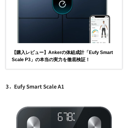
3．Eufy Smart Scale A1