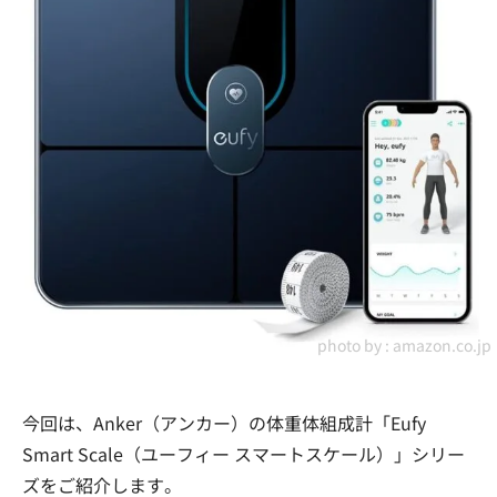
photo by :
amazon.co.jp
今回は、Anker（アンカー）の体重体組成計「Eufy
Smart Scale（ユーフィー スマートスケール）」シリー
ズをご紹介します。