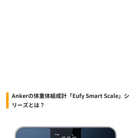
Ankerの体重体組成計「Eufy Smart Scale」シ
リーズとは？