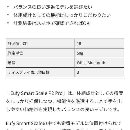
バランスの良い定番モデルを選びたい
体組成計としての機能はしっかりこだわりたい
計測結果はスマホで確認できればOK
計測項目数
16
測定単位
50g
通信
Wifi、Bluetooth
ディスプレイ表示項目数
3
「Eufy Smart Scale P2 Pro」は、体組成計としての精度
をしっかり担保しつつ、機能性を厳選することで手を出
しやすい価格帯を実現したバランスの良いモデルです。
Eufy Smart Scaleの中でも定番モデルに位置付けられて