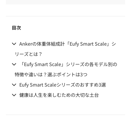
目次
Ankerの体重体組成計「Eufy Smart Scale」シ
リーズとは？
「Eufy Smart Scale」シリーズの各モデル別の
特徴や違いは？選ぶポイントは3つ
Eufy Smart Scaleシリーズのおすすめ3選
健康は人生を楽しむための大切な土台