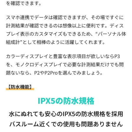
を確認できます。
スマホ連携でデータは確認できますが、その場ですぐに
計測結果が確認できるのは想像以上に便利です。ディス
プレイ表示のカスタマイズもできるため、“パーソナル体
組成計”として相棒のように活躍してくれます。
カラーディスプレイと豊富な表示項目が欲しいならP3
を、モノクロディスプレイで必要な計測結果だけでも問
題ないなら、P2やP2Proを選んでみましょう。
【防水機能】