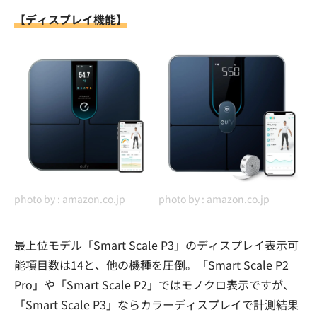
【ディスプレイ機能】
photo by :
amazon.co.jp
photo by :
amazon.co.jp
最上位モデル「Smart Scale P3」のディスプレイ表示可
能項目数は14と、他の機種を圧倒。「Smart Scale P2
Pro」や「Smart Scale P2」ではモノクロ表示ですが、
「Smart Scale P3」ならカラーディスプレイで計測結果