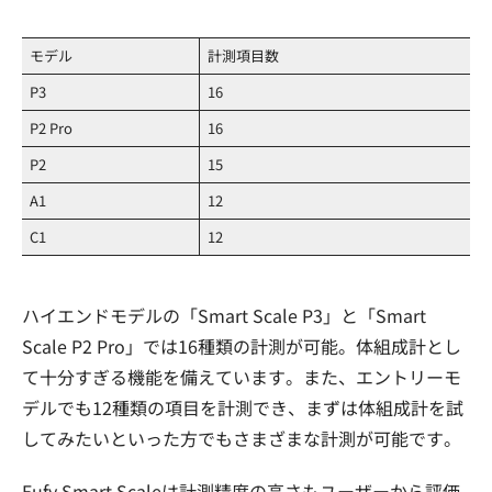
モデル
計測項目数
P3
16
P2 Pro
16
P2
15
A1
12
C1
12
ハイエンドモデルの「Smart Scale P3」と「Smart
Scale P2 Pro」では16種類の計測が可能。体組成計とし
て十分すぎる機能を備えています。また、エントリーモ
デルでも12種類の項目を計測でき、まずは体組成計を試
してみたいといった方でもさまざまな計測が可能です。
Eufy Smart Scaleは計測精度の高さもユーザーから評価