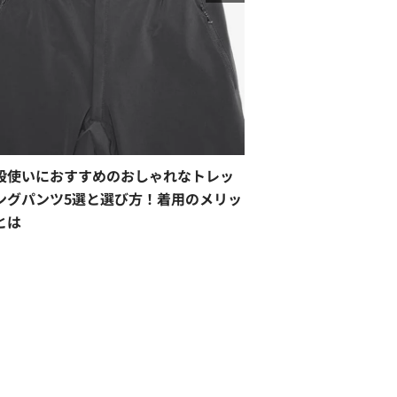
段使いにおすすめのおしゃれなトレッ
ングパンツ5選と選び方！着用のメリッ
とは