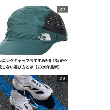
趣味
ンニングキャップおすすめ5選！効果や
敗しない選び方とは【2026年最新】
趣味