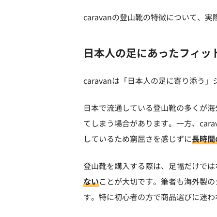
caravanの登山靴の特徴について
日本人の足にあったフィッ
caravanは「日本人の足に寄り添
日本で流通している登山靴の多くが海
てしまう場合があります。一方、cara
しているため窮屈さを感じずに
長時間
登山靴を購入する際は、足幅だけでは
ない
ことが大切です。筆者も海外製の
す。特に初心者の方で商品選びに迷われ