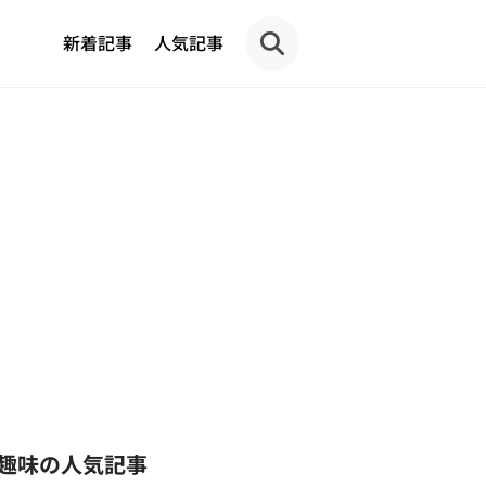
新着記事
人気記事
趣味の人気記事