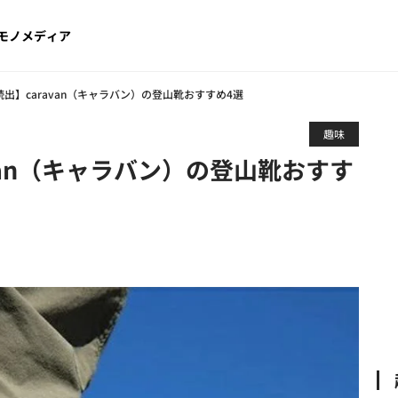
モノメディア
出】caravan（キャラバン）の登山靴おすすめ4選
趣味
van（キャラバン）の登山靴おすす