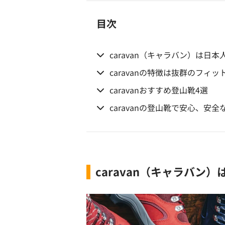
目次
caravan（キャラバン）は日
caravanの特徴は抜群のフィ
caravanおすすめ登山靴4選
caravanの登山靴で安心、安
caravan（キャラバン