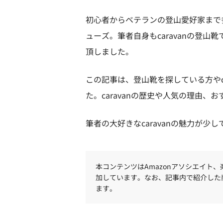
初心者からベテランの登山愛好家まで多
ューズ。筆者自身もcaravanの登
頂しました。
この記事は、登山靴を探している方やc
た。caravanの歴史や人気の理由
筆者の大好きなcaravanの魅力が
本コンテンツはAmazonアソシエイト
加しています。なお、記事内で紹介した
ます。