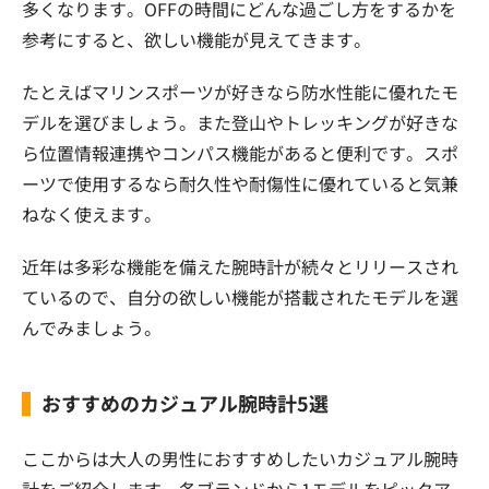
多くなります。OFFの時間にどんな過ごし方をするかを
参考にすると、欲しい機能が見えてきます。
たとえばマリンスポーツが好きなら防水性能に優れたモ
デルを選びましょう。また登山やトレッキングが好きな
ら位置情報連携やコンパス機能があると便利です。スポ
ーツで使用するなら耐久性や耐傷性に優れていると気兼
ねなく使えます。
近年は多彩な機能を備えた腕時計が続々とリリースされ
ているので、自分の欲しい機能が搭載されたモデルを選
んでみましょう。
おすすめのカジュアル腕時計5選
ここからは大人の男性におすすめしたいカジュアル腕時
計をご紹介します。各ブランドから1モデルをピックア