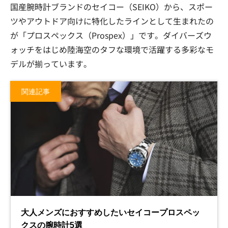
国産腕時計ブランドのセイコー（SEIKO）から、スポー
ツやアウトドア向けに特化したラインとして生まれたの
が「プロスペックス（Prospex）」です。ダイバーズウ
ォッチをはじめ陸海空のタフな環境で活躍する多彩なモ
デルが揃っています。