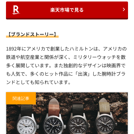
楽天市場で見る
【ブランドストーリー】
1892年にアメリカで創業したハミルトンは、アメリカの
鉄道や航空産業と関係が深く、ミリタリーウォッチを数
多く展開しています。また独創的なデザインは映画界で
も人気で、多くのヒット作品に「出演」した腕時計ブラ
ンドとしても知られています。