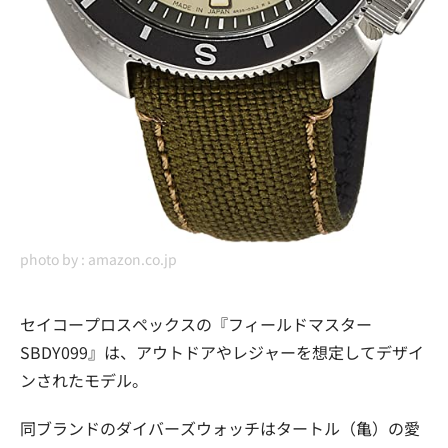
photo by :
amazon.co.jp
セイコープロスペックスの『フィールドマスター
SBDY099』は、アウトドアやレジャーを想定してデザイ
ンされたモデル。
同ブランドのダイバーズウォッチはタートル（亀）の愛