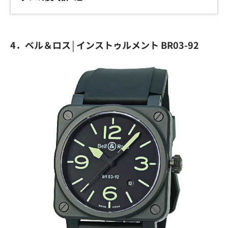
4．ベル＆ロス│インストゥルメント BR03-92