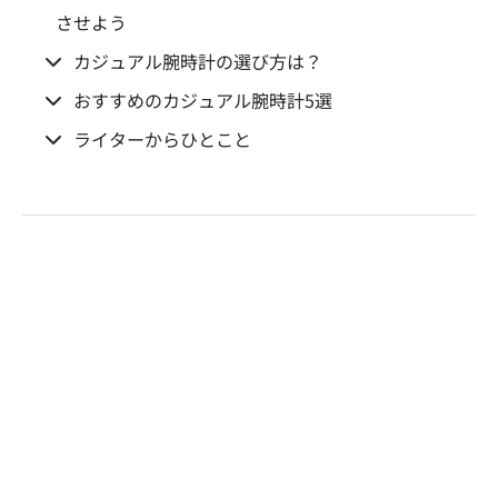
させよう
カジュアル腕時計の選び方は？
おすすめのカジュアル腕時計5選
ライターからひとこと