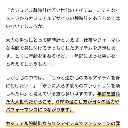
「カジュアル腕時計は若い世代のアイテム」。そんなイ
メージからカジュアルデザインの腕時計をあきらめては
いないでしょうか。
大人の男性にとって腕時計といえば、仕事やフォーマル
な場面で身に付けるきっちりしたアイテムを連想しま
す。とくに年齢を重ねるほど、「年齢にあった装いを」
と考えてしまうもの…。
しかし心の中では、「もっと遊び心のあるアイテムを身
に付けたい！」「守りに入らず攻めのファッションを楽
しみたい」と考えている方も多いはずです。
年齢を重ね
た大人世代だからこそ、OFFの過ごし方が日々の活力や
パフォーマンスにつながります。
カジュアル腕時計ならワンアイテムでファッションの雰