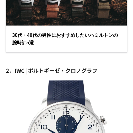
2．IWC│ポルトギーゼ・クロノグラフ