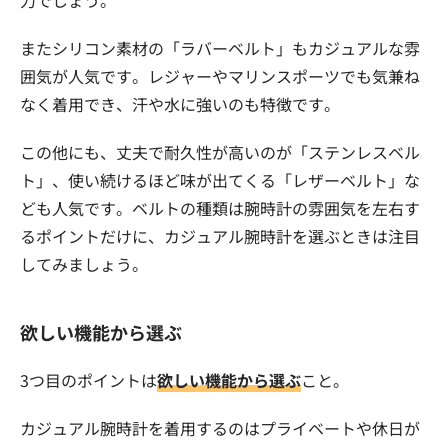
またシリコン素材の「ラバーベルト」もカジュアルな雰
囲気が人気です。レジャーやマリンスポーツでも気兼ね
なく着用でき、汗や水に強いのも特徴です。
この他にも、丈夫で耐久性が高いのが「ステンレスベル
ト」、使い続けるほど味が出てくる「レザーベルト」な
ども人気です。ベルトの種類は腕時計の雰囲気を左右す
るポイントだけに、カジュアル腕時計を選ぶときは注目
してみましょう。
欲しい機能から選ぶ
3つ目のポイントは
欲しい機能から選ぶ
こと。
カジュアル腕時計を着用するのはプライベートや休日が