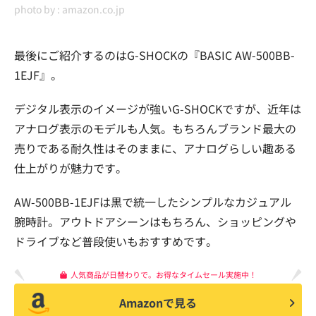
photo by :
amazon.co.jp
最後にご紹介するのはG-SHOCKの『BASIC AW-500BB-
1EJF』。
デジタル表示のイメージが強いG-SHOCKですが、近年は
アナログ表示のモデルも人気。もちろんブランド最大の
売りである耐久性はそのままに、アナログらしい趣ある
仕上がりが魅力です。
AW-500BB-1EJFは黒で統一したシンプルなカジュアル
腕時計。アウトドアシーンはもちろん、ショッピングや
ドライブなど普段使いもおすすめです。
人気商品が日替わりで。お得なタイムセール実施中！
Amazonで見る