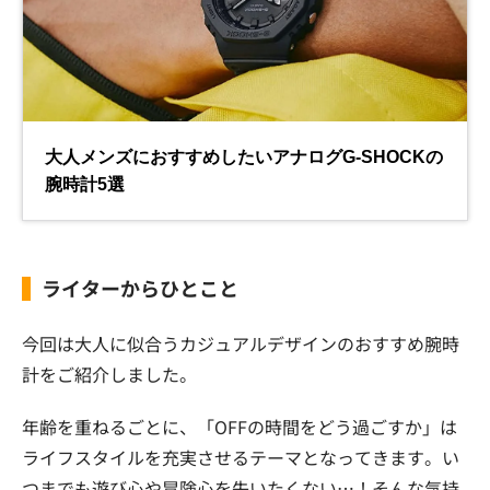
ライターからひとこと
今回は大人に似合うカジュアルデザインのおすすめ腕時
計をご紹介しました。
年齢を重ねるごとに、「OFFの時間をどう過ごすか」は
ライフスタイルを充実させるテーマとなってきます。い
つまでも遊び心や冒険心を失いたくない…！そんな気持