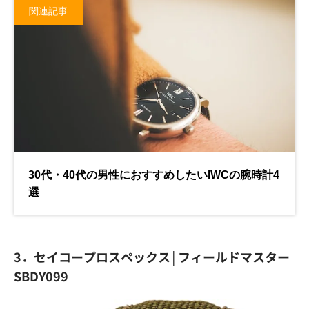
3．セイコープロスペックス│フィールドマスター
SBDY099