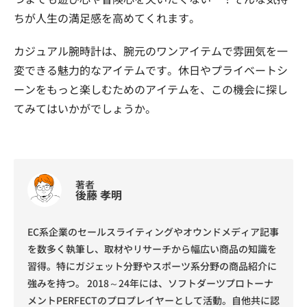
ちが人生の満足感を高めてくれます。
カジュアル腕時計は、腕元のワンアイテムで雰囲気を一
変できる魅力的なアイテムです。休日やプライベートシ
ーンをもっと楽しむためのアイテムを、この機会に探し
てみてはいかがでしょうか。
著者
後藤 孝明
EC系企業のセールスライティングやオウンドメディア記事
を数多く執筆し、取材やリサーチから幅広い商品の知識を
習得。特にガジェット分野やスポーツ系分野の商品紹介に
強みを持つ。 2018～24年には、ソフトダーツプロトーナ
メントPERFECTのプロプレイヤーとして活動。自他共に認