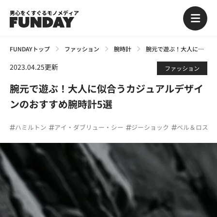
男心をくすぐるモノメディア
FUNDAYトップ
ファッション
腕時計
腕元で遊ぶ！大人に似合うカジュアルデザインのおすすめ腕時計5選
2023.04.25更新
ファッション
腕元で遊ぶ！大人に似合うカジュアルデザイ
ンのおすすめ腕時計5選
ハミルトン
アイ・ダブリュー・シー
ジーショック
ベル＆ロス