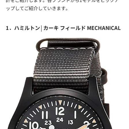
ップしてご紹介していきます。
1．ハミルトン│カーキ フィールド MECHANICAL