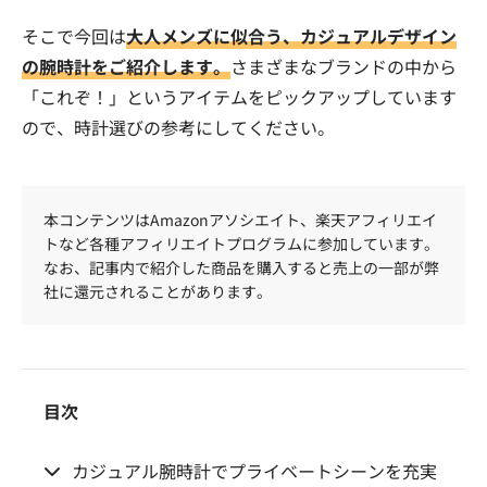
そこで今回は
大人メンズに似合う、カジュアルデザイン
の腕時計をご紹介します。
さまざまなブランドの中から
「これぞ！」というアイテムをピックアップしています
ので、時計選びの参考にしてください。
本コンテンツはAmazonアソシエイト、楽天アフィリエイ
トなど各種アフィリエイトプログラムに参加しています。
なお、記事内で紹介した商品を購入すると売上の一部が弊
社に還元されることがあります。
目次
カジュアル腕時計でプライベートシーンを充実