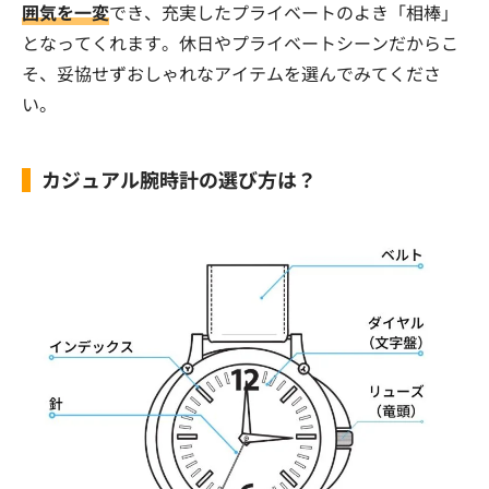
囲気を一変
でき、充実したプライベートのよき「相棒」
となってくれます。休日やプライベートシーンだからこ
そ、妥協せずおしゃれなアイテムを選んでみてくださ
い。
カジュアル腕時計の選び方は？