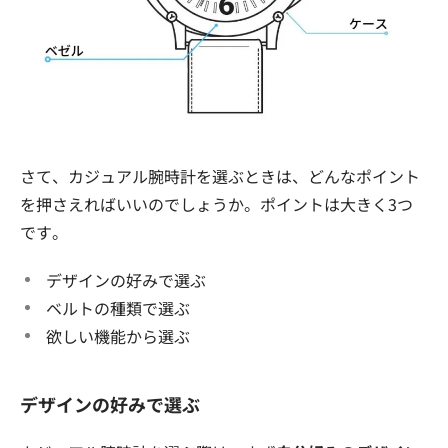
さて、カジュアル腕時計を選ぶときは、どんなポイント
を押さえればいいのでしょうか。ポイントは大きく3つ
です。
デザインの好みで選ぶ
ベルトの種類で選ぶ
欲しい機能から選ぶ
デザインの好みで選ぶ