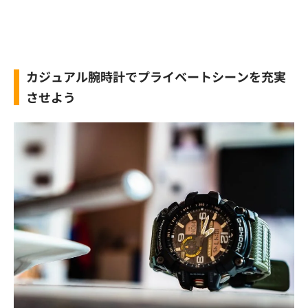
カジュアル腕時計でプライベートシーンを充実
させよう