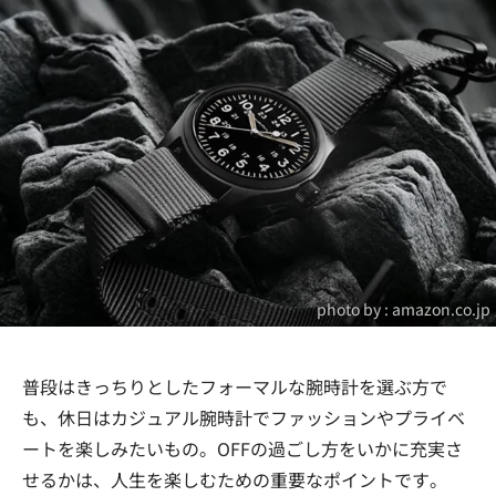
photo by :
amazon.co.jp
普段はきっちりとしたフォーマルな腕時計を選ぶ方で
も、休日はカジュアル腕時計でファッションやプライベ
ートを楽しみたいもの。OFFの過ごし方をいかに充実さ
せるかは、人生を楽しむための重要なポイントです。