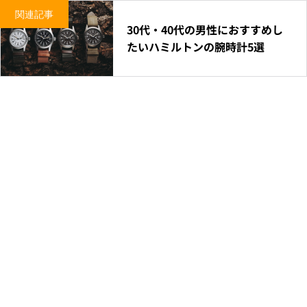
関連記事
30代・40代の男性におすすめし
たいハミルトンの腕時計5選