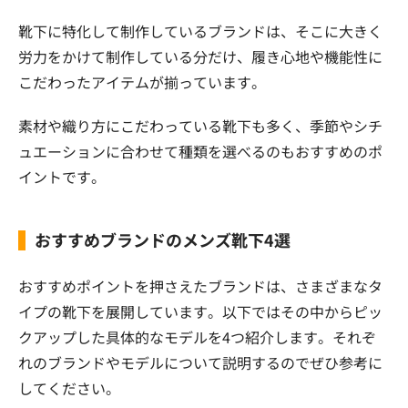
靴下に特化して制作しているブランドは、そこに大きく
労力をかけて制作している分だけ、履き心地や機能性に
こだわったアイテムが揃っています。
素材や織り方にこだわっている靴下も多く、季節やシチ
ュエーションに合わせて種類を選べるのもおすすめのポ
イントです。
おすすめブランドのメンズ靴下4選
おすすめポイントを押さえたブランドは、さまざまなタ
イプの靴下を展開しています。以下ではその中からピッ
クアップした具体的なモデルを4つ紹介します。それぞ
れのブランドやモデルについて説明するのでぜひ参考に
してください。