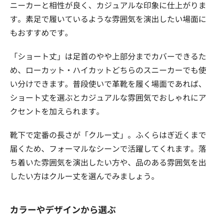
ニーカーと相性が良く、カジュアルな印象に仕上がりま
す。素足で履いているような雰囲気を演出したい場面に
もおすすめです。
「ショート丈」は足首のやや上部分までカバーできるた
め、ローカット・ハイカットどちらのスニーカーでも使
い分けできます。普段使いで革靴を履く場面であれば、
ショート丈を選ぶとカジュアルな雰囲気でおしゃれにア
クセントを加えられます。
靴下で定番の長さが「クルー丈」。ふくらはぎ近くまで
届くため、フォーマルなシーンで活躍してくれます。落
ち着いた雰囲気を演出したい方や、品のある雰囲気を出
したい方はクルー丈を選んでみましょう。
カラーやデザインから選ぶ