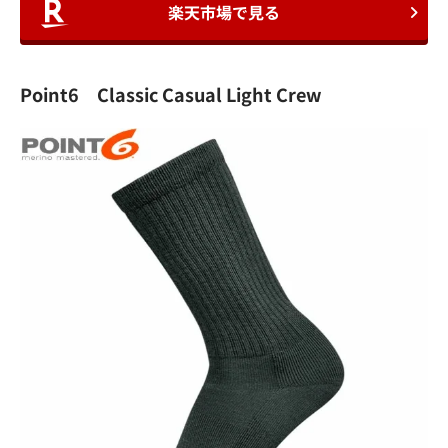
楽天市場で見る
Point6 Classic Casual Light Crew