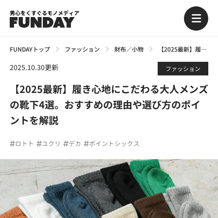
男心をくすぐるモノメディア
FUNDAYトップ
ファッション
財布／小物
【2025最新】履き心地にこだわる大人メンズの靴下4選。おすすめの理由や選び方のポイントを解説
2025.10.30更新
ファッション
【2025最新】履き心地にこだわる大人メンズ
の靴下4選。おすすめの理由や選び方のポイ
ントを解説
ロトト
ユクリ
デカ
ポイントシックス