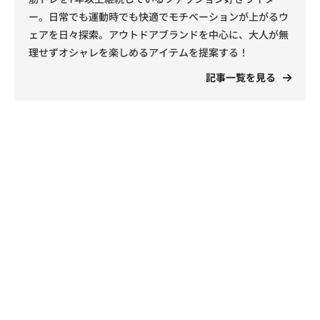
ー。日常でも運動時でも快適でモチベーションが上がるウ
ェアを日々探索。アウトドアブランドを中心に、大人が無
理せずオシャレを楽しめるアイテムを提案する！
記事一覧を見る