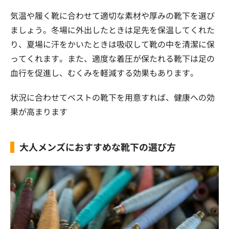
気温や履く靴に合わせて適切な素材や厚みの靴下を選び
ましょう。冬場に外出したときは足先を保温してくれた
り、夏場に汗をかいたときは吸収して靴の中を清潔に保
ってくれます。また、適度な着圧が保たれる靴下は足の
血行を促進し、むくみを軽減する効果もあります。
状況に合わせてベストの靴下を用意すれば、健康への効
果が高まります
大人メンズにおすすめな靴下の選び方