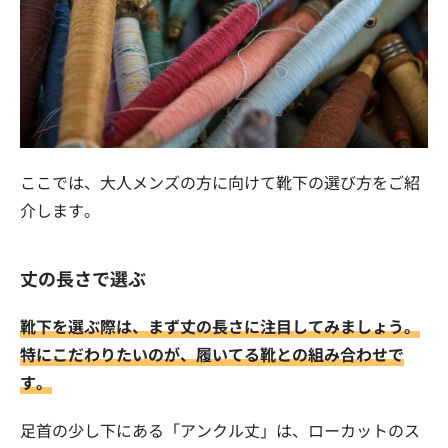
ここでは、大人メンズの方に向けて靴下の選び方をご紹
介します。
丈の長さで選ぶ
靴下を選ぶ際は、まず丈の長さに注目してみましょう。
特にこだわりたいのが、履いてる靴との組み合わせで
す。
足首の少し下にある「アンクル丈」は、ローカットのス