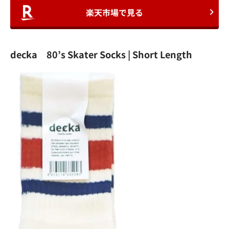
楽天市場で見る
decka 80’s Skater Socks | Short Length