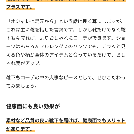
プラスです。
「オシャレは足元から」という話は良く耳にしますが、
これは主に靴を指した言葉です。しかし靴だけでなく靴
下もキマれば、よりおしゃれにコーデができます。ショ
ーツはもちろんフルレングスのパンツでも、チラッと見
える色や柄が全体のアイテムと合っているだけで、おし
ゃれ度がアップ。
靴下もコーデの中の大事なピースとして、ぜひこだわっ
てみましょう。
健康面にも良い効果が
素材など品質の良い靴下を履けば、健康面でもメリット
があります。