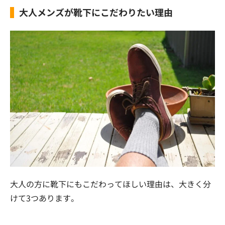
大人メンズが靴下にこだわりたい理由
大人の方に靴下にもこだわってほしい理由は、大きく分
けて3つあります。