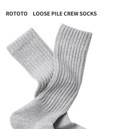
ROTOTO LOOSE PILE CREW SOCKS