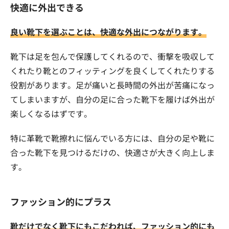
快適に外出できる
良い靴下を選ぶことは、快適な外出につながります。
靴下は足を包んで保護してくれるので、衝撃を吸収して
くれたり靴とのフィッティングを良くしてくれたりする
役割があります。足が痛いと長時間の外出が苦痛になっ
てしまいますが、自分の足に合った靴下を履けば外出が
楽しくなるはずです。
特に革靴で靴擦れに悩んでいる方には、自分の足や靴に
合った靴下を見つけるだけの、快適さが大きく向上しま
す。
ファッション的にプラス
靴だけでなく靴下にもこだわれば、ファッション的にも