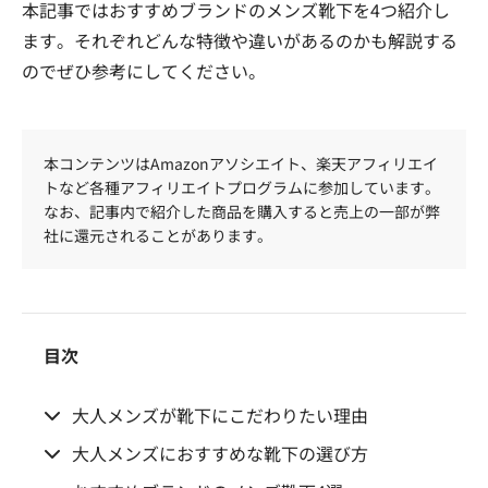
本記事ではおすすめブランドのメンズ靴下を4つ紹介し
ます。それぞれどんな特徴や違いがあるのかも解説する
のでぜひ参考にしてください。
本コンテンツはAmazonアソシエイト、楽天アフィリエイ
トなど各種アフィリエイトプログラムに参加しています。
なお、記事内で紹介した商品を購入すると売上の一部が弊
社に還元されることがあります。
目次
大人メンズが靴下にこだわりたい理由
大人メンズにおすすめな靴下の選び方