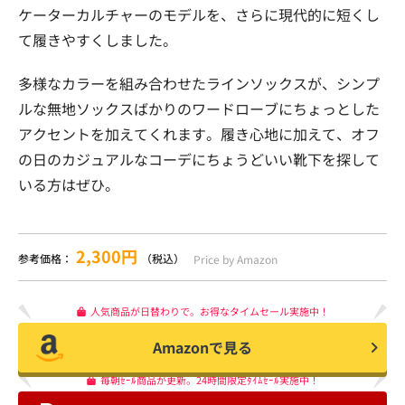
ケーターカルチャーのモデルを、さらに現代的に短くし
て履きやすくしました。
多様なカラーを組み合わせたラインソックスが、シンプ
ルな無地ソックスばかりのワードローブにちょっとした
アクセントを加えてくれます。履き心地に加えて、オフ
の日のカジュアルなコーデにちょうどいい靴下を探して
いる方はぜひ。
2,300円
参考価格：
（税込）
Price by Amazon
人気商品が日替わりで。お得なタイムセール実施中！
Amazonで見る
毎朝ｾｰﾙ商品が更新。24時間限定ﾀｲﾑｾｰﾙ実施中！