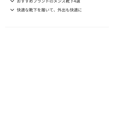
おすすめブランドのメンズ靴下4選
快適な靴下を履いて、外出も快適に