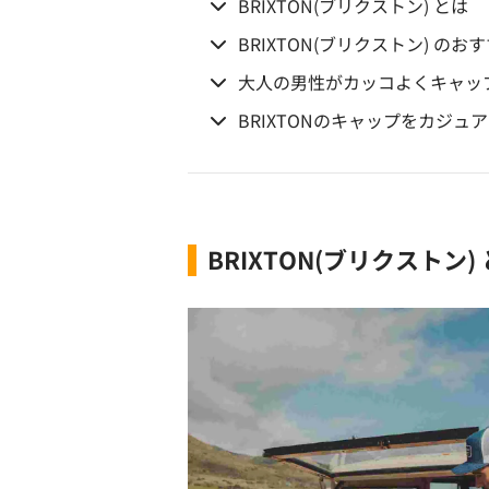
BRIXTON(ブリクストン) とは
BRIXTON(ブリクストン) の
大人の男性がカッコよくキャッ
BRIXTONのキャップをカジュ
BRIXTON(ブリクストン)