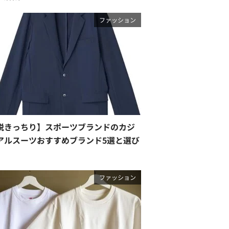
ファッション
脱きっちり】スポーツブランドのカジ
アルスーツおすすめブランド5選と選び
ファッション