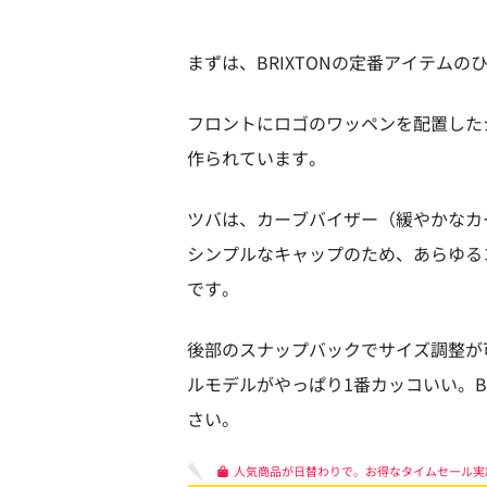
まずは、BRIXTONの定番アイテム
フロントにロゴのワッペンを配置した
作られています。
ツバは、カーブバイザー（緩やかなカ
シンプルなキャップのため、あらゆる
です。
後部のスナップバックでサイズ調整が
ルモデルがやっぱり1番カッコいい。B
さい。
人気商品が日替わりで。お得なタイムセール実