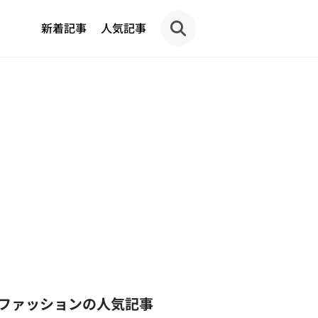
新着記事
人気記事
ファッションの人気記事