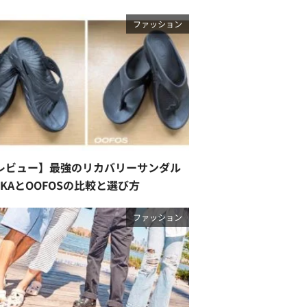
ファッション
レビュー】最強のリカバリーサンダル
OKAとOOFOSの比較と選び方
ファッション