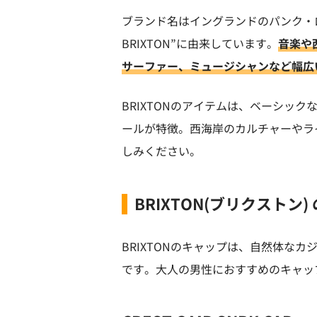
ブランド名はイングランドのパンク・ロック
BRIXTON”に由来しています。
音楽や
サーファー、ミュージシャンなど幅広
BRIXTONのアイテムは、ベーシッ
ールが特徴。西海岸のカルチャーやラ
しみください。
BRIXTON(ブリクストン
BRIXTONのキャップは、自然体な
です。大人の男性におすすめのキャッ