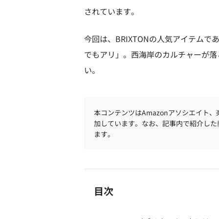
されています。
今回は、BRIXTONの人気アイテム
でもアリ」。西海岸のカルチャーが落と
い。
本コンテンツはAmazonアソシエイト
加しています。なお、記事内で紹介した
ます。
目次