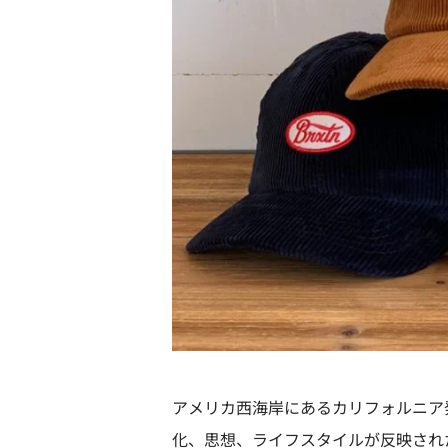
アメリカ西海岸にあるカリフォルニア発
化、思想、ライフスタイルが反映された