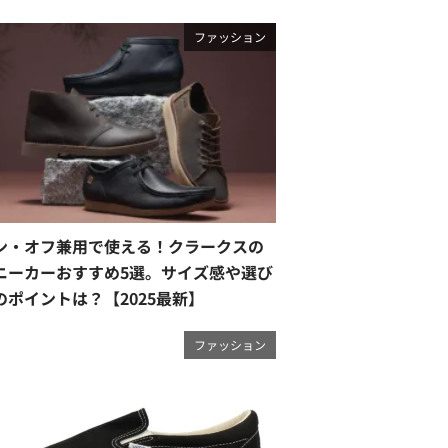
ファッション
ン・オフ兼用で使える！クラークスの
ニーカーおすすめ5選。サイズ感や選び
のポイントは？【2025最新】
ファッション