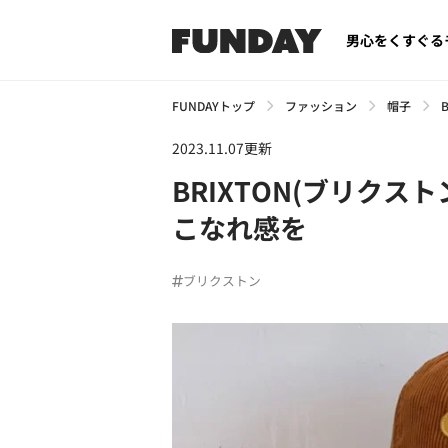
男心をくすぐる
FUNDAYトップ
ファッション
帽子
2023.11.07更新
BRIXTON(ブリクス
こなれ感を
ブリクストン