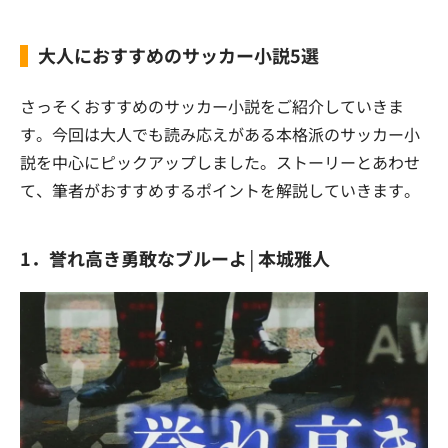
大人におすすめのサッカー小説5選
さっそくおすすめのサッカー小説をご紹介していきま
す。今回は大人でも読み応えがある本格派のサッカー小
説を中心にピックアップしました。ストーリーとあわせ
て、筆者がおすすめするポイントを解説していきます。
1．誉れ高き勇敢なブルーよ│本城雅人