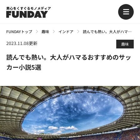
男心をくすぐるモノメディア
FUNDAYトップ
趣味
インドア
読んでも熱い。大人がハマるおすすめのサッカー小説5選
2023.11.08更新
趣味
読んでも熱い。大人がハマるおすすめのサッ
カー小説5選