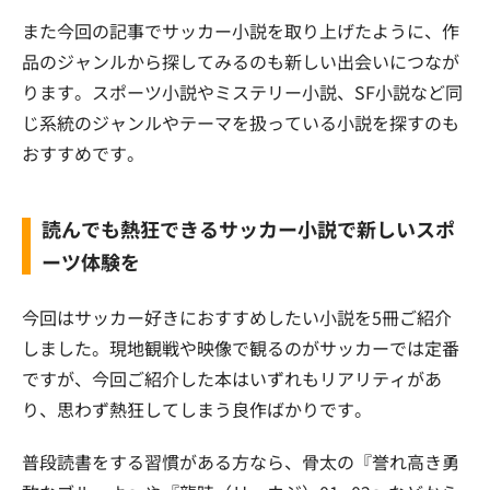
また今回の記事でサッカー小説を取り上げたように、作
品のジャンルから探してみるのも新しい出会いにつなが
ります。スポーツ小説やミステリー小説、SF小説など同
じ系統のジャンルやテーマを扱っている小説を探すのも
おすすめです。
読んでも熱狂できるサッカー小説で新しいスポ
ーツ体験を
今回はサッカー好きにおすすめしたい小説を5冊ご紹介
しました。現地観戦や映像で観るのがサッカーでは定番
ですが、今回ご紹介した本はいずれもリアリティがあ
り、思わず熱狂してしまう良作ばかりです。
普段読書をする習慣がある方なら、骨太の『誉れ高き勇