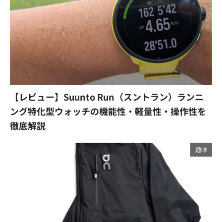
【レビュー】Suunto Run（スントラン）ランニ
ング特化型ウォッチの機能性・軽量性・操作性を
徹底解説
趣味