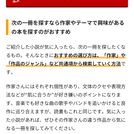
次の一冊を探すなら作家やテーマで興味がある
の本を探すのがおすすめ
ご紹介した小説が気に入ったら、次の一冊を探したくな
るもの。そんなときに
おすすめの選び方は、「作家」や
「作品のジャンル」など共通項から検索していく方法
で
す。
作家さんにはそれぞれ個性があり、文体のクセや表現方
法などが“肌に合うか”が好き嫌いのポイントになりま
す。音楽でも好きな曲の歌手やバンドを追いかけると良
作に巡り合えますが、読書もこれと同じです。気に入っ
た小説があれば、ぜひその作家さんの違う作品から気に
なる一冊を探してみてください。