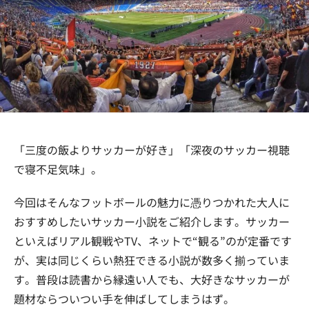
「三度の飯よりサッカーが好き」「深夜のサッカー視聴
で寝不足気味」。
今回はそんなフットボールの魅力に憑りつかれた大人に
おすすめしたいサッカー小説をご紹介します。サッカー
といえばリアル観戦やTV、ネットで“観る”のが定番です
が、実は同じくらい熱狂できる小説が数多く揃っていま
す。普段は読書から縁遠い人でも、大好きなサッカーが
題材ならついつい手を伸ばしてしまうはず。