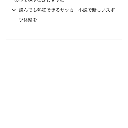
読んでも熱狂できるサッカー小説で新しいスポ
ーツ体験を