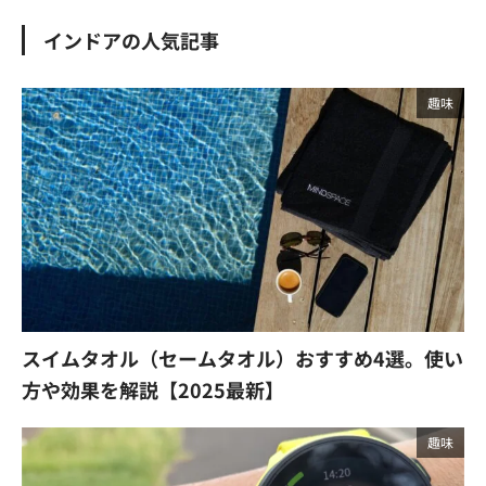
インドアの人気記事
趣味
スイムタオル（セームタオル）おすすめ4選。使い
方や効果を解説【2025最新】
趣味