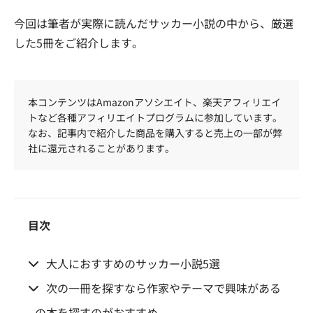
今回は筆者が実際に読んだサッカー小説の中から、厳選
した5冊をご紹介します。
本コンテンツはAmazonアソシエイト、楽天アフィリエイ
トなど各種アフィリエイトプログラムに参加しています。
なお、記事内で紹介した商品を購入すると売上の一部が弊
社に還元されることがあります。
目次
大人におすすめのサッカー小説5選
次の一冊を探すなら作家やテーマで興味がある
の本を探すのがおすすめ