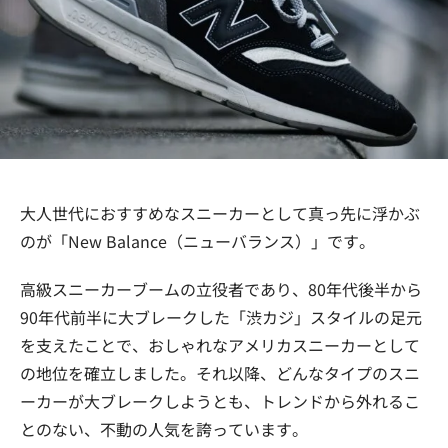
大人世代におすすめなスニーカーとして真っ先に浮かぶ
のが「New Balance（ニューバランス）」です。
高級スニーカーブームの立役者であり、80年代後半から
90年代前半に大ブレークした「渋カジ」スタイルの足元
を支えたことで、おしゃれなアメリカスニーカーとして
の地位を確立しました。それ以降、どんなタイプのスニ
ーカーが大ブレークしようとも、トレンドから外れるこ
とのない、不動の人気を誇っています。