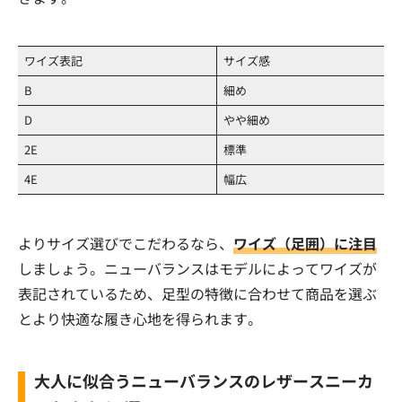
ワイズ表記
サイズ感
B
細め
D
やや細め
2E
標準
4E
幅広
よりサイズ選びでこだわるなら、
ワイズ（足囲）に注目
しましょう。ニューバランスはモデルによってワイズが
表記されているため、足型の特徴に合わせて商品を選ぶ
とより快適な履き心地を得られます。
大人に似合うニューバランスのレザースニーカ