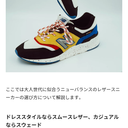
ここでは大人世代に似合うニューバランスのレザースニ
ーカーの選び方について解説します。
ドレススタイルならスムースレザー、カジュアル
ならスウェード