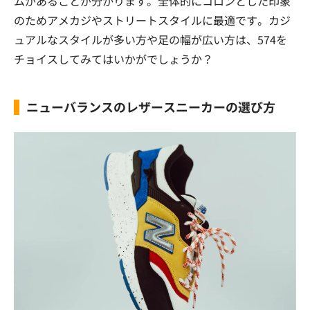
ムがあることが分かります。全体的にコロンとした印象
のためアメカジやストリートスタイルに最適です。カジ
ュアルなスタイルが多い方や足の幅が広い方は、574を
チョイスしてみてはいかがでしょうか？
ニューバランスのレザースニーカーの選び方