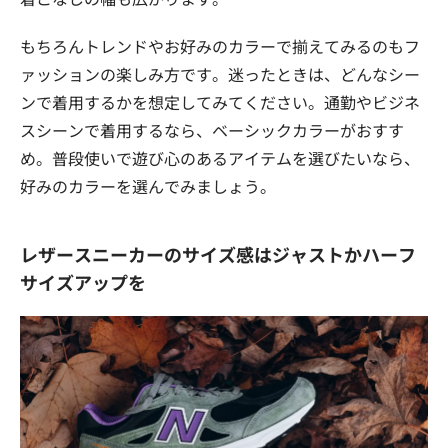
もちろんトレンドやお好みのカラーで揃えてみるのもフ
ァッションの楽しみ方です。迷ったときは、どんなシー
ンで着用するかを想定してみてください。通勤やビジネ
スシーンで着用するなら、ベーシックカラーがおすす
め。普段使いで遊び心のあるアイテムを選びたいなら、
好みのカラーを選んでみましょう。
レザースニーカーのサイズ感はジャストかハーフ
サイズアップを