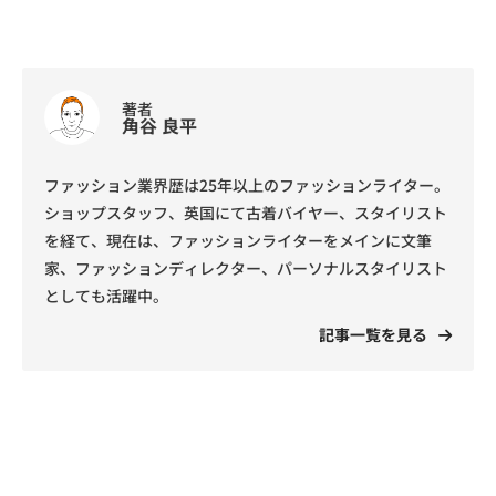
著者
角谷 良平
ファッション業界歴は25年以上のファッションライター。
ショップスタッフ、英国にて古着バイヤー、スタイリスト
を経て、現在は、ファッションライターをメインに文筆
家、ファッションディレクター、パーソナルスタイリスト
としても活躍中。
記事一覧を見る