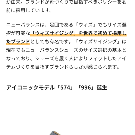
が由来。ブランドが靴づくりで目指すべきポリシーを名
前に採用しています。
ニューバランスは、足囲である「ウィズ」でもサイズ選
択が可能な
「ウィズサイジング」を世界で初めて採用し
たブランド
としても有名です。「ウィズサイジング」は
現在でもニューバランスシューズのサイズ選択の基本と
なっており、シューズを履く人によりフィットしたアイ
テムづくりを目指すブランドらしさが感じられます。
アイコニックモデル「574」「996」誕生