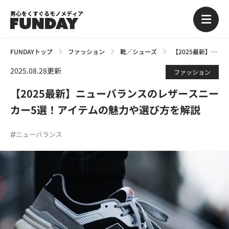
男心をくすぐるモノメディア
FUNDAYトップ
ファッション
靴／シューズ
【2025最新】ニューバランスのレザースニーカー5選！アイテムの魅力や選び方を解説
2025.08.28更新
ファッション
【2025最新】ニューバランスのレザースニー
カー5選！アイテムの魅力や選び方を解説
ニューバランス