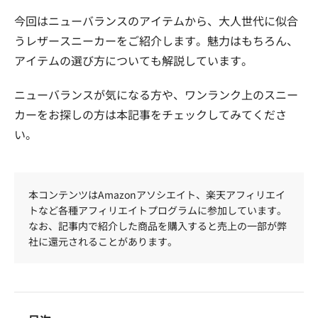
今回はニューバランスのアイテムから、大人世代に似合
うレザースニーカーをご紹介します。魅力はもちろん、
アイテムの選び方についても解説しています。
ニューバランスが気になる方や、ワンランク上のスニー
カーをお探しの方は本記事をチェックしてみてくださ
い。
本コンテンツはAmazonアソシエイト、楽天アフィリエイ
トなど各種アフィリエイトプログラムに参加しています。
なお、記事内で紹介した商品を購入すると売上の一部が弊
社に還元されることがあります。