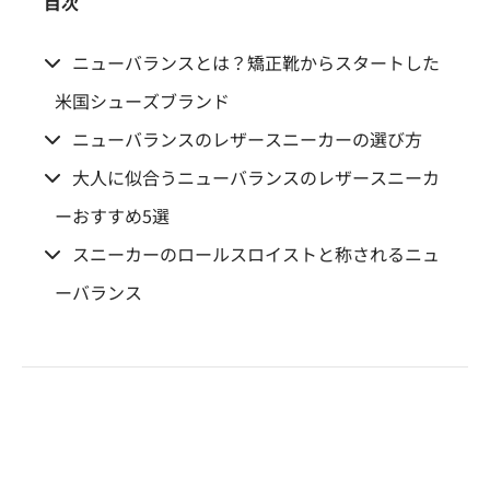
目次
ニューバランスとは？矯正靴からスタートした
米国シューズブランド
ニューバランスのレザースニーカーの選び方
大人に似合うニューバランスのレザースニーカ
ーおすすめ5選
スニーカーのロールスロイストと称されるニュ
ーバランス