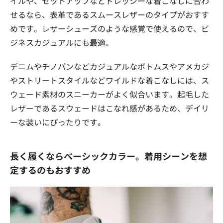
イルや、セットアップなどドレッシーな着こなしに合わ
せるなら、表革であるスムースレザーのタイプがおすす
めです。レザーシューズのような感覚で使えるので、ビ
ジネスカジュアルにも最適。
デニムやチノパンなどカジュアルなボトムスやアメカジ
やストリートスタイルなどワイルドな着こなしには、ス
ウェード素材のスニーカーがよく似合います。起毛した
レザーであるスウェードはこなれ感があるため、デイリ
ーな装いにぴったりです。
長く履くならベーシックカラー。着用シーンを想
定するのもおすすめ