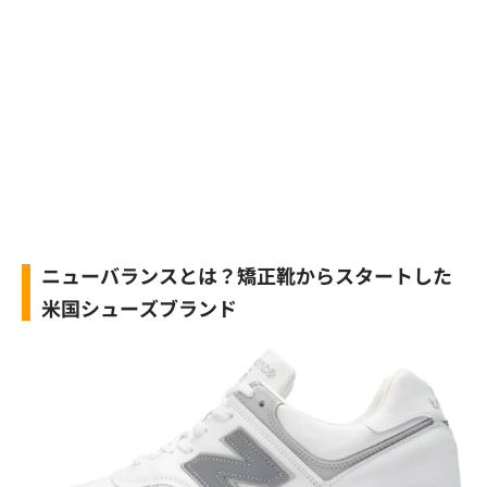
ニューバランスとは？矯正靴からスタートした
米国シューズブランド