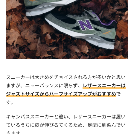
スニーカーは大きめをチョイスされる方が多いかと思い
ますが、ニューバランスに限らず、
レザースニーカーは
ジャストサイズからハーフサイズアップがおすすめ
で
す。
キャンバススニーカーと違い、レザースニーカーは履い
ているうちに皮が伸びるてくるため、足型に馴染んでい
きます。