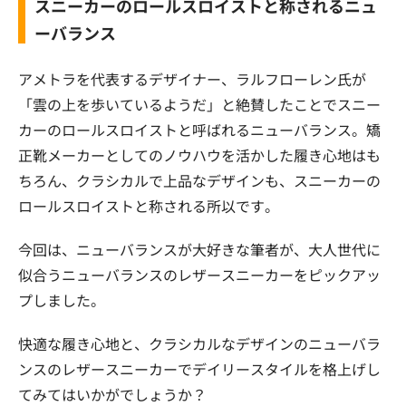
スニーカーのロールスロイストと称されるニュ
ーバランス
アメトラを代表するデザイナー、ラルフローレン氏が
「雲の上を歩いているようだ」と絶賛したことでスニー
カーのロールスロイストと呼ばれるニューバランス。矯
正靴メーカーとしてのノウハウを活かした履き心地はも
ちろん、クラシカルで上品なデザインも、スニーカーの
ロールスロイストと称される所以です。
今回は、ニューバランスが大好きな筆者が、大人世代に
似合うニューバランスのレザースニーカーをピックアッ
プしました。
快適な履き心地と、クラシカルなデザインのニューバラ
ンスのレザースニーカーでデイリースタイルを格上げし
てみてはいかがでしょうか？