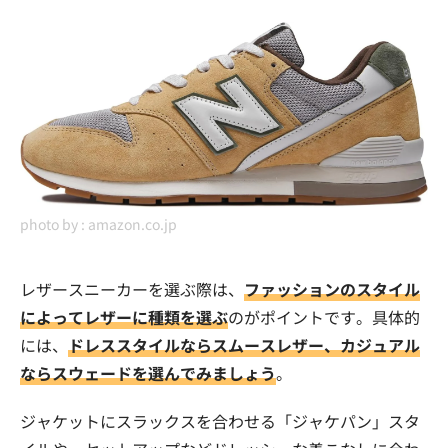
photo by :
amazon.co.jp
レザースニーカーを選ぶ際は、
ファッションのスタイル
によってレザーに種類を選ぶ
のがポイントです。具体的
には、
ドレススタイルならスムースレザー、カジュアル
ならスウェードを選んでみましょう
。
ジャケットにスラックスを合わせる「ジャケパン」スタ