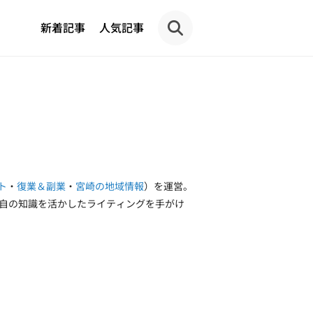
新着記事
人気記事
ト
・
復業＆副業
・
宮崎の地域情報
）を運営。
。独自の知識を活かしたライティングを手がけ