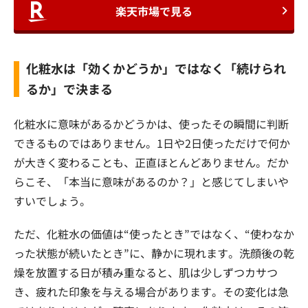
楽天市場で見る
化粧水は「効くかどうか」ではなく「続けられ
るか」で決まる
化粧水に意味があるかどうかは、使ったその瞬間に判断
できるものではありません。1日や2日使っただけで何か
が大きく変わることも、正直ほとんどありません。だか
らこそ、「本当に意味があるのか？」と感じてしまいや
すいでしょう。
ただ、化粧水の価値は“使ったとき”ではなく、“使わなか
った状態が続いたとき”に、静かに現れます。洗顔後の乾
燥を放置する日が積み重なると、肌は少しずつカサつ
き、疲れた印象を与える場合があります。その変化は急