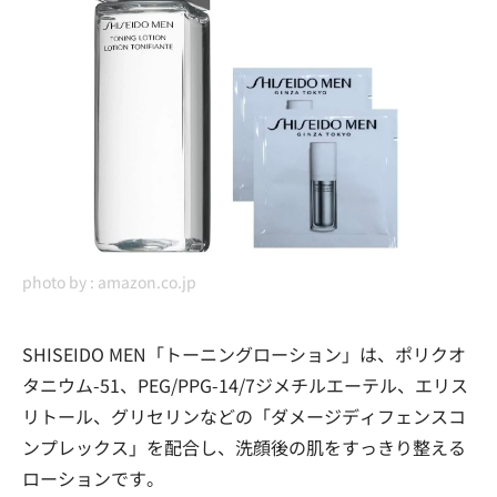
photo by :
amazon.co.jp
SHISEIDO MEN「トーニングローション」は、ポリクオ
タニウム-51、PEG/PPG-14/7ジメチルエーテル、エリス
リトール、グリセリンなどの「ダメージディフェンスコ
ンプレックス」を配合し、洗顔後の肌をすっきり整える
ローションです。