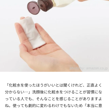
photo by :
amazon.co.jp
「化粧水を使ったほうがいいとは聞くけれど、正直よく
分からない…」洗顔後に化粧水をつけることが習慣にな
っている人でも、そんなことを感じることがありますよ
ね。使っても劇的に変わるわけでもないため「本当に意