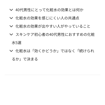
40代男性にとって化粧水の効果とは何か
化粧水の効果を感じにくい人の共通点
化粧水の効果が出やすい人がやっていること
スキンケア初心者の40代男性におすすめの化粧
水5選
化粧水は「効くかどうか」ではなく「続けられ
るか」で決まる