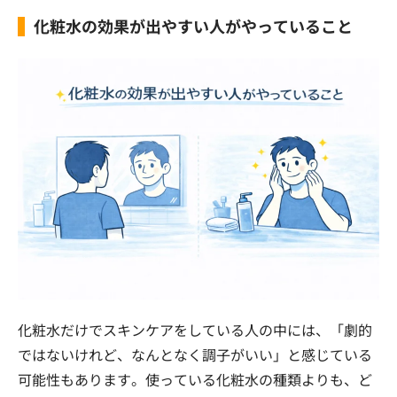
化粧水の効果が出やすい人がやっていること
化粧水だけでスキンケアをしている人の中には、「劇的
ではないけれど、なんとなく調子がいい」と感じている
可能性もあります。使っている化粧水の種類よりも、ど