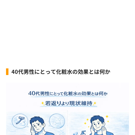
40代男性にとって化粧水の効果とは何か