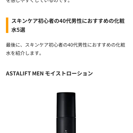
スキンケア初心者の40代男性におすすめの化粧
水5選
最後に、スキンケア初心者の40代男性におすすめの化粧
水を紹介します。
ASTALIFT MEN モイストローション