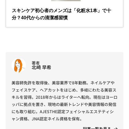
著者
北崎 早希
美容師免許を取得後、美容業界で8年勤務。ネイルケアや
フェイスケア、ヘアカットをはじめ、多岐にわたる美容ス
キルを習得。2018年からはライターへ転向。現在はヨーロ
ッパに拠点を置き、現地の最新トレンドや美容情報の発信
にも取り組む。AJESTHE認定フェイシャルエステティシ
ャン資格、JNA認定ネイル資格を保有。
記事一覧を見る