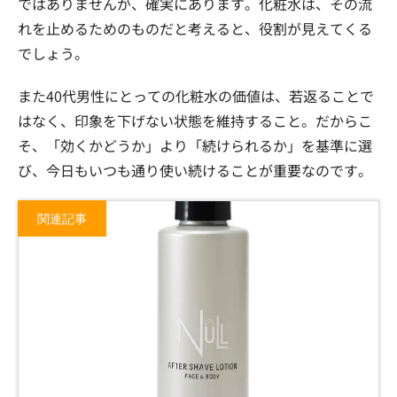
ではありませんが、確実にあります。化粧水は、その流
れを止めるためのものだと考えると、役割が見えてくる
でしょう。
また40代男性にとっての化粧水の価値は、若返ることで
はなく、印象を下げない状態を維持すること。だからこ
そ、「効くかどうか」より「続けられるか」を基準に選
び、今日もいつも通り使い続けることが重要なのです。