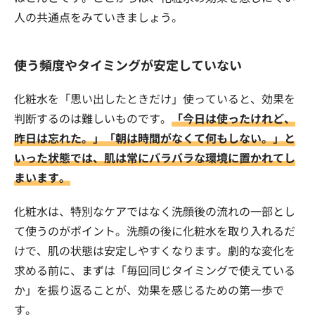
人の共通点をみていきましょう。
使う頻度やタイミングが安定していない
化粧水を「思い出したときだけ」使っていると、効果を
判断するのは難しいものです。
「今日は使ったけれど、
昨日は忘れた。」「朝は時間がなくて何もしない。」と
いった状態では、肌は常にバラバラな環境に置かれてし
まいます。
化粧水は、特別なケアではなく洗顔後の流れの一部とし
て使うのがポイント。洗顔の後に化粧水を取り入れるだ
けで、肌の状態は安定しやすくなります。劇的な変化を
求める前に、まずは「毎回同じタイミングで使えている
か」を振り返ることが、効果を感じるための第一歩で
す。