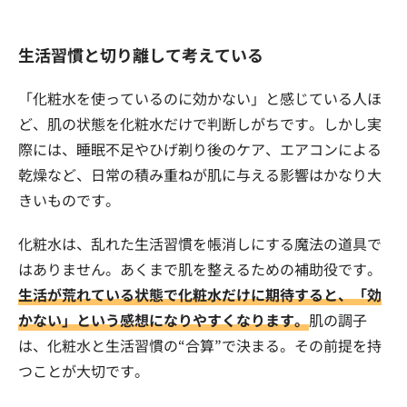
生活習慣と切り離して考えている
「化粧水を使っているのに効かない」と感じている人ほ
ど、肌の状態を化粧水だけで判断しがちです。しかし実
際には、睡眠不足やひげ剃り後のケア、エアコンによる
乾燥など、日常の積み重ねが肌に与える影響はかなり大
きいものです。
化粧水は、乱れた生活習慣を帳消しにする魔法の道具で
はありません。あくまで肌を整えるための補助役です。
生活が荒れている状態で化粧水だけに期待すると、「効
かない」という感想になりやすくなります。
肌の調子
は、化粧水と生活習慣の“合算”で決まる。その前提を持
つことが大切です。