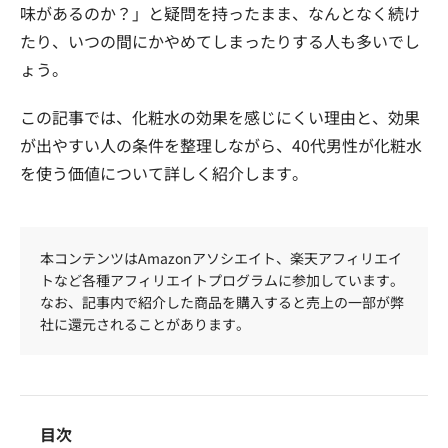
味があるのか？」と疑問を持ったまま、なんとなく続け
たり、いつの間にかやめてしまったりする人も多いでし
ょう。
この記事では、化粧水の効果を感じにくい理由と、効果
が出やすい人の条件を整理しながら、40代男性が化粧水
を使う価値について詳しく紹介します。
本コンテンツはAmazonアソシエイト、楽天アフィリエイ
トなど各種アフィリエイトプログラムに参加しています。
なお、記事内で紹介した商品を購入すると売上の一部が弊
社に還元されることがあります。
目次