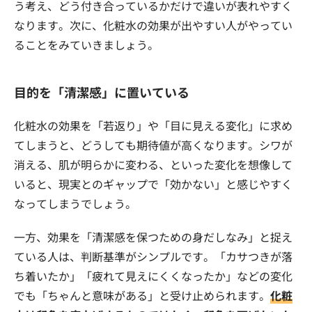
う考え、どう付き合っているかだけで違いが表れやすく
なります。次に、化粧水の効果が出やすい人がやってい
ることをみていきましょう。
目的を「清潔感」に置いている
化粧水の効果を「若返り」や「目に見える変化」に求め
てしまうと、どうしても期待値が高くなります。シワが
消える、肌が明らかに変わる、といった変化を想像して
いると、現実とのギャップで「効かない」と感じやすく
なってしまうでしょう。
一方、効果を「清潔感を保つための身だしなみ」と捉え
ている人は、判断基準がシンプルです。「カサつきが落
ち着いたか」「疲れて見えにくくなったか」などの変化
でも「ちゃんと意味がある」と受け止められます。
化粧