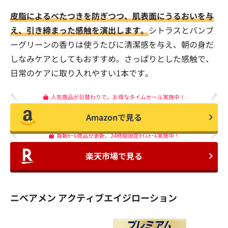
皮脂によるべたつきを防ぎつつ、肌表面にうるおいを与
え、引き締まった感触を演出します。
シトラスとバンブ
ーグリーンの香りは使うたびに清潔感を与え、朝の身だ
しなみケアとしてもおすすめ。さっぱりとした感触で、
日常のケアに取り入れやすい1本です。
人気商品が日替わりで。お得なタイムセール実施中！
Amazonで見る
毎朝ｾｰﾙ商品が更新。24時間限定ﾀｲﾑｾｰﾙ実施中！
楽天市場で見る
ニベアメン アクティブエイジローション