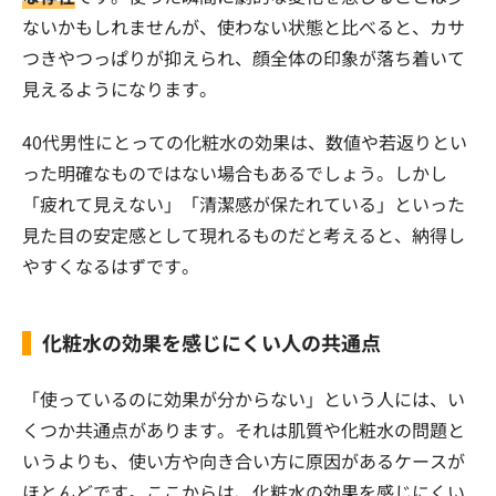
ないかもしれませんが、使わない状態と比べると、カサ
つきやつっぱりが抑えられ、顔全体の印象が落ち着いて
見えるようになります。
40代男性にとっての化粧水の効果は、数値や若返りとい
った明確なものではない場合もあるでしょう。しかし
「疲れて見えない」「清潔感が保たれている」といった
見た目の安定感として現れるものだと考えると、納得し
やすくなるはずです。
化粧水の効果を感じにくい人の共通点
「使っているのに効果が分からない」という人には、い
くつか共通点があります。それは肌質や化粧水の問題と
いうよりも、使い方や向き合い方に原因があるケースが
ほとんどです。ここからは、化粧水の効果を感じにくい