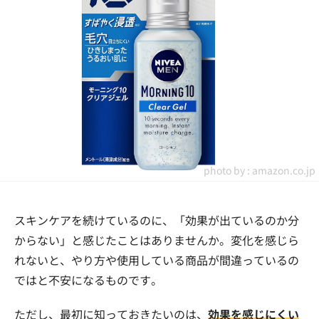
photo by :
amazon.co.jp
スキンケアを続けているのに、「効果が出ているのか分
からない」と感じたことはありませんか。変化を感じら
れないと、やり方や使用している商品が間違っているの
ではと不安になるものです。
ただし、最初に知っておきたいのは、
効果を感じにくい