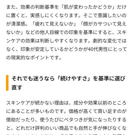
また、効果の判断基準を「肌が変わったかどうか」だけ
に置くと、実感しにくくなります。そこで意識したいの
が清潔感。「疲れて見えないか」「顔がカサついて見え
ないか」などの他人目線での印象を基準にすると、スキ
ンケアの効果は判断しやすくなります。劇的な変化では
なく、印象が安定しているかどうかが40代男性にとって
の現実的なポイントです。
それでも迷うなら「続けやすさ」を基準に選び
直す
スキンケアが続かない理由は、成分や効果以前のところ
にあることが多いものです。価格が高くて買い足すのが
億劫だったり、使うたびにベタつきが気になったりする
と、どれだけ評判のいい商品でも自然と手が伸びなくな