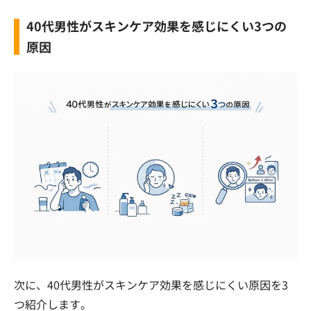
40代男性がスキンケア効果を感じにくい3つの
原因
次に、40代男性がスキンケア効果を感じにくい原因を3
つ紹介します。