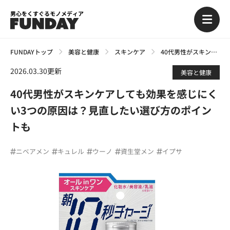
男心をくすぐるモノメディア
FUNDAYトップ
美容と健康
スキンケア
40代男性がスキンケアしても効果を感じにくい3つの原因は？見直したい選び方のポイントも
2026.03.30更新
美容と健康
40代男性がスキンケアしても効果を感じにく
い3つの原因は？見直したい選び方のポイン
トも
ニベアメン
キュレル
ウーノ
資生堂メン
イプサ