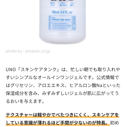
photo by :
amazon.co.jp
UNO「スキンケアタンク」は、忙しい朝でも取り入れや
すいシンプルなオールインワンジェルです。公式情報で
はグリセリン、アロエエキス、ヒアルロン酸Naといった
保湿成分を含み、みずみずしいジェルが肌に広がってう
るおいを与えます。
テクスチャーは軽やかでべたつきにくく、スキンケアを
している意識が薄れるほど手間が少ないのが特長。
初め