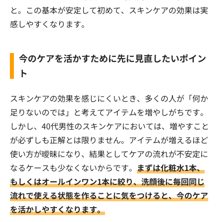
と。この基本が安定して初めて、スキンケアの効果は実
感しやすくなります。
今のケアを活かすために先に見直したいポイン
ト
スキンケアの効果を感じにくいとき、多くの人が「何か
足りないのでは」と考えてアイテムを増やしがちです。
しかし、40代男性のスキンケアにおいては、増やすこと
が必ずしも正解とは限りません。アイテムが増えるほど
使い方が曖昧になり、結果としてケアの流れが不安定に
なるケースも少なくないからです。
まずは化粧水1本、
もしくはオールインワン1本に絞り、洗顔後に毎回同じ
流れで使える状態を作ることに気をつけると、今のケア
を活かしやすくなります。