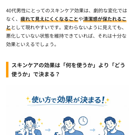
40代男性にとってのスキンケア効果は、劇的な変化では
なく、
疲れて見えにくくなること
や
清潔感が保たれるこ
と
として現れやすいです。変わらないように見えても、
悪化していない状態を維持できていれば、それは十分な
効果といえるでしょう。
スキンケアの効果は「何を使うか」より「どう
使うか」で決まる？