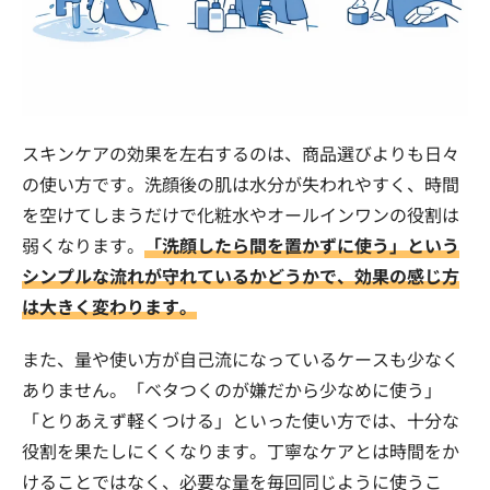
スキンケアの効果を左右するのは、商品選びよりも日々
の使い方です。洗顔後の肌は水分が失われやすく、時間
を空けてしまうだけで化粧水やオールインワンの役割は
弱くなります。
「洗顔したら間を置かずに使う」という
シンプルな流れが守れているかどうかで、効果の感じ方
は大きく変わります。
また、量や使い方が自己流になっているケースも少なく
ありません。「ベタつくのが嫌だから少なめに使う」
「とりあえず軽くつける」といった使い方では、十分な
役割を果たしにくくなります。丁寧なケアとは時間をか
けることではなく、必要な量を毎回同じように使うこ