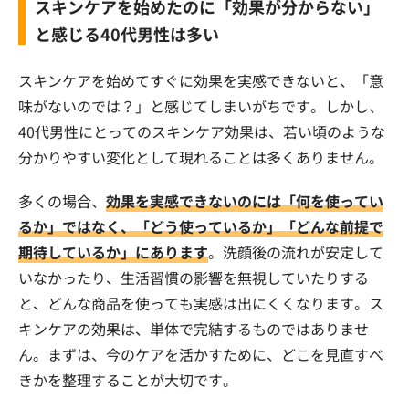
スキンケアを始めたのに「効果が分からない」
と感じる40代男性は多い
スキンケアを始めてすぐに効果を実感できないと、「意
味がないのでは？」と感じてしまいがちです。しかし、
40代男性にとってのスキンケア効果は、若い頃のような
分かりやすい変化として現れることは多くありません。
多くの場合、
効果を実感できないのには「何を使ってい
るか」ではなく、「どう使っているか」「どんな前提で
期待しているか」にあります
。洗顔後の流れが安定して
いなかったり、生活習慣の影響を無視していたりする
と、どんな商品を使っても実感は出にくくなります。ス
キンケアの効果は、単体で完結するものではありませ
ん。まずは、今のケアを活かすために、どこを見直すべ
きかを整理することが大切です。