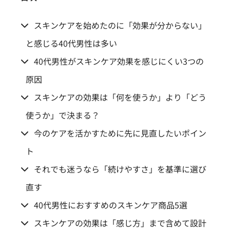
スキンケアを始めたのに「効果が分からない」
と感じる40代男性は多い
40代男性がスキンケア効果を感じにくい3つの
原因
スキンケアの効果は「何を使うか」より「どう
使うか」で決まる？
今のケアを活かすために先に見直したいポイン
ト
それでも迷うなら「続けやすさ」を基準に選び
直す
40代男性におすすめのスキンケア商品5選
スキンケアの効果は「感じ方」まで含めて設計