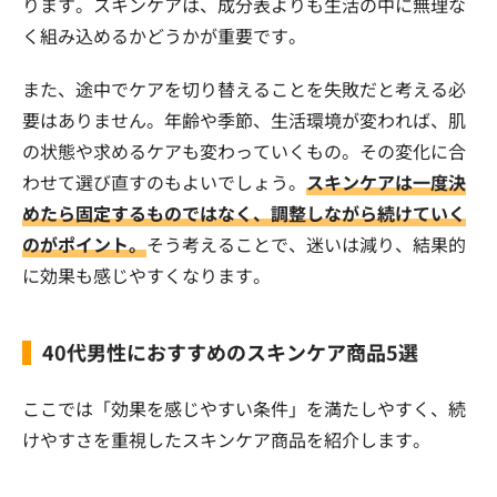
ります。スキンケアは、成分表よりも生活の中に無理な
く組み込めるかどうかが重要です。
また、途中でケアを切り替えることを失敗だと考える必
要はありません。年齢や季節、生活環境が変われば、肌
の状態や求めるケアも変わっていくもの。その変化に合
わせて選び直すのもよいでしょう。
スキンケアは一度決
めたら固定するものではなく、調整しながら続けていく
のがポイント。
そう考えることで、迷いは減り、結果的
に効果も感じやすくなります。
40代男性におすすめのスキンケア商品5選
ここでは「効果を感じやすい条件」を満たしやすく、続
けやすさを重視したスキンケア商品を紹介します。