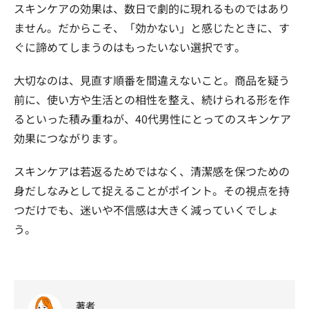
スキンケアの効果は、数日で劇的に現れるものではあり
ません。だからこそ、「効かない」と感じたときに、す
ぐに諦めてしまうのはもったいない選択です。
大切なのは、見直す順番を間違えないこと。商品を疑う
前に、使い方や生活との相性を整え、続けられる形を作
るといった積み重ねが、40代男性にとってのスキンケア
効果につながります。
スキンケアは若返るためではなく、清潔感を保つための
身だしなみとして捉えることがポイント。その視点を持
つだけでも、迷いや不信感は大きく減っていくでしょ
う。
著者