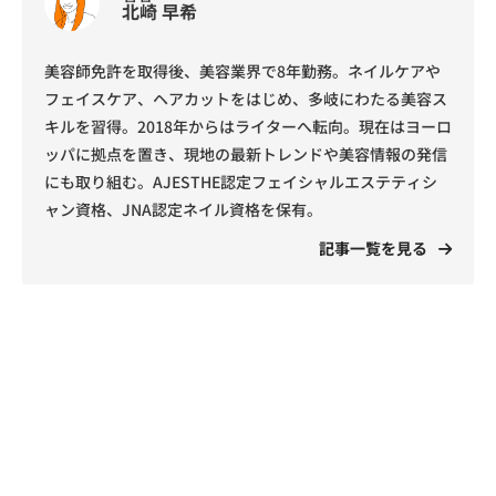
北崎 早希
美容師免許を取得後、美容業界で8年勤務。ネイルケアや
フェイスケア、ヘアカットをはじめ、多岐にわたる美容ス
キルを習得。2018年からはライターへ転向。現在はヨーロ
ッパに拠点を置き、現地の最新トレンドや美容情報の発信
にも取り組む。AJESTHE認定フェイシャルエステティシ
ャン資格、JNA認定ネイル資格を保有。
記事一覧を見る