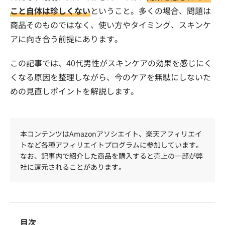
こと自体は珍しくない
ということ。多くの場合、問題は
商品そのものではなく、使い方やタイミング、スキンケ
アに向き合う前提にあります。
この記事では、40代男性がスキンケアの効果を感じにく
くなる原因を整理しながら、今のケアを無駄にしないた
めの見直しポイントを解説します。
本コンテンツはAmazonアソシエイト、楽天アフィリエイ
トなど各種アフィリエイトプログラムに参加しています。
なお、記事内で紹介した商品を購入すると売上の一部が弊
社に還元されることがあります。
目次