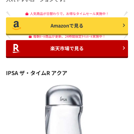
人気商品が日替わりで。お得なタイムセール実施中！
Amazonで見る
毎朝ｾｰﾙ商品が更新。24時間限定ﾀｲﾑｾｰﾙ実施中！
楽天市場で見る
IPSA ザ・タイムR アクア