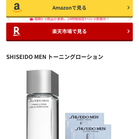
Amazonで見る
毎朝ｾｰﾙ商品が更新。24時間限定ﾀｲﾑｾｰﾙ実施中！
楽天市場で見る
SHISEIDO MEN トーニングローション