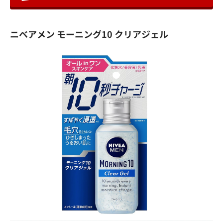
ニベアメン モーニング10 クリアジェル