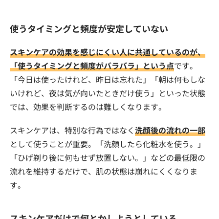
使うタイミングと頻度が安定していない
スキンケアの効果を感じにくい人に共通しているのが、
「使うタイミングと頻度がバラバラ」という点
です。
「今日は使ったけれど、昨日は忘れた」「朝は何もしな
いけれど、夜は気が向いたときだけ使う」といった状態
では、効果を判断するのは難しくなります。
スキンケアは、特別な行為ではなく
洗顔後の流れの一部
として使うことが重要。「洗顔したら化粧水を使う。」
「ひげ剃り後に何もせず放置しない。」などの最低限の
流れを維持するだけで、肌の状態は崩れにくくなりま
す。
スキンケアだけで何とかしようとしている