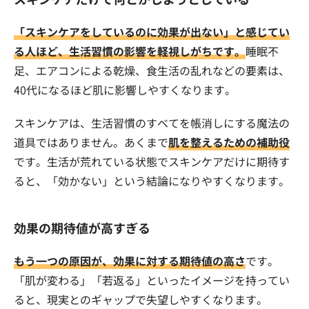
「スキンケアをしているのに効果が出ない」と感じてい
る人ほど、生活習慣の影響を軽視しがちです。
睡眠不
足、エアコンによる乾燥、食生活の乱れなどの要素は、
40代になるほど肌に影響しやすくなります。
スキンケアは、生活習慣のすべてを帳消しにする魔法の
道具ではありません。あくまで
肌を整えるための補助役
です。生活が荒れている状態でスキンケアだけに期待す
ると、「効かない」という結論になりやすくなります。
効果の期待値が高すぎる
もう一つの原因が、効果に対する期待値の高さ
です。
「肌が変わる」「若返る」といったイメージを持ってい
ると、現実とのギャップで失望しやすくなります。