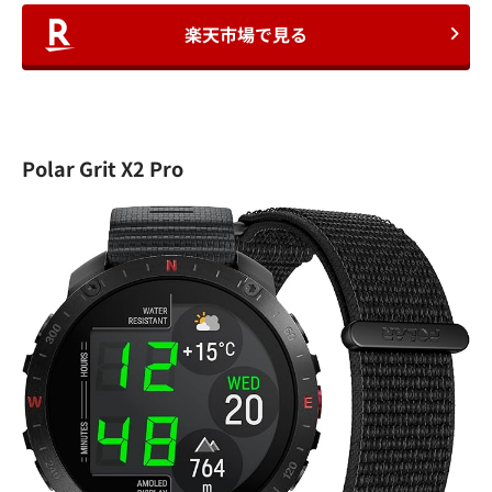
楽天市場で見る
Polar Grit X2 Pro