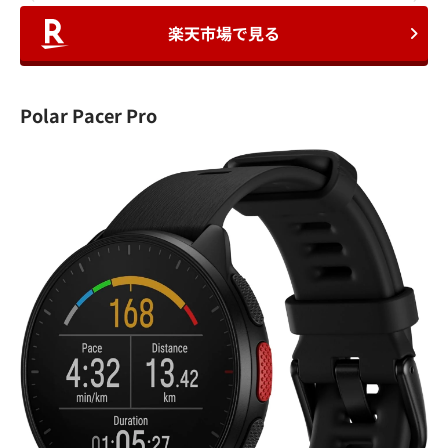
楽天市場で見る
Polar Pacer Pro