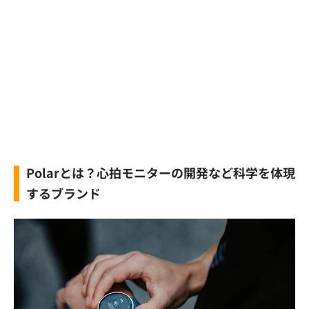
Polarとは？心拍モニターの開発など科学を体現
するブランド