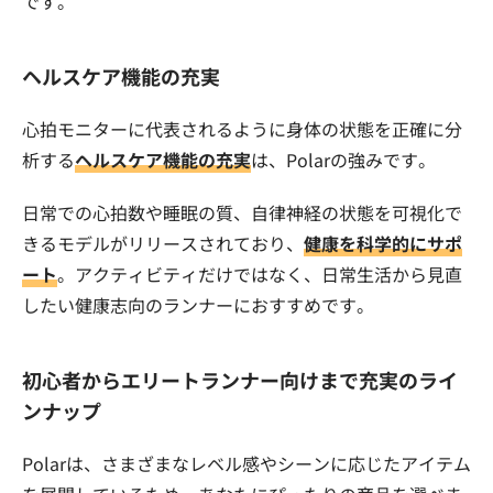
です。
ヘルスケア機能の充実
心拍モニターに代表されるように身体の状態を正確に分
析する
ヘルスケア機能の充実
は、Polarの強みです。
日常での心拍数や睡眠の質、自律神経の状態を可視化で
きるモデルがリリースされており、
健康を科学的にサポ
ート
。アクティビティだけではなく、日常生活から見直
したい健康志向のランナーにおすすめです。
初心者からエリートランナー向けまで充実のライ
ンナップ
Polarは、さまざまなレベル感やシーンに応じたアイテム