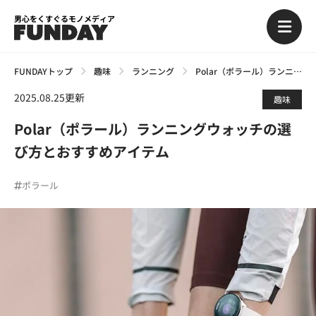
男心をくすぐるモノメディア
FUNDAYトップ
趣味
ランニング
Polar（ポラール）ランニングウォッチの選び方とおすすめアイテム
2025.08.25更新
趣味
Polar（ポラール）ランニングウォッチの選
び方とおすすめアイテム
ポラール