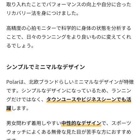
取り入れたことでパフォーマンスの向上や自分に合った
リカバリー法を身につけました。
高精度の心拍モニターで科学的に身体の状態を分析する
ことで、日々のランニングをより良いものに変えてくれ
るでしょう。
シンプルでミニマルなデザイン
Polarは、北欧ブランドらしいミニマルなデザインが特徴
です。シンプルなデザインになっているため、ランニン
グだけではなく、
タウンユースやビジネスシーンでも活
躍
します。
男女問わず着用しやすい
中性的なデザイン
で、スポーツ
ウォッチによくある無骨な見た目が苦手な方におすすめ