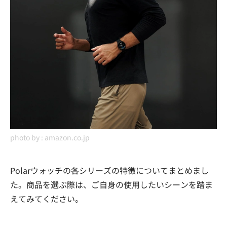
photo by :
amazon.co.jp
Polarウォッチの各シリーズの特徴についてまとめまし
た。商品を選ぶ際は、ご自身の使用したいシーンを踏ま
えてみてください。