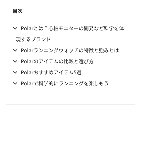
目次
Polarとは？心拍モニターの開発など科学を体
現するブランド
Polarランニングウォッチの特徴と強みとは
Polarのアイテムの比較と選び方
Polarおすすめアイテム5選
Polarで科学的にランニングを楽しもう