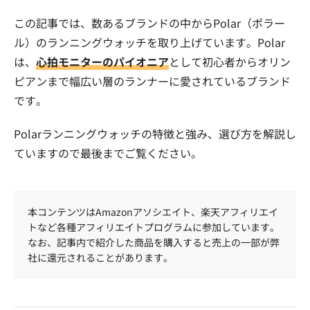
この記事では、数あるブランドの中からPolar（ポラー
ル）のランニングウォッチを取り上げています。Polar
は、
心拍モニターのパイオニア
として初心者からオリン
ピアンまで幅広い層のランナーに愛されているブランド
です。
Polarランニングウォッチの特徴と強み、選び方を解説し
ていますので最後までご覧ください。
本コンテンツはAmazonアソシエイト、楽天アフィリエイ
トなど各種アフィリエイトプログラムに参加しています。
なお、記事内で紹介した商品を購入すると売上の一部が弊
社に還元されることがあります。