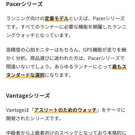
Pacerシリーズ
ランニング向けの
定番モデル
といえば、Pacerシリーズ
です。すべてのランナーに必要な機能を網羅したランニ
ングウォッチとなっています。
高精度の心拍モニターはもちろん、GPS機能が走りを細
かく分析。商品選びに迷われた方は、Pacerシリーズで
間違いないでしょう。あらゆるランナーにとって
最もス
タンダードな選択
になります。
Vantageシリーズ
Vantageは「
アスリートのためのウォッチ
」をテーマに
開発されたシリーズです。
中級者から上級者向けのスペックとなっており本格的に