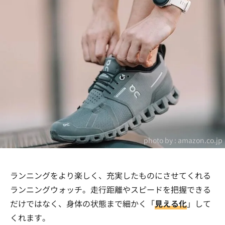
photo by :
amazon.co.jp
ランニングをより楽しく、充実したものにさせてくれる
ランニングウォッチ。走行距離やスピードを把握できる
だけではなく、身体の状態まで細かく「
見える化
」して
くれます。