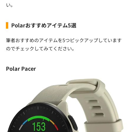
い。
Polarおすすめアイテム5選
筆者おすすめのアイテムを5つピックアップしています
のでチェックしてみてください。
Polar Pacer