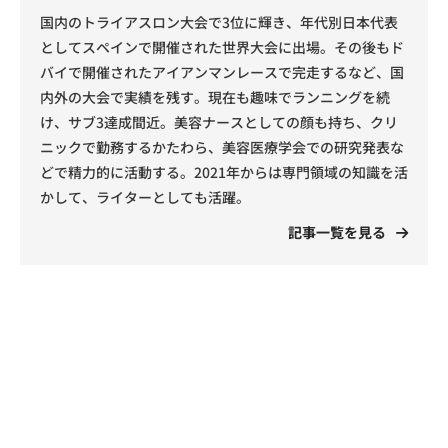
国内のトライアスロン大会で3位に輝き、年代別日本代表
としてスペインで開催された世界大会に出場。その後もド
バイで開催されたアイアンマンレースで完走するなど、国
内外の大会で実績を残す。現在も趣味でランニングを続
け、サブ3達成間近。美容ナースとしての顔も持ち、クリ
ニックで勤務するかたわら、美容医療学会での研究発表な
どで精力的に活動する。2021年からは専門領域の知識を活
かして、ライターとしても活躍。
記事一覧を見る