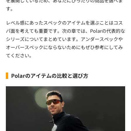
を展開しているため、あなたにぴったりの商品を選べま
す。
レベル感にあったスペックのアイテムを選ぶことはコス
パ面を考えても重要です。次の章では、Polarの代表的な
シリーズについてまとめています。アンダースペックや
オーバースペックにならないためにもぜひ参考にしてみ
てください。
Polarのアイテムの比較と選び方