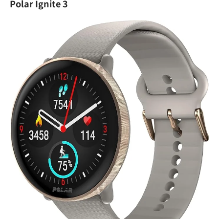
Polar Ignite 3