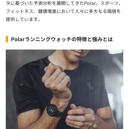
タに基づいた予測分析を展開してきたPolar。スポーツ、
フィットネス、健康増進において人々に多大なる価値を
提供しています。
Polarランニングウォッチの特徴と強みとは