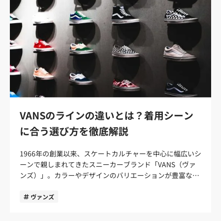
ンドが、通常展開されている既存品とは異なるカラーやデ
ィテールを要望して特別に作られたモデルを指します。 い
わゆる特別注文アイテムで希少な存在であるため、中には
入手困難なアイテムも存在するほどの人気です。そんな別
注スニーカーから、どこにこだわって選べばよいかを挙げ
てみます。 限定カラーで特別感を味わう 別注スニーカー
で一番多いのは、限定カラーです。 例えばすでに持ってい
る定番モデルでも、見たことのないカラーになるだけで特
別感が一気にあがりますよね。普段見かけない綺麗な色
や、反対にいつもは見かけないダークな色がリリースされ
ることがあるため、すでに同じ型を持っているユーザーの
VANSのラインの違いとは？着用シーン
目に留まるかもしれません。その優越感を味わえるのも別
に合う選び方を徹底解説
注カラーの醍醐味です。 もちろん、ボディ全体のカラーが
違うだけでなく、一部分のみが異なる色使いになっていた
1966年の創業以来、スケートカルチャーを中心に幅広いシ
り、いつものカラーにワンポイントでプラスされているこ
ーンで親しまれてきたスニーカーブランド「VANS（ヴァ
とも多いので、さりげなく特別感を味わいたい方にもおす
ンズ）」。カラーやデザインのバリエーションが豊富なだ
すめです。 オリジナルデザインで個性を味わう カラーだ
けでなく、スケートやアウトドアなど、着用シーンに応じ
けでなく、ボディ全体にイラストが描かれていたりブラン
て選べるさまざまなラインも展開されているのをご存じで
ヴァンズ
ドロゴが描かれていたり、ひと目見ただけで通常展開とは
しょうか。 そこで今回は、VANSの定番ラインから、おす
異なるデザインもあります。コラボモデルの場合、双方の
すめのモデルを5つご紹介します。ラインごとの特徴や選
ブランドの熱烈なファンにとってはとても希少性が高くな