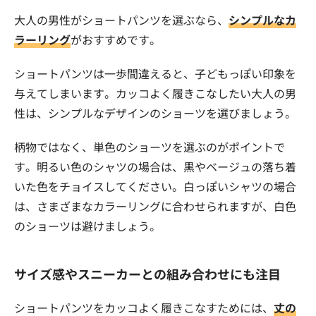
大人の男性がショートパンツを選ぶなら、
シンプルなカ
ラーリング
がおすすめです。
ショートパンツは一歩間違えると、子どもっぽい印象を
与えてしまいます。カッコよく履きこなしたい大人の男
性は、シンプルなデザインのショーツを選びましょう。
柄物ではなく、単色のショーツを選ぶのがポイントで
す。明るい色のシャツの場合は、黒やベージュの落ち着
いた色をチョイスしてください。白っぽいシャツの場合
は、さまざまなカラーリングに合わせられますが、白色
のショーツは避けましょう。
サイズ感やスニーカーとの組み合わせにも注目
ショートパンツをカッコよく履きこなすためには、
丈の