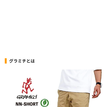
グラミチとは