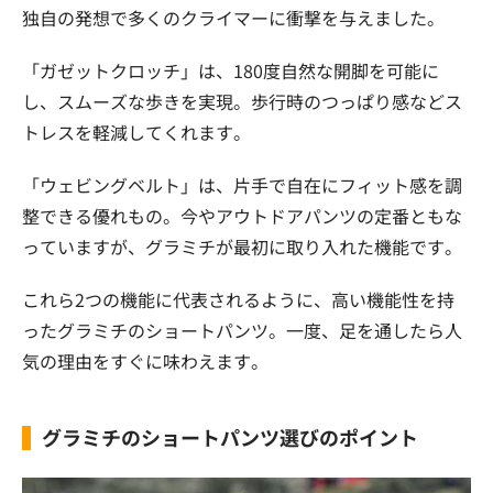
独自の発想で多くのクライマーに衝撃を与えました。
「ガゼットクロッチ」は、180度自然な開脚を可能に
し、スムーズな歩きを実現。歩行時のつっぱり感などス
トレスを軽減してくれます。
「ウェビングベルト」は、片手で自在にフィット感を調
整できる優れもの。今やアウトドアパンツの定番ともな
っていますが、グラミチが最初に取り入れた機能です。
これら2つの機能に代表されるように、高い機能性を持
ったグラミチのショートパンツ。一度、足を通したら人
気の理由をすぐに味わえます。
グラミチのショートパンツ選びのポイント