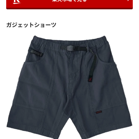
ガジェットショーツ