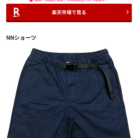
楽天市場で見る
NNショーツ