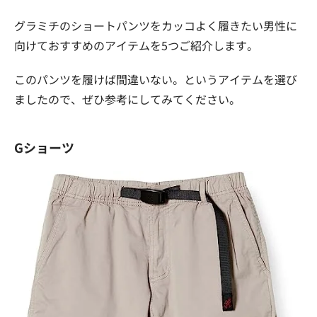
グラミチのショートパンツをカッコよく履きたい男性に
向けておすすめのアイテムを5つご紹介します。
このパンツを履けば間違いない。というアイテムを選び
ましたので、ぜひ参考にしてみてください。
Gショーツ