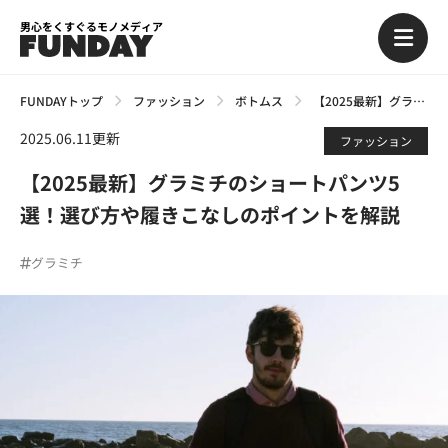
男心をくすぐるモノメディア
FUNDAYトップ
ファッション
ボトムス
【2025最新】グラミチのショートパンツ5選！選び方や履きこなしのポイントを解説
2025.06.11更新
ファッション
【2025最新】グラミチのショートパンツ5
選！選び方や履きこなしのポイントを解説
グラミチ