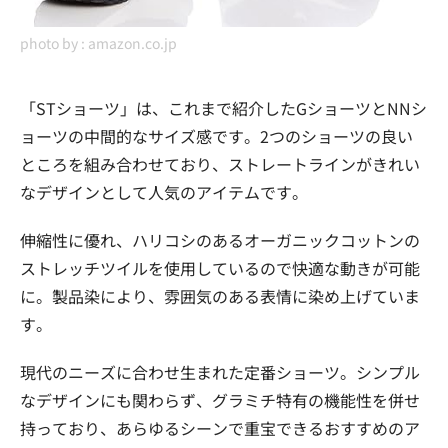
photo by :
amazon.co.jp
「STショーツ」は、これまで紹介したGショーツとNNシ
ョーツの中間的なサイズ感です。2つのショーツの良い
ところを組み合わせており、ストレートラインがきれい
なデザインとして人気のアイテムです。
伸縮性に優れ、ハリコシのあるオーガニックコットンの
ストレッチツイルを使用しているので快適な動きが可能
に。製品染により、雰囲気のある表情に染め上げていま
す。
現代のニーズに合わせ生まれた定番ショーツ。シンプル
なデザインにも関わらず、グラミチ特有の機能性を併せ
持っており、あらゆるシーンで重宝できるおすすめのア