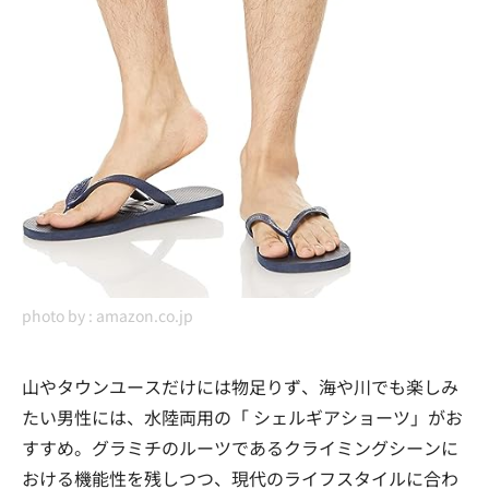
photo by :
amazon.co.jp
山やタウンユースだけには物足りず、海や川でも楽しみ
たい男性には、水陸両用の「 シェルギアショーツ」がお
すすめ。グラミチのルーツであるクライミングシーンに
おける機能性を残しつつ、現代のライフスタイルに合わ