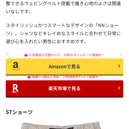
整できるウェビングベルト搭載で履き心地のよさは間違
いなしです。
スタイリッシュかつスマートなデザインの「NNショー
ツ」。シャツなどキレイめなスタイルと合わせて日常に
遊び心を入れたい男性におすすめです。
人気商品が日替わりで。お得なタイムセール実施中！
Amazonで見る
毎朝ｾｰﾙ商品が更新。24時間限定ﾀｲﾑｾｰﾙ実施中！
楽天市場で見る
STショーツ