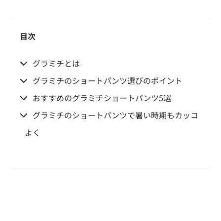
目次
グラミチとは
グラミチのショートパンツ選びのポイント
おすすめのグラミチショートパンツ5選
グラミチのショートパンツで暑い時期もカッコ
よく