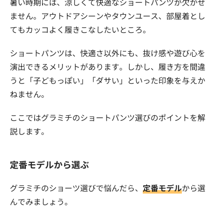
暑い時期には、涼しくて快適なショートパンツが欠かせ
ません。アウトドアシーンやタウンユース、部屋着とし
てもカッコよく履きこなしたいところ。
ショートパンツは、快適さ以外にも、抜け感や遊び心を
演出できるメリットがあります。しかし、履き方を間違
うと「子どもっぽい」「ダサい」といった印象を与えか
ねません。
ここではグラミチのショートパンツ選びのポイントを解
説します。
定番モデルから選ぶ
グラミチのショーツ選びで悩んだら、
定番モデル
から選
んでみましょう。