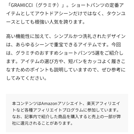
「GRAMICCI（グラミチ）」。ショートパンツの定番ア
イテムとしてアウトドアシーンだけではなく、タウンユ
ースとしても根強い人気を誇ります。
高い機能性に加えて、シンプルかつ洗礼されたデザイン
は、あらゆるシーンで重宝できるアイテムです。今回
は、グラミチのおすすめショートパンツ5選をご紹介し
ます。アイテムの選び方や、短パンをカッコよく履きこ
なすためのポイントも説明していますので、ぜひ参考に
してみてください。
本コンテンツはAmazonアソシエイト、楽天アフィリエイ
トなど各種アフィリエイトプログラムに参加しています。
なお、記事内で紹介した商品を購入すると売上の一部が弊
社に還元されることがあります。