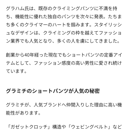
グラハム氏は、既存のクライミングパンツに不満を持
ち、機能性に優れた独自のパンツを次々に発表。たちま
ち多くのクライマーのハートを掴みます。スタイリッシ
ュなデザインは、クライミングの枠を越えてファッショ
ン業界でも人気となり、多くの人を虜にしてきました。
創業から40年経った現在でもショートパンツの定番アイ
テムとして、ファッション感度の高い男性に愛され続け
ています。
グラミチのショートパンツが人気の秘密
グラミチが、人気ブランドへ仲間入りした理由に高い機
能性があります。
「ガゼットクロッチ」構造や「ウェビングベルト」など