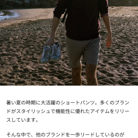
暑い夏の時期に大活躍のショートパンツ。多くのブラン
ドがスタイリッシュで機能性に優れたアイテムをリリー
スしています。
そんな中で、他のブランドを一歩リードしているのが