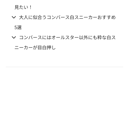
見たい！
大人に似合うコンバース白スニーカーおすすめ
5選
コンバースにはオールスター以外にも粋な白ス
ニーカーが目白押し