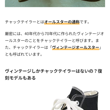
チャックテイラーとは
オールスターの通称
です。
厳密には、40年代から70年代に作られたヴィンテージオ
ールスターのことをチャックテイラーと呼びます。ま
た、チャックテイラーは「
ヴィンテージオールスター
」
とも呼ばれています。
ヴィンテージしかチャックテイラーはないの？復
刻モデルもある