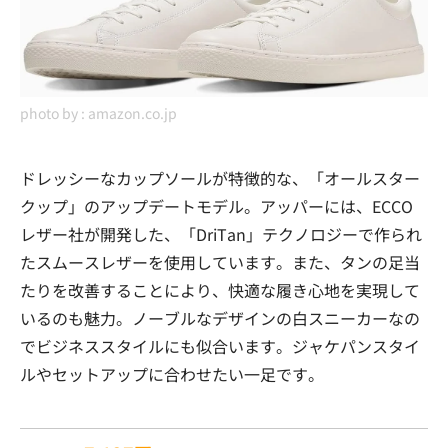
photo by :
amazon.co.jp
ドレッシーなカップソールが特徴的な、「オールスター
クップ」のアップデートモデル。アッパーには、ECCO
レザー社が開発した、「DriTan」テクノロジーで作られ
たスムースレザーを使用しています。また、タンの足当
たりを改善することにより、快適な履き心地を実現して
いるのも魅力。ノーブルなデザインの白スニーカーなの
でビジネススタイルにも似合います。ジャケパンスタイ
ルやセットアップに合わせたい一足です。