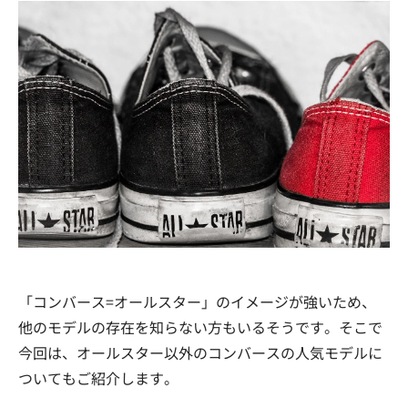
「コンバース=オールスター」のイメージが強いため、
他のモデルの存在を知らない方もいるそうです。そこで
今回は、オールスター以外のコンバースの人気モデルに
ついてもご紹介します。