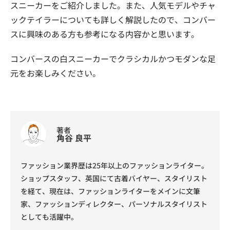
スニーカーをご紹介しました。また、人気モデルやチャ
ックテイラーについても詳しく解説したので、コンバー
スに興味のある方も参考になる内容かと思います。
コンバースの白スニーカーでクラシカルかつモダンな足
元をお楽しみください。
著者
角谷 良平
ファッション業界歴は25年以上のファッションライター。
ショップスタッフ、英国にて古着バイヤー、スタイリスト
を経て、現在は、ファッションライターをメインに文筆
家、ファッションディレクター、パーソナルスタイリスト
としても活躍中。