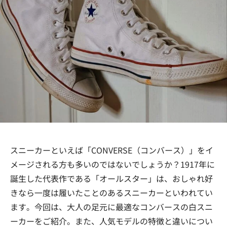
スニーカーといえば「CONVERSE（コンバース）」をイ
メージされる方も多いのではないでしょうか？1917年に
誕生した代表作である「オールスター」は、おしゃれ好
きなら一度は履いたことのあるスニーカーといわれてい
ます。今回は、大人の足元に最適なコンバースの白スニ
ーカーをご紹介。また、人気モデルの特徴と違いについ