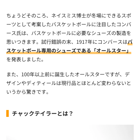
ちょうどそのころ、ネイスミス博士が冬場にできるスポ
ーツとして考案したバスケットボールに注目したコンバ
ース氏は、バスケットボールに必要なシューズの製造を
思いつきます。試行錯誤の末、1917年にコンバースは
バ
スケットボール専用のシューズである「オールスター」
を発表しました。
また、100年以上前に誕生したオールスターですが、デ
ザインやディティールは現行品とほとんど変わらないと
いうから驚きです。
チャックテイラーとは？