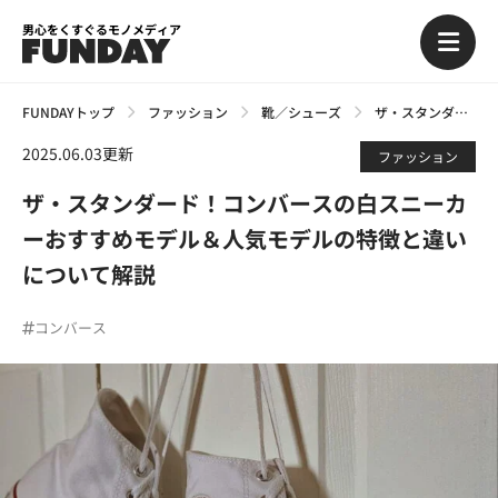
男心をくすぐるモノメディア
FUNDAYトップ
ファッション
靴／シューズ
ザ・スタンダード！コンバースの白スニーカーおすすめモデル＆人気モデルの特徴と違いについて解説
2025.06.03更新
ファッション
ザ・スタンダード！コンバースの白スニーカ
ーおすすめモデル＆人気モデルの特徴と違い
について解説
コンバース