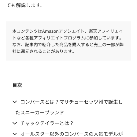
ても解説します。
本コンテンツはAmazonアソシエイト、楽天アフィリエイ
トなど各種アフィリエイトプログラムに参加しています。
なお、記事内で紹介した商品を購入すると売上の一部が弊
社に還元されることがあります。
目次
コンバースとは？マサチューセッツ州で誕生し
たスニーカーブランド
チャックテイラーとは？
オールスター以外のコンバースの人気モデルが