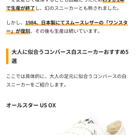
で生産が終了
し、幻のスニーカーとも称されました。
しかし、
1984、日本製にてスムースレザーの「ワンスタ
ー」が復刻
、その後も生産は続いています。
大人に似合うコンバース白スニーカーおすすめ5
選
ここでは具体的に、大人の足元に似合うコンバースの白
スニーカーをご紹介します。
オールスター US OX