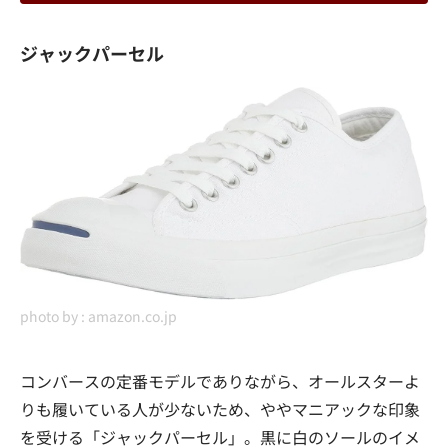
ジャックパーセル
photo by :
amazon.co.jp
コンバースの定番モデルでありながら、オールスターよ
りも履いている人が少ないため、ややマニアックな印象
を受ける「ジャックパーセル」。黒に白のソールのイメ