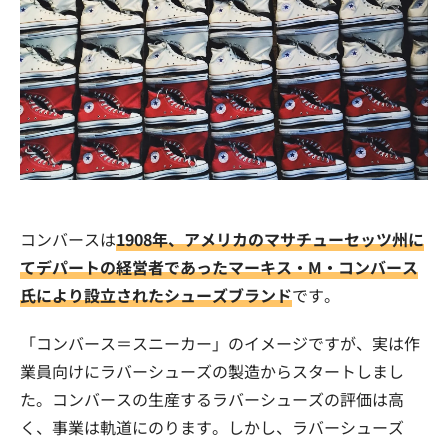
コンバースは
1908年、アメリカのマサチューセッツ州に
てデパートの経営者であったマーキス・M・コンバース
氏により設立されたシューズブランド
です。
「コンバース＝スニーカー」のイメージですが、実は作
業員向けにラバーシューズの製造からスタートしまし
た。コンバースの生産するラバーシューズの評価は高
く、事業は軌道にのります。しかし、ラバーシューズ