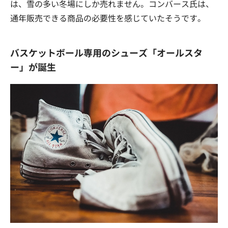
は、雪の多い冬場にしか売れません。コンバース氏は、
通年販売できる商品の必要性を感じていたそうです。
バスケットボール専用のシューズ「オールスタ
ー」が誕生