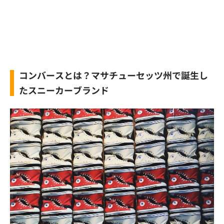
コンバースとは？マサチューセッツ州で誕生し
たスニーカーブランド