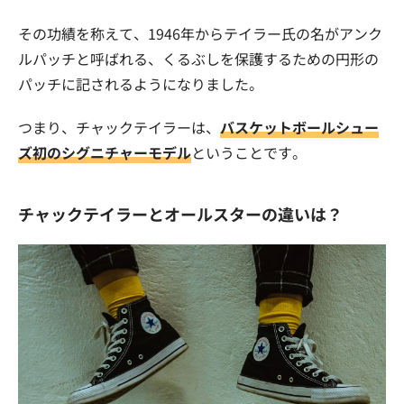
その功績を称えて、1946年からテイラー氏の名がアンク
ルパッチと呼ばれる、くるぶしを保護するための円形の
パッチに記されるようになりました。
つまり、チャックテイラーは、
バスケットボールシュー
ズ初のシグニチャーモデル
ということです。
チャックテイラーとオールスターの違いは？