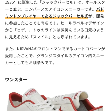
1935年に誕生した「ジャックパーセル」は、オールスタ
ーと並ぶ、コンバースのアイコンスニーカーです。
バド
ミントンプレイヤーであるジャックパーセル氏
が、開発
に参加したことでも有名です。ヒールラベルはデザイン
から「ヒゲ」、トゥのラインは微笑んでいる口元のよう
に見えるため「スマイル」とも呼ばれています。
また、NIRVANAのフロントマンであるカートコバーンが
愛用したことで、グランジスタイルのアイコン的スニー
カーとしてもお馴染みです。
ワンスター