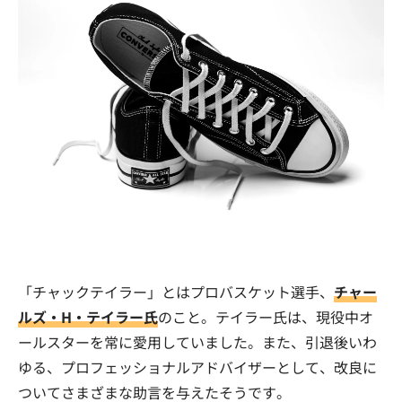
「チャックテイラー」とはプロバスケット選手、
チャー
ルズ・H・テイラー氏
のこと。テイラー氏は、現役中オ
ールスターを常に愛用していました。また、引退後いわ
ゆる、プロフェッショナルアドバイザーとして、改良に
ついてさまざまな助言を与えたそうです。