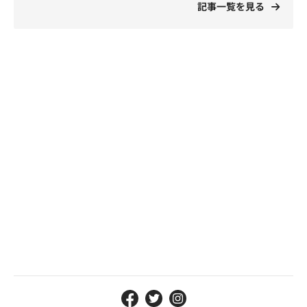
記事一覧を見る