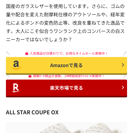
国産のガラスレザーを使用しています。さらに、ゴムの
量や配合を変えた耐摩耗仕様のアウトソールや、経年変
化によるボンドの変色防止等、改良を重ねてきた逸品で
す。大人にこそ似合うワンランク上のコンバースの白ス
ニーカーではないでしょうか？
人気商品が日替わりで。お得なタイムセール実施中！
Amazonで見る
毎朝ｾｰﾙ商品が更新。24時間限定ﾀｲﾑｾｰﾙ実施中！
楽天市場で見る
ALL STAR COUPE OX