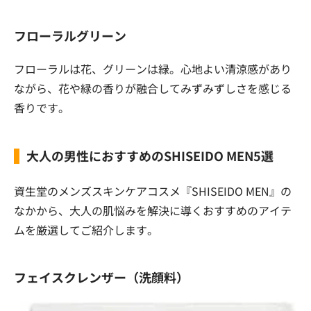
フローラルグリーン
フローラルは花、グリーンは緑。心地よい清涼感があり
ながら、花や緑の香りが融合してみずみずしさを感じる
香りです。
大人の男性におすすめのSHISEIDO MEN5選
資生堂のメンズスキンケアコスメ『SHISEIDO MEN』の
なかから、大人の肌悩みを解決に導くおすすめのアイテ
ムを厳選してご紹介します。
フェイスクレンザー（洗顔料）