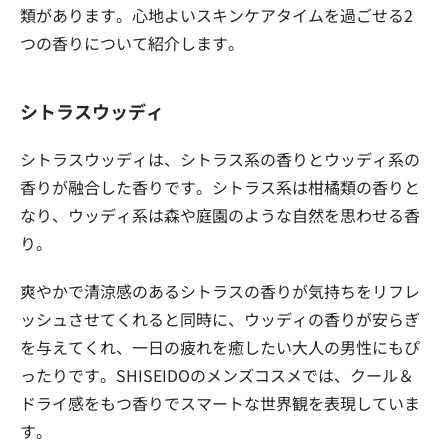
類があります。心地よいスキンケアタイムを過ごせる2
つの香りについて紹介します。
シトラスウッディ
シトラスウッディは、シトラス系の香りとウッディ系の
香りが融合した香りです。シトラス系は柑橘類の香りと
なり、ウッディ系は森や庭園のような自然を思わせる香
り。
爽やかで清涼感のあるシトラスの香りが気持ちをリフレ
ッシュさせてくれると同時に、ウッディの香りが安らぎ
を与えてくれ、一日の疲れを癒したい大人の男性にもぴ
ったりです。SHISEIDOのメンズコスメでは、クール＆
ドライ感をもつ香りでスマートな世界観を表現していま
す。