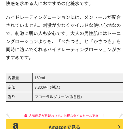
快感を求める人におすすめの化粧水です。
ハイドレーティングローションには、メントールが配合
されていません。刺激が少なくマイルドな使い心地なの
で、刺激に弱い人も安心です。大人の男性肌にはトーニ
ングローションよりも、「べたつき」と「かさつき」を
同時に防いでくれるハイドレーティングローションがお
すすめです。
内容量
150mL
定価
3,300円（税込）
香り
フローラルグリーン(微香性)
人気商品が日替わりで。お得なタイムセール実施中！
Amazonで見る