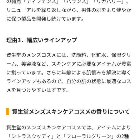
の弱点「ディフェンス」「バランス」「リカバリー」。
リニューアルを繰り返しながら、男性の肌をより健やか
に保つ製品を開発し続けています。
理由3．幅広いラインアップ
資生堂のメンズコスメには、洗顔料、化粧水、保湿クリ
ーム、美容液など、スキンケアに必要なアイテムが豊富
に揃っています。さらに年齢による肌悩みを解決に導く
ラインアップもあるので、自分の肌の状態に最適なコス
メを見つけやすいはずです。
資生堂メンズスキンケアコスメの香りについて
資生堂のメンズスキンケアコスメでは、アイテムにより
「シトラスウッディ」と「フローラルグリーン」の2種