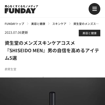
男心をくすぐるモノメディア
FUNDAYトップ
美容と健康
スキンケア
資生堂のメンズスキンケアコスメ『SHISEIDO MEN』男の自信を高めるアイテム5選
2023.07.06更新
美容と健康
資生堂のメンズスキンケアコスメ
『SHISEIDO MEN』男の自信を高めるアイテ
ム5選
資生堂