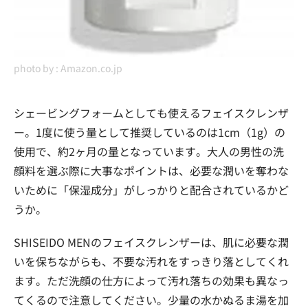
photo by :
Amazon.co.jp
シェービングフォームとしても使えるフェイスクレンザ
ー。1度に使う量として推奨しているのは1cm（1g）の
使用で、約2ヶ月の量となっています。大人の男性の洗
顔料を選ぶ際に大事なポイントは、必要な潤いを奪わな
いために「保湿成分」がしっかりと配合されているかど
うか。
SHISEIDO MENのフェイスクレンザーは、肌に必要な潤
いを保ちながらも、不要な汚れをすっきり落としてくれ
ます。ただ洗顔の仕方によって汚れ落ちの効果も異なっ
てくるので注意してください。少量の水かぬるま湯を加