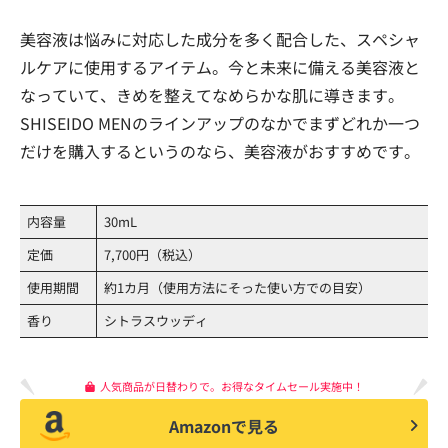
美容液は悩みに対応した成分を多く配合した、スペシャ
ルケアに使用するアイテム。今と未来に備える美容液と
なっていて、きめを整えてなめらかな肌に導きます。
SHISEIDO MENのラインアップのなかでまずどれか一つ
だけを購入するというのなら、美容液がおすすめです。
内容量
30mL
定価
7,700円（税込）
使用期間
約1カ月（使用方法にそった使い方での目安）
香り
シトラスウッディ
人気商品が日替わりで。お得なタイムセール実施中！
Amazonで見る