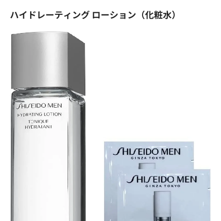
ハイドレーティング ローション（化粧水）