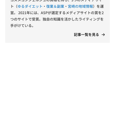
ト（
ゆるダイエット
・
復業＆副業
・
宮崎の地域情報
）を運
営。 2021年には、ASPが選定するメディアサイトの賞を2
つのサイトで受賞。独自の知識を活かしたライティングを
手がけている。
記事一覧を見る