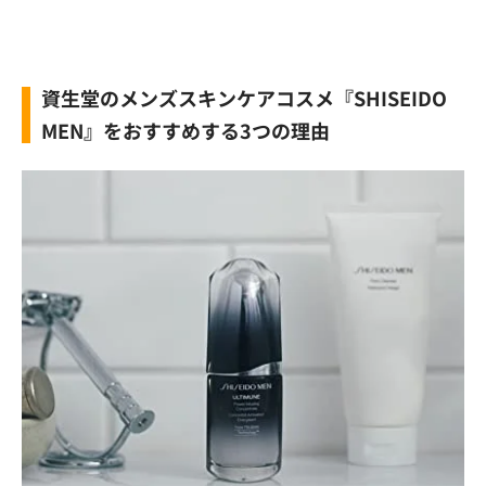
資生堂のメンズスキンケアコスメ『SHISEIDO
MEN』をおすすめする3つの理由