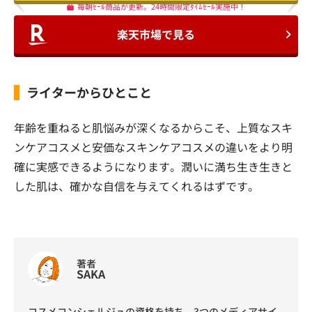
毎朝ｾｰﾙ商品が更新。24時間限定ﾀｲﾑｾｰﾙ実施中！
楽天市場で見る
ライターからひとこと
年齢を重ねると肌悩みが深くなるからこそ、上質なスキ
ンケアコスメと安価なスキンケアコスメの違いをより明
確に実感できるようになります。潤いに満ち生き生きと
した肌は、確かな自信を与えてくれるはずです。
著者
SAKA
コスメコンシェルジュの資格を持ち、3つのメディアサイ