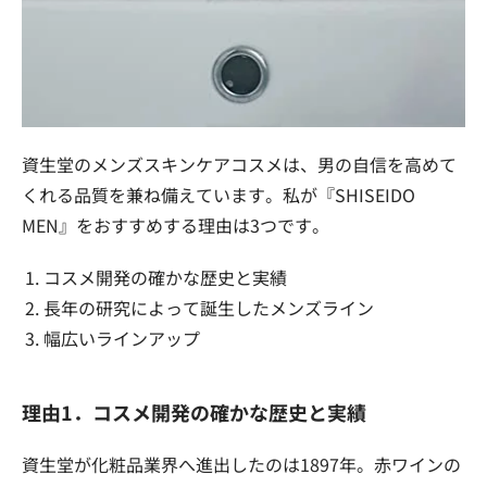
資生堂のメンズスキンケアコスメは、男の自信を高めて
くれる品質を兼ね備えています。私が『SHISEIDO
MEN』をおすすめする理由は3つです。
コスメ開発の確かな歴史と実績
長年の研究によって誕生したメンズライン
幅広いラインアップ
理由1．コスメ開発の確かな歴史と実績
資生堂が化粧品業界へ進出したのは1897年。赤ワインの