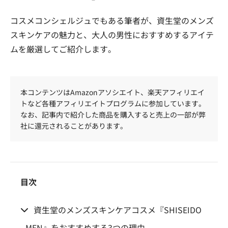
コスメコンシェルジュでもある筆者が、資生堂のメンズ
スキンケアの魅力と、大人の男性におすすめするアイテ
ムを厳選してご紹介します。
本コンテンツはAmazonアソシエイト、楽天アフィリエイ
トなど各種アフィリエイトプログラムに参加しています。
なお、記事内で紹介した商品を購入すると売上の一部が弊
社に還元されることがあります。
目次
資生堂のメンズスキンケアコスメ『SHISEIDO
MEN』をおすすめする3つの理由