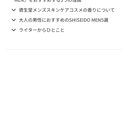
資生堂メンズスキンケアコスメの香りについて
大人の男性におすすめのSHISEIDO MEN5選
ライターからひとこと