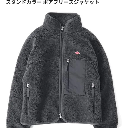
スタンドカラー ボアフリースジャケット