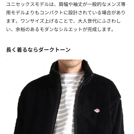
ユニセックスモデルは、肩幅や袖丈が一般的なメンズ専
用モデルよりもコンパクトに設計されている場合があり
ます。ワンサイズ上げることで、大人世代にふさわし
い、余裕のあるモダンなシルエットが完成します。
長く着るならダークトーン