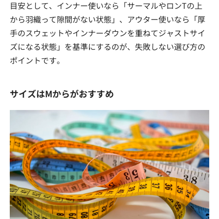
目安として、インナー使いなら「サーマルやロンTの上
から羽織って隙間がない状態」、アウター使いなら「厚
手のスウェットやインナーダウンを重ねてジャストサイ
ズになる状態」を基準にするのが、失敗しない選び方の
ポイントです。
サイズはMからがおすすめ