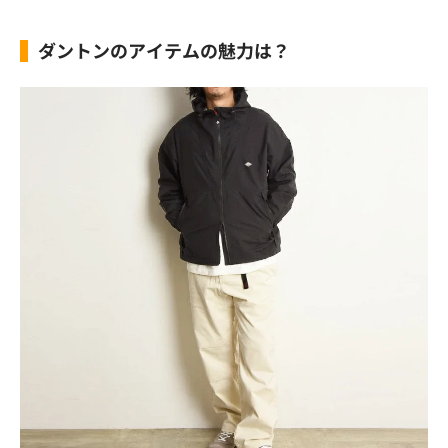
ダントンのアイテムの魅力は？