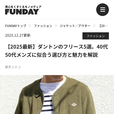
男心をくすぐるモノメディア
FUNDAYトップ
ファッション
ジャケット／アウター
【2025最新】ダントンのフリース5選。40代50代メンズに似合う選び方と魅力を解説
2025.12.27更新
ファッション
【2025最新】ダントンのフリース5選。40代
50代メンズに似合う選び方と魅力を解説
ダントン