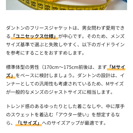
ダントンのフリースジャケットは、男女問わず愛用でき
る
「ユニセックス仕様」
が中心です。そのため、メンズ
サイズ基準で選ぶと失敗しやすく、以下のガイドライン
を参考にすることをおすすめします。
標準体型の男性（170cm〜175cm前後は、まず
「Mサイ
ズ」
をベースに検討しましょう。ダントンの設計は、イ
ンナーとしての汎用性も考慮されているため、Mサイズ
が一般的なメンズのジャストサイズに相当します。
トレンド感のあるゆったりとした着こなしや、中に厚手
のスウェットを着込む「アウター使い」を想定するな
ら、
「Lサイズ」
へのサイズアップが最適です。