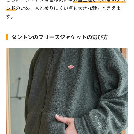
ンド
のため、人と被りにくい点も大きな魅力と言えま
す。
ダントンのフリースジャケットの選び方