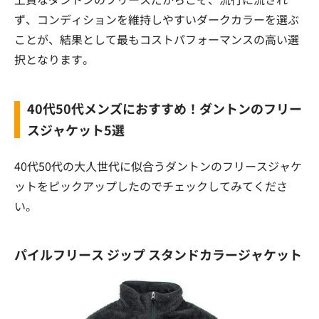
ず、コンディションを維持しやすいダークカラーを選ぶ
ことが、結果として最もコストパフォーマンスの高い選
択となります。
40代50代メンズにおすすめ！ダントンのフリー
スジャケット5選
40代50代の大人世代に似合うダントンのフリースジャケ
ットをピックアップしたのでチェックしてみてくださ
い。
パイルフリース ジップ スタンドカラージャケット