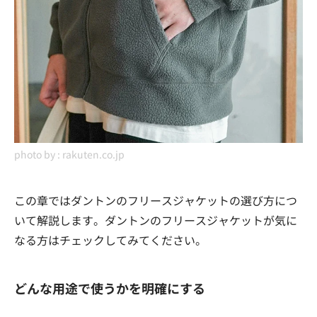
photo by :
rakuten.co.jp
この章ではダントンのフリースジャケットの選び方につ
いて解説します。ダントンのフリースジャケットが気に
なる方はチェックしてみてください。
どんな用途で使うかを明確にする