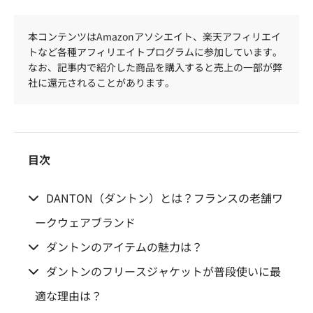
本コンテンツはAmazonアソシエイト、楽天アフィリエイ
トなど各種アフィリエイトプログラムに参加しています。
なお、記事内で紹介した商品を購入すると売上の一部が弊
社に還元されることがあります。
目次
DANTON（ダントン）とは？フランスの老舗ワ
ークウェアブランド
ダントンのアイテムの魅力は？
ダントンのフリースジャケットが普段使いに最
適な理由は？