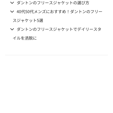
ダントンのフリースジャケットの選び方
40代50代メンズにおすすめ！ダントンのフリー
スジャケット5選
ダントンのフリースジャケットでデイリースタ
イルを洒脱に