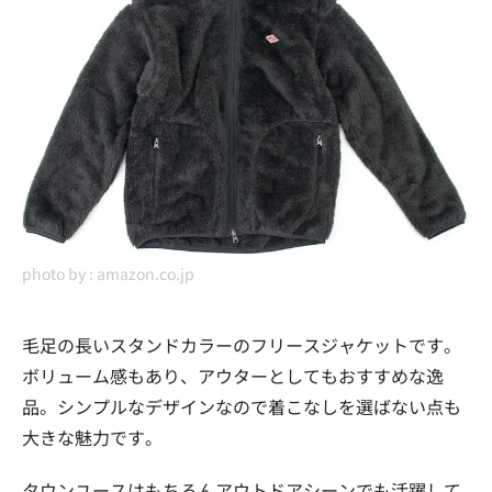
photo by :
amazon.co.jp
毛足の長いスタンドカラーのフリースジャケットです。
ボリューム感もあり、アウターとしてもおすすめな逸
品。シンプルなデザインなので着こなしを選ばない点も
大きな魅力です。
タウンユースはもちろんアウトドアシーンでも活躍して