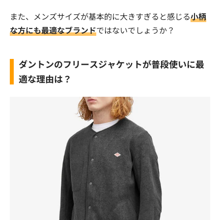
また、メンズサイズが基本的に大きすぎると感じる
小柄
な方にも最適なブランド
ではないでしょうか？
ダントンのフリースジャケットが普段使いに最
適な理由は？