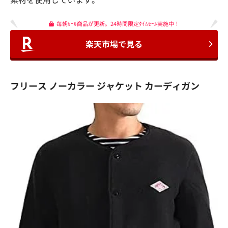
毎朝ｾｰﾙ商品が更新。24時間限定ﾀｲﾑｾｰﾙ実施中！
楽天市場で見る
フリース ノーカラー ジャケット カーディガン