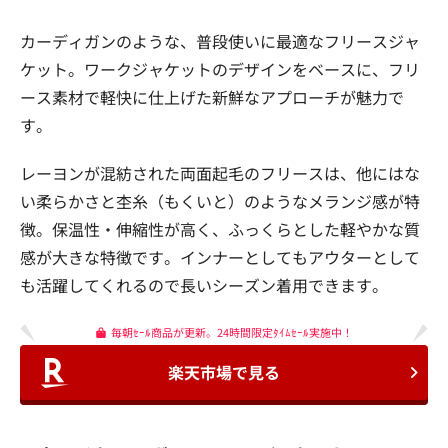
カーディガンのような、普段使いに最適なフリースジャ
ケット。ワークジャケットのデザインをベースに、フリ
ース素材で軽快に仕上げた新鮮なアプローチが魅力で
す。
レーヨンが混紡された両面起毛のフリースは、他にはな
い柔らかさと杢糸（もくいと）のようなメランジ感が特
徴。保温性・伸縮性が高く、ふっくらとした軽やかな質
感が大きな特徴です。インナーとしてもアウターとして
も活躍してくれるので長いシーズン着用できます。
毎朝ｾｰﾙ商品が更新。24時間限定ﾀｲﾑｾｰﾙ実施中！
楽天市場で見る