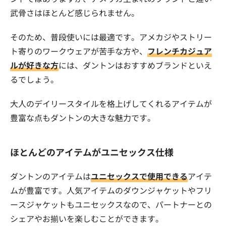
武骨さはほとんど感じられません。
そのため、普段使いには最適です。アメカジやストリー
ト寄りのワークウェアが苦手な方や、
フレンチカジュア
ルが好きな方
には、ダントンはおすすめブランドといえ
るでしょう。
大人のデイリースタイルを格上げしてくれるアイテムが
豊富な点もダントンの大きな魅力です。
ほとんどのアイテムがユニセックス仕様
ダントンのアイテムは
ユニセックスで使用できる
アイテ
ムが豊富です。人気アイテムのダウンジャケットやフリ
ースジャケットもユニセックスなので、パートナーとの
シェアやお揃いを楽しむことができます。