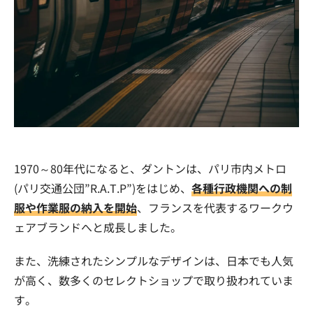
1970～80年代になると、ダントンは、パリ市内メトロ
(パリ交通公団”R.A.T.P”)をはじめ、
各種行政機関への制
服や作業服の納入を開始
、フランスを代表するワークウ
ェアブランドへと成長しました。
また、洗練されたシンプルなデザインは、日本でも人気
が高く、数多くのセレクトショップで取り扱われていま
す。