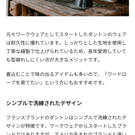
元々ワークウェアとしてスタートしたダントンのウェア
は耐久性に優れています。しっかりとした生地を使用し
丁寧な縫製で仕上げられているため、長年愛用していて
も型崩れしにくい点が大きなメリットです。
着込むことで味の出るアイテムも多いので、「ワードロ
ーブを育てたい」という方にもおすすめです。
シンプルで洗練されたデザイン
フランスブランドのダントンはシンプルで洗練されたデ
ザインが特徴です。ワークウェアからスタートしたブラ
ンドではありますが、アメリカ生まれのブランドと違い