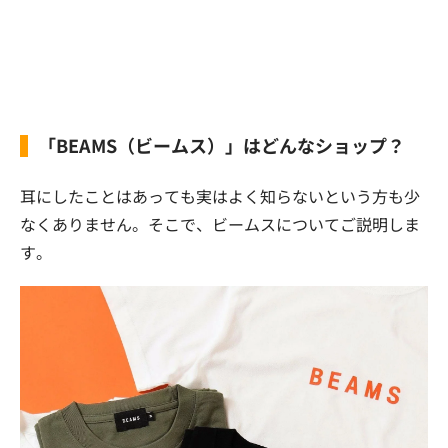
「BEAMS（ビームス）」はどんなショップ？
耳にしたことはあっても実はよく知らないという方も少
なくありません。そこで、ビームスについてご説明しま
す。