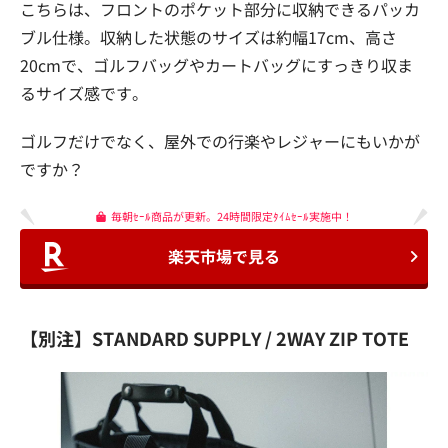
こちらは、フロントのポケット部分に収納できるパッカ
ブル仕様。収納した状態のサイズは約幅17cm、高さ
20cmで、ゴルフバッグやカートバッグにすっきり収ま
るサイズ感です。
ゴルフだけでなく、屋外での行楽やレジャーにもいかが
ですか？
毎朝ｾｰﾙ商品が更新。24時間限定ﾀｲﾑｾｰﾙ実施中！
楽天市場で見る
【別注】STANDARD SUPPLY / 2WAY ZIP TOTE