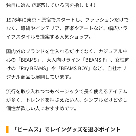
独自に選んで販売している店を指します）
1976年に東京・原宿でスタートし、ファッションだけで
なく、雑貨やインテリア、音楽やアートなど、幅広いラ
イフスタイルを提案する人気ショップ。
国内外のブランドを仕入れるだけでなく、カジュアル中
心の「BEAMS」、大人向けライン「BEAMS F」、女性向
けの「Ray BEAMS」や「BEAMS BOY」など、自社オリ
ジナル商品も展開しています。
流行を取り入れつつもベーシックで長く使えるアイテム
が多く、トレンドを押さえたい人、シンプルだけど少し
個性が欲しい人におすすめです。
「ビームス」でレイングッズを選ぶポイント