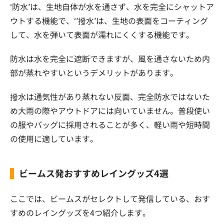
‘防水’は、生地自体が水を通さず、水を完全にシャットア
ウトする機能で、‘’撥水’は、生地の表面をコーティング
して、水を弾いて表面が濡れにくくする機能です。
防水は水を完全に遮断できますが、風を通さないため内
部が蒸れやすいというデメリットがあります。
撥水は通気性があり蒸れない反面、完全防水ではないた
め大雨の際やアウトドアには向いていません。普段使い
の服やバッグに採用されることが多く、軽い雨や短時間
の使用に適しています。
ビームス発おすすめレイングッズ4選
ここでは、ビームスがセレクトして発信している、おす
すめのレイングッズを4つ紹介します。