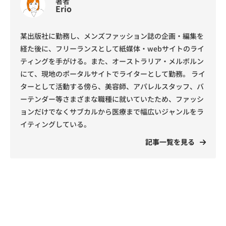
著者
Erio
某出版社に勤務し、メンズファッション誌の企画・編集を
経た後に、フリーランスとして紙媒体・webサイトのライ
ティングを手がける。また、オーストラリア・メルボルン
にて、現地のポータルサイトでライターとして勤務。 ライ
ターとして活動する傍ら、美容師、アパレルスタッフ、バ
ーテンダー等さまざまな職種に就いていたため、ファッシ
ョンだけでなくサブカルから医療まで幅広いジャンルをラ
イティングしている。
記事一覧を見る