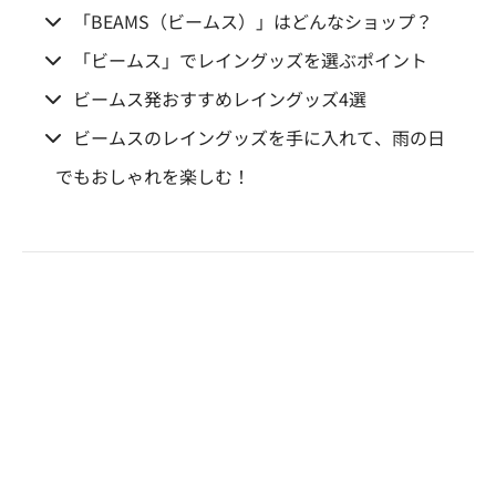
「BEAMS（ビームス）」はどんなショップ？
「ビームス」でレイングッズを選ぶポイント
ビームス発おすすめレイングッズ4選
ビームスのレイングッズを手に入れて、雨の日
でもおしゃれを楽しむ！