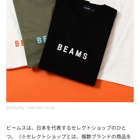
photo by :
rakuten.co.jp
ビームスは、日本を代表するセレクトショップのひと
つ。（※セレクトショップとは、複数ブランドの商品を