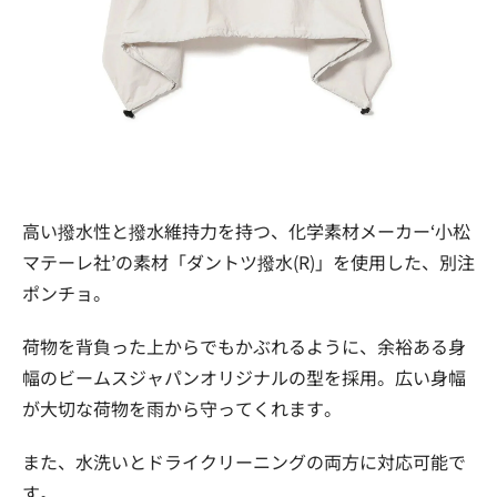
高い撥水性と撥水維持力を持つ、化学素材メーカー‘小松
マテーレ社’の素材「ダントツ撥水(R)」を使用した、別注
ポンチョ。
荷物を背負った上からでもかぶれるように、余裕ある身
幅のビームスジャパンオリジナルの型を採用。広い身幅
が大切な荷物を雨から守ってくれます。
また、水洗いとドライクリーニングの両方に対応可能で
す。