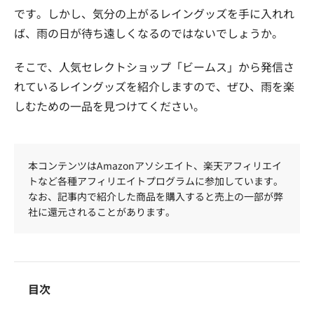
です。しかし、気分の上がるレイングッズを手に入れれ
ば、雨の日が待ち遠しくなるのではないでしょうか。
そこで、人気セレクトショップ「ビームス」から発信さ
れているレイングッズを紹介しますので、ぜひ、雨を楽
しむための一品を見つけてください。
本コンテンツはAmazonアソシエイト、楽天アフィリエイ
トなど各種アフィリエイトプログラムに参加しています。
なお、記事内で紹介した商品を購入すると売上の一部が弊
社に還元されることがあります。
目次