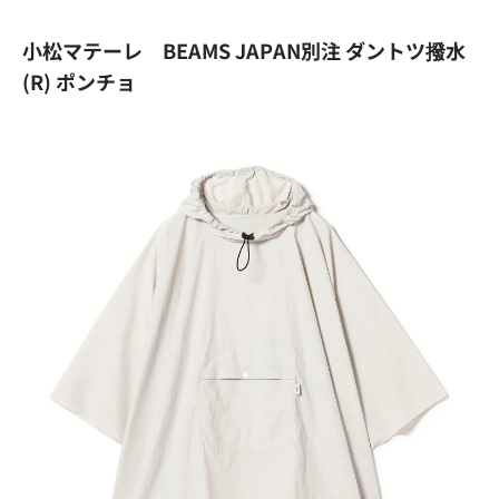
小松マテーレ BEAMS JAPAN別注 ダントツ撥水
(R) ポンチョ