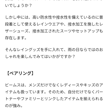
いでしょうか？
しかし中には、高い防水性や撥水性を備えているのに普
段着として使えるレインウエアや、撥水加工を施したレ
ザーシューズ、撥水加工されたスーツやセットアップも
存在します。
そんなレイングッズを手に入れて、雨の日ならではのお
しゃれを楽しんでみてはいかがですか？
【ペアリング】
ビームスは、メンズだけでなくレディースやキッズのア
イテムも扱っています。そのため、自分だけでなくパー
トナーやファミリーとリンクしたアイテムを揃えられる
のが強み。