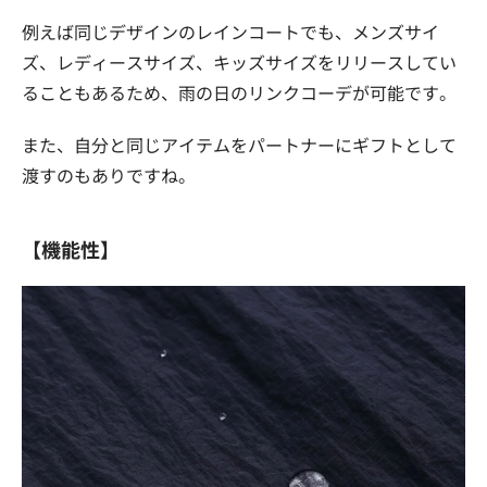
例えば同じデザインのレインコートでも、メンズサイ
ズ、レディースサイズ、キッズサイズをリリースしてい
ることもあるため、雨の日のリンクコーデが可能です。
また、自分と同じアイテムをパートナーにギフトとして
渡すのもありですね。
【機能性】