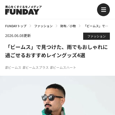
男心をくすぐるモノメディア
FUNDAYトップ
ファッション
財布／小物
「ビームス」で見つけた、雨でもおしゃれに過ごせるおすすめレイングッズ4選
2026.06.08更新
ファッション
「ビームス」で見つけた、雨でもおしゃれに
過ごせるおすすめレイングッズ4選
ビームス
ビームスプラス
ビームスハート