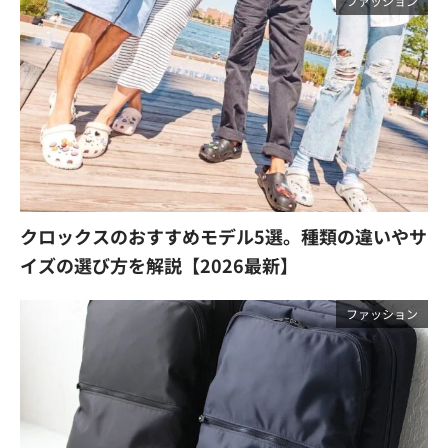
ファッション
クロックスのおすすめモデル5選。種類の違いやサ
イズの選び方を解説【2026最新】
ファッション