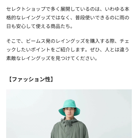
セレクトショップで多く展開しているのは、いわゆる本
格的なレイングッズではなく、普段使いできるのに雨の
日も安心して使える商品たち。
そこで、ビームス発のレイングッズを購入する際、チェ
ックしたいポイントをご紹介します。ぜひ、人とは違う
素敵なレイングッズを見つけてください。
【ファッション性】