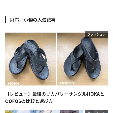
財布／小物の人気記事
ファッション
【レビュー】最強のリカバリーサンダルHOKAと
OOFOSの比較と選び方