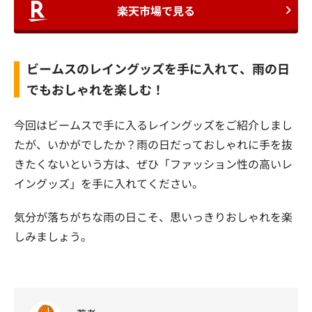
楽天市場で見る
ビームスのレイングッズを手に入れて、雨の日
でもおしゃれを楽しむ！
今回はビームスで手に入るレイングッズをご紹介しまし
たが、いかがでしたか？雨の日だっておしゃれに手を抜
きたくないという方は、ぜひ「ファッション性の高いレ
イングッズ」を手に入れてください。
気分が落ちがちな雨の日こそ、思いっきりおしゃれを楽
しみましょう。