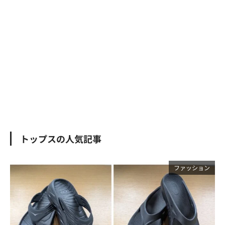
トップスの人気記事
ファッション