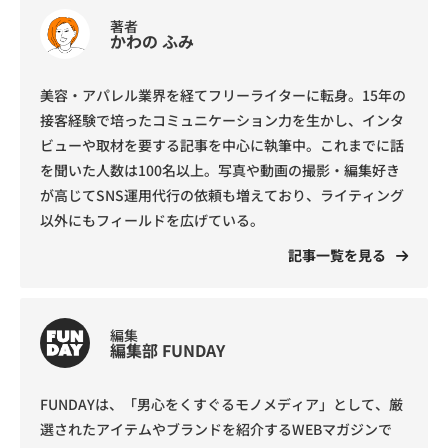
著者
かわの ふみ
美容・アパレル業界を経てフリーライターに転身。15年の
接客経験で培ったコミュニケーション力を生かし、インタ
ビューや取材を要する記事を中心に執筆中。これまでに話
を聞いた人数は100名以上。写真や動画の撮影・編集好き
が高じてSNS運用代行の依頼も増えており、ライティング
以外にもフィールドを広げている。
記事一覧を見る
編集
編集部 FUNDAY
FUNDAYは、「男心をくすぐるモノメディア」として、厳
選されたアイテムやブランドを紹介するWEBマガジンで