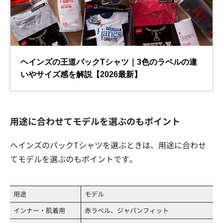
用途に合わせてモデルを選ぶのもポイント
ヘインズのパックTシャツを選ぶときは、用途に合わせ
てモデルを選ぶのもポイントです。
用途
モデル
インナー・肌着用
赤ラベル、ジャパンフィット