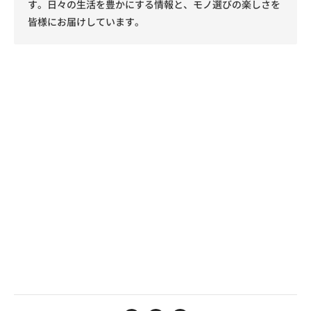
す。日々の生活を豊かにする情報と、モノ選びの楽しさを
皆様にお届けしています。