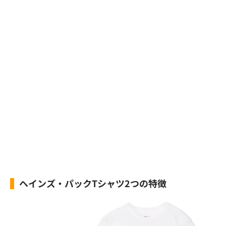
ヘインズ・パックTシャツ2つの特徴