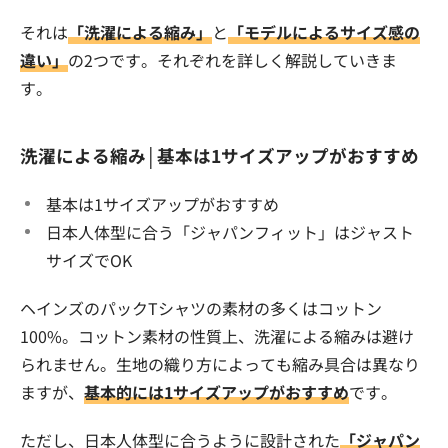
それは
「洗濯による縮み」
と
「モデルによるサイズ感の
違い」
の2つです。それぞれを詳しく解説していきま
す。
洗濯による縮み│基本は1サイズアップがおすすめ
基本は1サイズアップがおすすめ
日本人体型に合う「ジャパンフィット」はジャスト
サイズでOK
ヘインズのパックTシャツの素材の多くはコットン
100%。コットン素材の性質上、洗濯による縮みは避け
られません。生地の織り方によっても縮み具合は異なり
ますが、
基本的には1サイズアップがおすすめ
です。
ただし、日本人体型に合うように設計された
「ジャパン