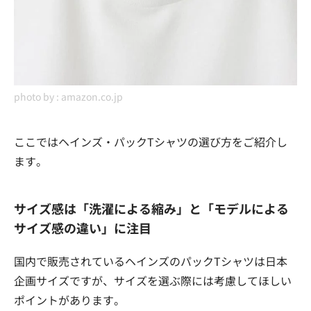
photo by :
amazon.co.jp
ここではヘインズ・パックTシャツの選び方をご紹介し
ます。
サイズ感は「洗濯による縮み」と「モデルによる
サイズ感の違い」に注目
国内で販売されているヘインズのパックTシャツは日本
企画サイズですが、サイズを選ぶ際には考慮してほしい
ポイントがあります。