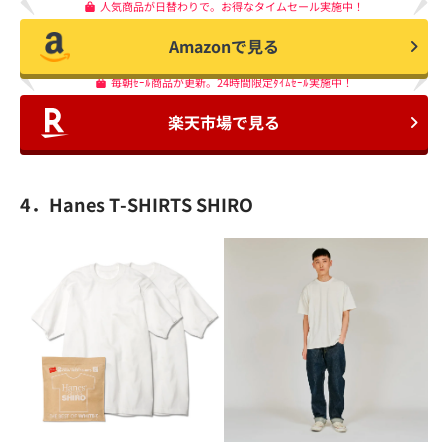
人気商品が日替わりで。お得なタイムセール実施中！
Amazonで見る
毎朝ｾｰﾙ商品が更新。24時間限定ﾀｲﾑｾｰﾙ実施中！
楽天市場で見る
4．Hanes T-SHIRTS SHIRO