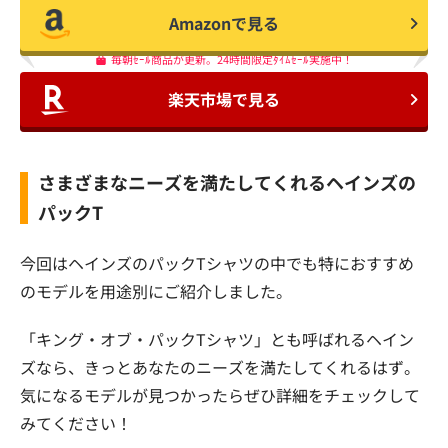
Amazonで見る
毎朝ｾｰﾙ商品が更新。24時間限定ﾀｲﾑｾｰﾙ実施中！
楽天市場で見る
さまざまなニーズを満たしてくれるヘインズの
パックT
今回はヘインズのパックTシャツの中でも特におすすめ
のモデルを用途別にご紹介しました。
「キング・オブ・パックTシャツ」とも呼ばれるヘイン
ズなら、きっとあなたのニーズを満たしてくれるはず。
気になるモデルが見つかったらぜひ詳細をチェックして
みてください！