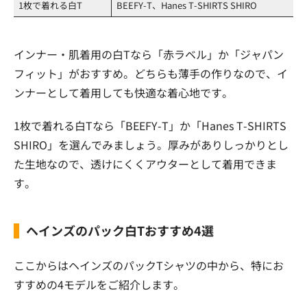
1枚で着れる白T
BEEFY-T、Hanes T-SHIRTS SHIRO
インナー・肌着用の白Tなら「赤ラベル」か「ジャパン
フィット」がおすすめ。どちらも薄手の作りなので、イ
ンナーとして着用しても快適な着心地です。
1枚で着れる白Tなら「BEEFY-T」か「Hanes T-SHIRTS
SHIRO」を選んでみましょう。厚みがありしっかりとし
た生地なので、透けにくくアウターとして着用できま
す。
ヘインズのパック白Tおすすめ4選
ここからはヘインズのパックTシャツの中から、特にお
すすめの4モデルをご紹介します。