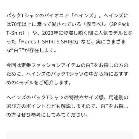
パックTシャツのパイオニア「ヘインズ」。ヘインズに
は70年以上に渡って愛されている「赤ラベル（3P Pack
T-Shirt）」や、2023年に登場し瞬く間に人気モデルとな
った「Hanes T-SHIRTS SHIRO」など、実にさまざま
な“白T”が存在します。
今回は定番ファッションアイテムの白Tをお探しの方の
ために、ヘインズのパックTシャツの中から特におすす
めの4モデルをご紹介します。
ヘインズのパックTシャツの特徴やサイズ感、用途別の
選び方のポイントなども解説しますので、白Tをお探し
の方はぜひ参考にしてみてください。