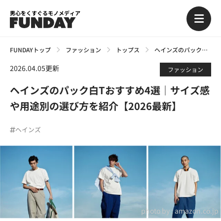
男心をくすぐるモノメディア
FUNDAYトップ
ファッション
トップス
ヘインズのパック白Tおすすめ4選｜サイズ感や用途別の選び方を紹介【2026最新】
2026.04.05更新
ファッション
ヘインズのパック白Tおすすめ4選｜サイズ感
や用途別の選び方を紹介【2026最新】
ヘインズ
photo by :
amazon.co.jp