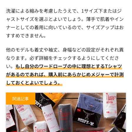
洗濯による縮みを考慮したうえで、1サイズ下またはジ
ャストサイズを選ぶとよいでしょう。薄手で肌着やイン
ナーとしての着用に向いているので、サイズアップはお
すすめできません。
他のモデルも着丈や袖丈、身幅などの設定がそれぞれ異
なります。必ず詳細をチェックするようにしてくださ
い。
もし自分のワードローブの中に理想とするTシャツ
があるのであれば、購入前にあらかじめメジャーで計測
しておくとよいでしょう。