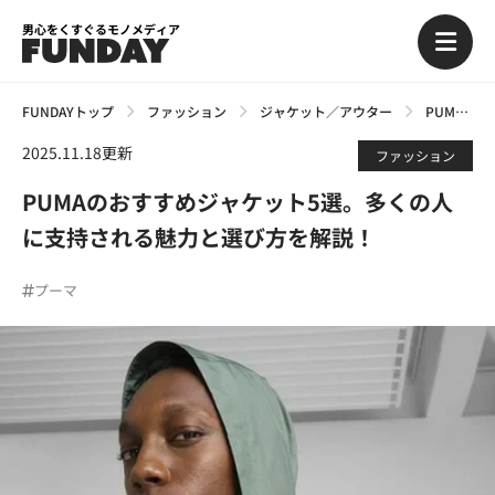
男心をくすぐるモノメディア
FUNDAYトップ
ファッション
ジャケット／アウター
PUMAのおすすめジャケット5選。多くの人に支持される魅力と選び方を解説！
2025.11.18更新
ファッション
PUMAのおすすめジャケット5選。多くの人
に支持される魅力と選び方を解説！
プーマ