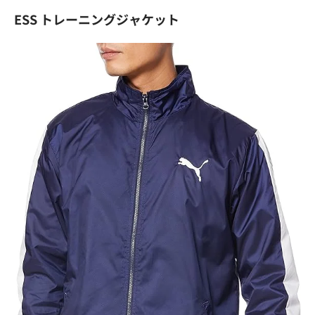
ESS トレーニングジャケット