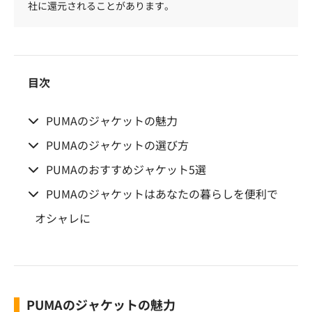
社に還元されることがあります。
目次
PUMAのジャケットの魅力
PUMAのジャケットの選び方
PUMAのおすすめジャケット5選
PUMAのジャケットはあなたの暮らしを便利で
オシャレに
PUMAのジャケットの魅力