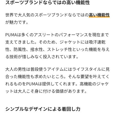
スポーツブランドならではの高い機能性
世界で大人気のスポーツブランドならではの
高い機能性
が魅力です。
PUMAは多くのアスリートのパフォーマンスを現在まで
支えてきました。そのため、ジャケットには吸汗速乾
性、防風性、撥水性、ストレッチ性といった機能を与え
る技術が惜しみなく投入されています。
大人の男性は普段使うアイテムにはライフスタイルに見
合った機能性も求めたいところ。そんな要望を叶えてく
れるものをPUMAは提供してくれます。高機能のジャケ
ットは大人こそ身に付ける価値があります。
シンプルなデザインによる着回し力