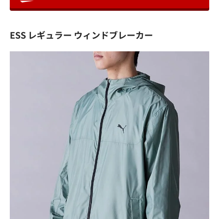
ESS レギュラー ウィンドブレーカー