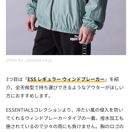
photo by :
amazon.co.jp
3つ目は「
ESS レギュラー ウィンドブレーカー
」を紹
介。全天候型で持ち運びできるようなアウターがほしい
方におすすめします。
ESSENTIALSコレクションより、冷たい風の侵入を防い
でくれるウィンドブレーカータイプの一着。撥水加工も
施されているので少々の雨にも負けません。胸のロゴの