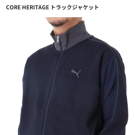
CORE HERITAGE トラックジャケット