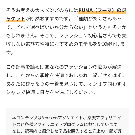
そうお考えの大人メンズの方には
PUMA（プーマ）のジ
ャケット
が断然おすすめです。「種類がたくさんあっ
て、どれを選べばいいか分からない」という方も多いか
もしれません。そこで、ファッション初心者さんでも失
敗しない選び方や特におすすめのモデルを5つ紹介しま
す。
この記事を読めばあなたのファッションの悩みが解決
し、これからの季節を快適でおしゃれに過ごせるはず。
あなたにぴったりの一着を見つけて、オンオフ問わずオ
シャレで快適に日々をお過ごしください。
本コンテンツはAmazonアソシエイト、楽天アフィリエイ
トなど各種アフィリエイトプログラムに参加しています。
なお、記事内で紹介した商品を購入すると売上の一部が弊