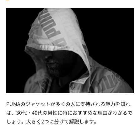
PUMAのジャケットが多くの人に支持される魅力を知れ
ば、30代・40代の男性に特におすすめな理由がわかるで
しょう。大きく2つに分けて解説します。