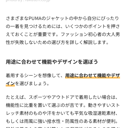
さまざまなPUMAのジャケットの中から自分にぴったり
の一着を見つけるためには、いくつかのポイントを押さ
えておくことが重要です。ファッション初心者の大人男
性が失敗しないための選び方を詳しく解説します。
用途に合わせて機能やデザインを選ぼう
着用するシーンを想像して、
用途に合わせて機能やデザ
イン
を選びましょう。
たとえば、スポーツやアウトドアで着用したい場合は、
機能性に比重を置いて選ぶのが吉です。動きやすいスト
レッチ素材のものや汗をかいても平気な吸湿速乾素材、
もしくは雨風に強い撥水性・防風性のある素材が便利。