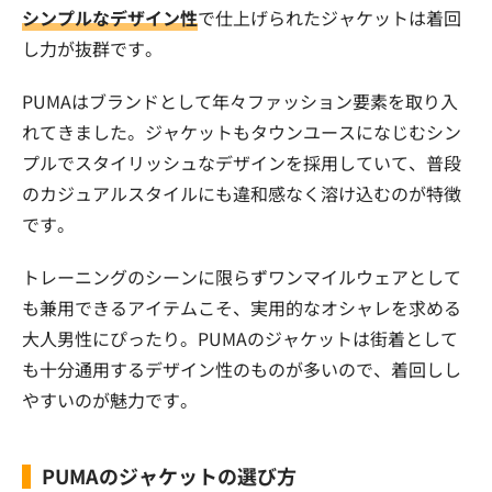
シンプルなデザイン性
で仕上げられたジャケットは着回
し力が抜群です。
PUMAはブランドとして年々ファッション要素を取り入
れてきました。ジャケットもタウンユースになじむシン
プルでスタイリッシュなデザインを採用していて、普段
のカジュアルスタイルにも違和感なく溶け込むのが特徴
です。
トレーニングのシーンに限らずワンマイルウェアとして
も兼用できるアイテムこそ、実用的なオシャレを求める
大人男性にぴったり。PUMAのジャケットは街着として
も十分通用するデザイン性のものが多いので、着回しし
やすいのが魅力です。
PUMAのジャケットの選び方