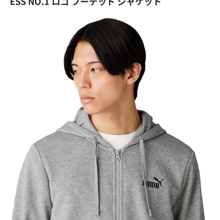
ESS NO.1 ロゴ フーデッド ジャケット