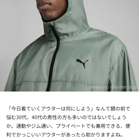
photo by :
rakuten.co.jp
「今日着ていくアウターは何にしよう」なんて鏡の前で
悩む30代、40代の男性の方も多いのではないでしょう
か。通勤やジム通い、プライベートでも兼用できる、便
利でかっこいいアウターがあったら助かりますよね。