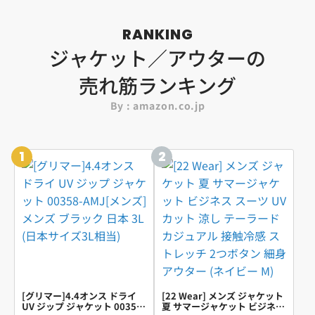
RANKING
ジャケット／アウターの
売れ筋ランキング
By : amazon.co.jp
1
2
[グリマー]4.4オンス ドライ
[22 Wear] メンズ ジャケット
UV ジップ ジャケット 00358-
夏 サマージャケット ビジネス