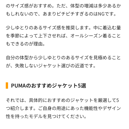
のサイズ感がおすすめ。ただ、体型の増減は多少あるか
もしれないので、あまりピチピチすぎるのはNGです。
少しゆとりのあるサイズ感を推奨します。中に着込む量
を季節によって上下させれば、オールシーズン着ること
もできるのが理由。
自分の体型から少しゆとりのあるサイズを見極めること
が、失敗しないジャケット選びの近道です。
PUMAのおすすめジャケット5選
それでは、具体的におすすめのジャケットを厳選して5
つ紹介します。ご自身の用途にあった機能性やデザイン
性を持ったモデルを見つけてください。