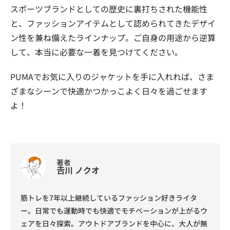
スポーツブランドとしての歴史に裏打ちされた機能性
と、ファッションアイテムとして認められてきたデザイ
ン性を兼ね備えたラインナップ。ご自身の用途から逆算
して、本当に必要な一着を見つけてください。
PUMAでお気に入りのジャケットを手に入れれば、さま
ざまなシーンで快適かつかっこよく日々を過ごせます
よ！
著者
𠮷川 ノクオ
筋トレを7年以上継続しているファッション好きライタ
ー。日常でも運動時でも快適でモチベーションが上がるウ
ェアを日々探索。アウトドアブランドを中心に、大人が無