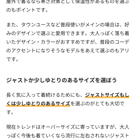
屋外で着るなら寒さ対策として保温性があるものを選ぶ
のもポイントです。
また、タウンユースなど普段使いがメインの場合は、好
みのデザインで選ぶと愛用できます。大人っぽく落ち着
いたデザイン・カラーがおすすめですが、普段のコーデ
のアクセントになりそうなモデルをあえて選ぶのもアリ
です。
ジャストか少しゆとりのあるサイズを選ぼう
長く気に入って着続けるためにも、
ジャストサイズもし
くは少しゆとりのあるサイズ
を選ぶのがとても大切で
す。
現在トレンドはオーバーサイズに寄っていますが、大人
っぽく今後も着ていくなら流行に左右されないジャスト