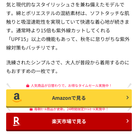
気と現代的なスタイリッシュさを兼ね備えたモデルで
す。綿とポリエステルの混紡素材は、ソフトタッチな肌
触りと吸湿速乾性を実現していて快適な着心地が続きま
す。通常時より15倍も紫外線カットしてくれる
「UPF15」以上の機能もあって、秋冬に怠りがちな紫外
線対策もバッチリです。
洗練されたシンプルさで、大人が普段から着用するのに
もおすすめの一枚です。
人気商品が日替わりで。お得なタイムセール実施中！
Amazonで見る
毎朝ｾｰﾙ商品が更新。24時間限定ﾀｲﾑｾｰﾙ実施中！
楽天市場で見る