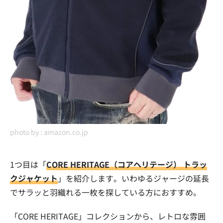
photo by :
amazon.co.jp
1つ目は「
CORE HERITAGE（コアヘリテージ） トラッ
クジャケット
」を紹介します。いわゆるジャージの延長
でサラッと羽織れる一枚を探している方におすすめ。
「CORE HERITAGE」コレクションから、レトロな雰囲