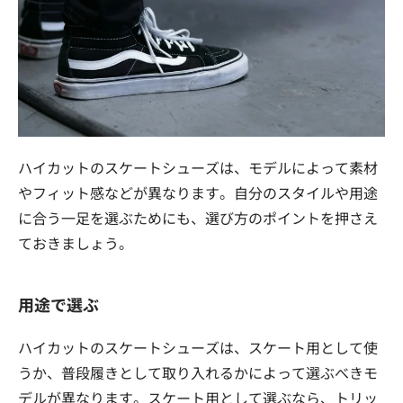
ハイカットのスケートシューズは、モデルによって素材
やフィット感などが異なります。自分のスタイルや用途
に合う一足を選ぶためにも、選び方のポイントを押さえ
ておきましょう。
用途で選ぶ
ハイカットのスケートシューズは、スケート用として使
うか、普段履きとして取り入れるかによって選ぶべきモ
デルが異なります。スケート用として選ぶなら、トリッ