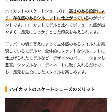
ハイカットのスケートシューズは、
高さのある設計によ
り、存在感のあるシルエットに仕上がっている
のがポイ
ントです。ローカットモデルと比べてボリューム感が出
やすく、足元にしっかりとした印象を与えられます。
アッパーの切り替えによって立体感のあるフォルムを実
現しているモデルや、全体的にファットなシルエットに
仕上げられたモデルなど、デザインのバリエーションも
豊富。シンプルなコーディネートに取り入れるだけで
も、足元を主役にしたスタイルを楽しめます。
ハイカットのスケートシューズのメリット