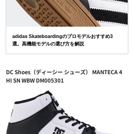
DC Shoes（ディーシー シューズ） MANTECA 4
HI SN WBW DM005301