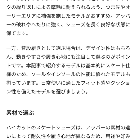
クの繰り返しによる摩耗に耐えられるよう、つま先やオ
ーリーエリアに補強を施したモデルがおすすめ。アッパ
ーの破れやへたりに強く、シューズを長く良好な状態に
保てます。
一方、普段履きとして選ぶ場合は、デザイン性はもちろ
ん、動きやすさや履き心地にも注目して選ぶのがポイン
トです。本記事で紹介するモデルは基本的にスケート仕
様のため、ソールやインソールの性能に優れたモデルも
揃っています。日常使いに適したフィット感やクッショ
ン性を備えたモデルを選びましょう。
素材で選ぶ
ハイカットのスケートシューズは、アッパーの素材の違
いによって耐久性や履き心地が異なるため、用途や好み