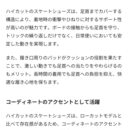
ハイカットのスケートシューズは、足首までカバーする
構造により、着地時の衝撃やひねりに対するサポート性
が高いのが魅力です。ボードの接触からも足首を守り、
トリックの繰り返しだけでなく、日常使いにおいても安
定した動きを実現します。
また、履き口周りのパッドがクッションの役割を果たす
ことで、激しい動きでも足首への当たりをやわらげるの
もメリット。長時間の着用でも足首への負担を抑え、快
適な履き心地を保ちます。
コーディネートのアクセントとして活躍
ハイカットのスケートシューズは、ローカットモデルと
比べて存在感があるため、コーディネートのアクセント