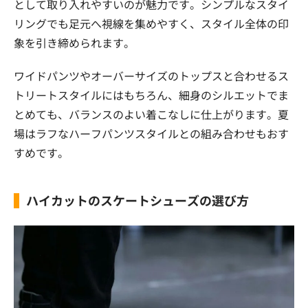
として取り入れやすいのが魅力です。シンプルなスタイ
リングでも足元へ視線を集めやすく、スタイル全体の印
象を引き締められます。
ワイドパンツやオーバーサイズのトップスと合わせるス
トリートスタイルにはもちろん、細身のシルエットでま
とめても、バランスのよい着こなしに仕上がります。夏
場はラフなハーフパンツスタイルとの組み合わせもおす
すめです。
ハイカットのスケートシューズの選び方