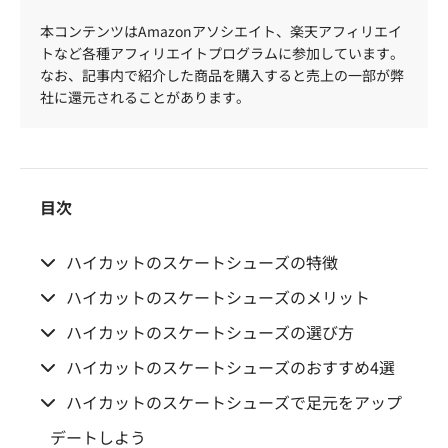
本コンテンツはAmazonアソシエイト、楽天アフィリエイ
トなど各種アフィリエイトプログラムに参加しています。
なお、記事内で紹介した商品を購入すると売上の一部が弊
社に還元されることがあります。
目次
ハイカットのスケートシューズの特徴
ハイカットのスケートシューズのメリット
ハイカットのスケートシューズの選び方
ハイカットのスケートシューズのおすすめ4選
ハイカットのスケートシューズで足元をアップ
デートしよう