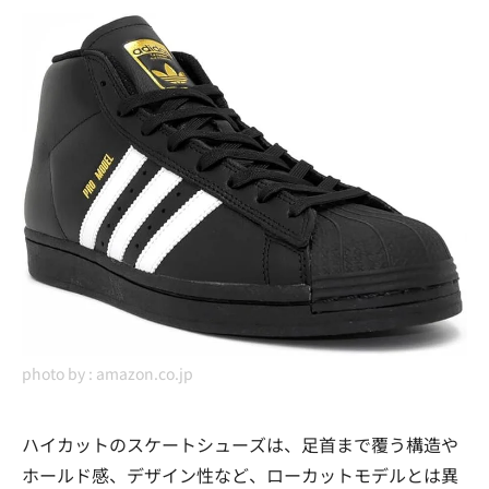
photo by :
amazon.co.jp
ハイカットのスケートシューズは、足首まで覆う構造や
ホールド感、デザイン性など、ローカットモデルとは異