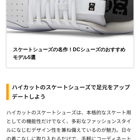
ハイカットのスケートシューズで足元をアップ
デートしよう
ハイカットのスケートシューズは、本格的なスケート用
としての機能性だけでなく、多彩なファッションスタイ
ルになじむデザイン性を兼ね備えているのが魅力。日々
の着こなしに取り入れるだけで、手軽にコーディネート