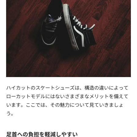
ハイカットのスケートシューズは、構造の違いによって
ローカットモデルにはないさまざまなメリットを備えて
います。ここでは、その魅力について見ていきましょ
う。
足首への負担を軽減しやすい