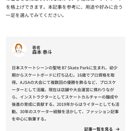
を格上げできます。本記事を参考に、用途や好みに合う
一足を選んでみてください。
著者
森本 泰斗
日本スケートシーンの聖地 B7 Skate Parkに生まれ、幼少
期からスケートボードに打ち込む。16歳でプロ資格を取
得。AJSAの大会にて複数回の優勝を飾るなど、プロスケ
ーターとして活躍。現在は店舗や大会運営に携わりなが
ら、インストラクターとしてスケートカルチャーの醸成や
後進の育成に貢献する。2019年からはライターとしても活
動。30年のスケーター経験を活かして、ファッション記事
を中心に執筆する。
記事一覧を見る