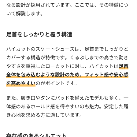
なる設計が採用されています。ここでは、その特徴につ
いて解説します。
足首をしっかりと覆う構造
ハイカットのスケートシューズは、足首までしっかりと
カバーする構造が特徴です。くるぶしまでの高さで動き
やすさを重視したローカットに対し、ハイカットは
足首
全体を包み込むような設計のため、フィット感や安心感
を高めやすい
のがポイントです。
また、履き口やタンにパッドを備えたモデルも多く、一
体感のあるホールド感を得やすいのも魅力。安定した履
き心地を求める方に適しています。
存在感のあるシルエット