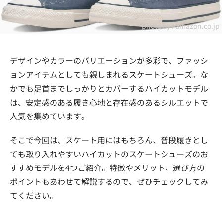
photo by :
amazon.co.jp
デザインやカラーのバリエーションが多彩で、ファッシ
ョンアイテムとしても親しまれるスケートシューズ。な
かでも足首までしっかりとカバーするハイカットモデル
は、安定感のある履き心地と存在感のあるシルエットで
人気を集めています。
そこで今回は、スケート用にはもちろん、普段履きとし
ても取り入れやすいハイカットのスケートシューズのお
すすめモデルを4つご紹介。特徴やメリット、選び方の
ポイントもあわせて解説するので、ぜひチェックしてみ
てください。