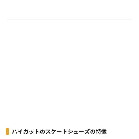
ハイカットのスケートシューズの特徴