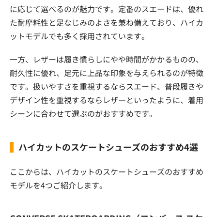
に応じて選べるのが魅力です。定番のスエードは、優れ
た耐摩耗性と足なじみのよさを兼ね備えており、ハイカ
ットモデルでも多く採用されています。
一方、レザーは履き慣らしにやや時間がかかるものの、
耐久性に優れ、足元に上品な印象を与えられるのが特徴
です。扱いやすさを重視するならスエード、普段履きや
デザイン性を重視するならレザーといったように、着用
シーンに合わせて選ぶのがおすすめです。
ハイカットのスケートシューズのおすすめ4選
ここからは、ハイカットのスケートシューズのおすすめ
モデルを4つご紹介します。