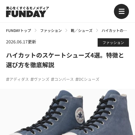
男心をくすぐるモノメディア
FUNDAYトップ
ファッション
靴／シューズ
ハイカットのスケートシューズ4選。特徴と選び方を徹底解説
2026.06.17更新
ファッション
ハイカットのスケートシューズ4選。特徴と
選び方を徹底解説
アディダス
ヴァンズ
コンバース
DCシューズ