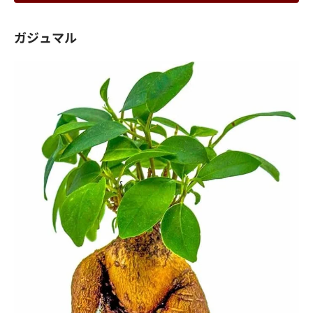
ガジュマル