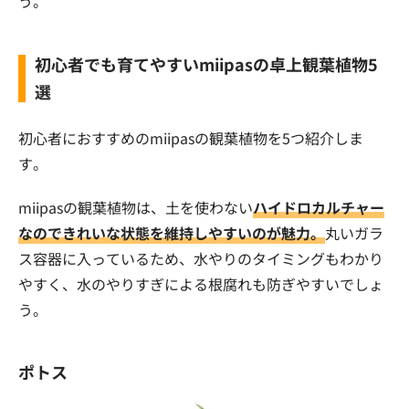
う。
初心者でも育てやすいmiipasの卓上観葉植物5
選
初心者におすすめのmiipasの観葉植物を5つ紹介しま
す。
miipasの観葉植物は、土を使わない
ハイドロカルチャー
なのできれいな状態を維持しやすいのが魅力。
丸いガラ
ス容器に入っているため、水やりのタイミングもわかり
やすく、水のやりすぎによる根腐れも防ぎやすいでしょ
う。
ポトス