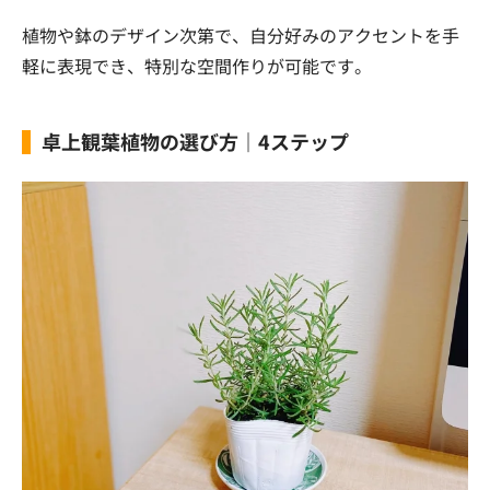
植物や鉢のデザイン次第で、自分好みのアクセントを手
軽に表現でき、特別な空間作りが可能です。
卓上観葉植物の選び方｜4ステップ