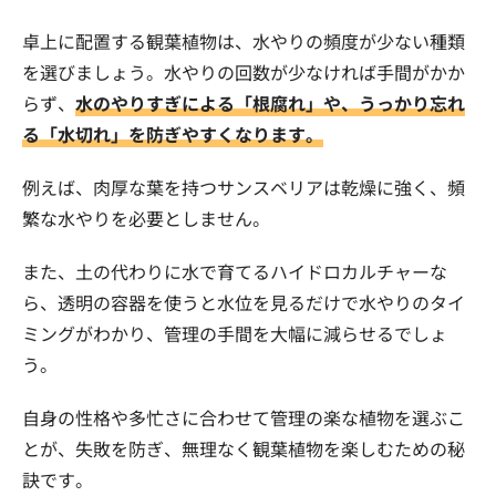
卓上に配置する観葉植物は、水やりの頻度が少ない種類
を選びましょう。水やりの回数が少なければ手間がかか
らず、
水のやりすぎによる「根腐れ」や、うっかり忘れ
る「水切れ」を防ぎやすくなります。
例えば、肉厚な葉を持つサンスベリアは乾燥に強く、頻
繁な水やりを必要としません。
また、土の代わりに水で育てるハイドロカルチャーな
ら、透明の容器を使うと水位を見るだけで水やりのタイ
ミングがわかり、管理の手間を大幅に減らせるでしょ
う。
自身の性格や多忙さに合わせて管理の楽な植物を選ぶこ
とが、失敗を防ぎ、無理なく観葉植物を楽しむための秘
訣です。