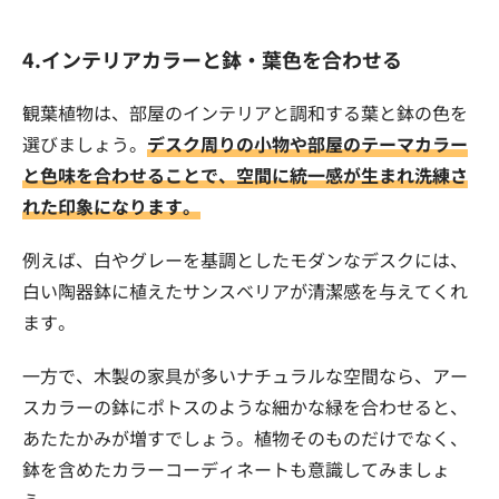
4.インテリアカラーと鉢・葉色を合わせる
観葉植物は、部屋のインテリアと調和する葉と鉢の色を
選びましょう。
デスク周りの小物や部屋のテーマカラー
と色味を合わせることで、空間に統一感が生まれ洗練さ
れた印象になります。
例えば、白やグレーを基調としたモダンなデスクには、
白い陶器鉢に植えたサンスベリアが清潔感を与えてくれ
ます。
一方で、木製の家具が多いナチュラルな空間なら、アー
スカラーの鉢にポトスのような細かな緑を合わせると、
あたたかみが増すでしょう。植物そのものだけでなく、
鉢を含めたカラーコーディネートも意識してみましょ