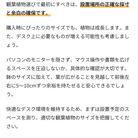
観葉植物選びで最初にすべきは、
設置場所の正確な採寸
と余白の確保です。
購入時にぴったりのサイズでも、植物は成長します。ま
た、デスク上に必要なものが増える可能性も考慮しまし
ょう。
パソコンのモニターを隠さず、マウス操作や書類を広げ
るスペースを圧迫しないか、具体的な確認が大切です。
鉢のサイズに加えて、葉が広がることを見越して前後左
右に5〜10cmずつ余裕を持たせると安心できるでしょ
う。
快適なデスク環境を維持するため、まずは設置予定のス
ペースを測り、適切な観葉植物のサイズを把握してくだ
さい。