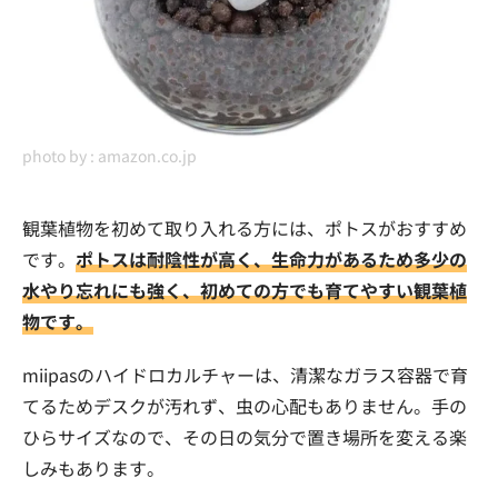
photo by :
amazon.co.jp
観葉植物を初めて取り入れる方には、ポトスがおすすめ
です。
ポトスは耐陰性が高く、生命力があるため多少の
水やり忘れにも強く、初めての方でも育てやすい観葉植
物です。
miipasのハイドロカルチャーは、清潔なガラス容器で育
てるためデスクが汚れず、虫の心配もありません。手の
ひらサイズなので、その日の気分で置き場所を変える楽
しみもあります。