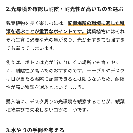
2.光環境を確認し耐陰・耐光性が高いものを選ぶ
観葉植物を長く楽しむには、
配置場所の環境に適した種
類を選ぶことが重要なポイントです。
観葉植物にはそれ
ぞれ生育に必要な光の量があり、光が弱すぎても強すぎ
ても弱ってしまいます。
例えば、ポトスは光が当たりにくい場所でも育てやす
く、耐陰性が高いためおすすめです。テーブルやデスク
は日が当たる窓際に配置できるとは限らないため、耐陰
性が高い種類を選ぶとよいでしょう。
購入前に、デスク周りの光環境を観察することが、観葉
植物選びで失敗しないコツの一つです。
3.水やりの手間を考える