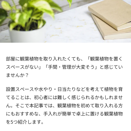
部屋に観葉植物を取り入れたくても、「観葉植物を置く
スペースがない」「手間・管理が大変そう」と感じてい
ませんか？
設置スペースや水やり・日当たりなどを考えて植物を育
てることは、初心者には難しく感じられるかもしれませ
ん。そこで本記事では、観葉植物を初めて取り入れる方
にもおすすめな、手入れが簡単で卓上に置ける観葉植物
を5つ紹介します。