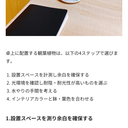
卓上に配置する観葉植物は、以下の4ステップで選びま
す。
設置スペースを計測し余白を確保する
光環境を確認し耐陰・耐光性が高いものを選ぶ
水やりの手間を考える
インテリアカラーと鉢・葉色を合わせる
1.設置スペースを測り余白を確保する