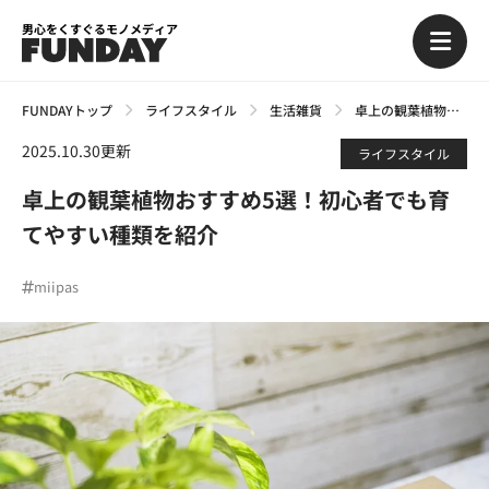
男心をくすぐるモノメディア
FUNDAYトップ
ライフスタイル
生活雑貨
卓上の観葉植物おすすめ5選！初心者でも育てやすい種類を紹介
2025.10.30更新
ライフスタイル
卓上の観葉植物おすすめ5選！初心者でも育
てやすい種類を紹介
miipas