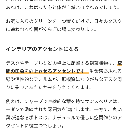
あれば、こわばった心と体が自然とほぐれるでしょう。
お気に入りのグリーンを一つ置くだけで、日々のタスク
に追われる空間が安らぎの場に変わります。
インテリアのアクセントになる
デスクやテーブルなどの卓上に配置する観葉植物は、
空
間の印象を向上させるアクセントです。
生命感あふれる
緑や個性的なフォルムが、無機質になりがちなデスク周
りに彩りとあたたかみを与えてくれます。
例えば、シャープで直線的な葉を持つサンスベリアは、
モダンで洗練された雰囲気を演出します。一方で、丸い
葉が連なるポトスは、ナチュラルで優しい空間作りのア
クセントに役立つでしょう。