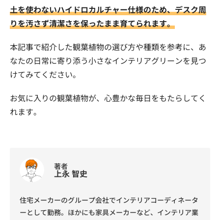
土を使わないハイドロカルチャー仕様のため、デスク周
りを汚さず清潔さを保ったまま育てられます。
本記事で紹介した観葉植物の選び方や種類を参考に、あ
なたの日常に寄り添う小さなインテリアグリーンを見つ
けてみてください。
お気に入りの観葉植物が、心豊かな毎日をもたらしてく
れます。
著者
上永 智史
住宅メーカーのグループ会社でインテリアコーディネータ
ーとして勤務。ほかにも家具メーカーなど、インテリア業