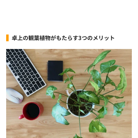
卓上の観葉植物がもたらす3つのメリット