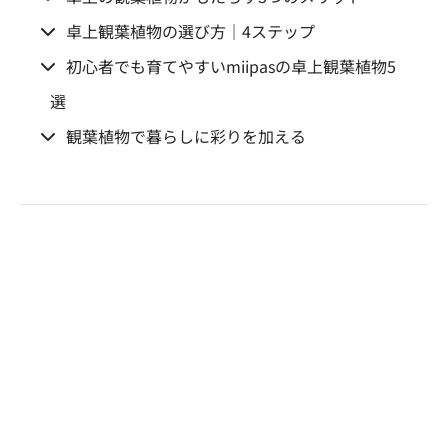
卓上観葉植物の選び方｜4ステップ
初心者でも育てやすいmiipasの卓上観葉植物5
選
観葉植物で暮らしに彩りを加える