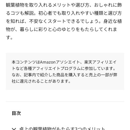
観葉植物を取り入れるメリットや選び方、おしゃれに飾
るコツも解説。初心者でも取り入れやすい種類と選び方
を知れば、不安なくスタートできるでしょう。身近な植
物が、暮らしに彩りと心のゆとりをもたらしてくれま
す。
本コンテンツはAmazonアソシエイト、楽天アフィリエイ
トなど各種アフィリエイトプログラムに参加しています。
なお、記事内で紹介した商品を購入すると売上の一部が弊
社に還元されることがあります。
目次
卓上の観葉植物がもたらす3つのメリット