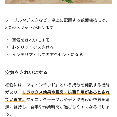
テーブルやデスクなど、卓上に配置する観葉植物には、
3つのメリットがあります。
空気をきれいにする
心をリラックスさせる
インテリアとしてのアクセントになる
空気をきれいにする
植物には「フィトンチッド」という成分を発散する機能
があり、
リラックス効果や脱臭・抗菌作用があるとされ
ています。
ダイニングテーブルやデスク周辺の空気を清
潔に維持し、食事や作業時間が過ごしやすくなるでしょ
う。