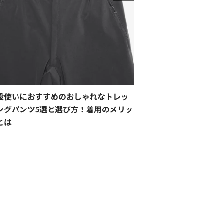
段使いにおすすめのおしゃれなトレッ
ングパンツ5選と選び方！着用のメリッ
とは