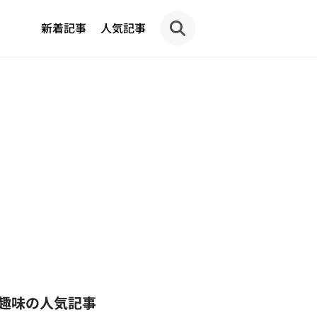
新着記事
人気記事
趣味の人気記事