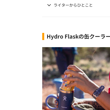
ライターからひとこと
Hydro Flaskの缶ク