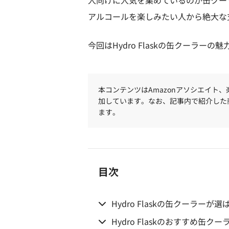
人向けに人気を集めているのが缶クー
アルコールを楽しみたい人から絶大な
今回はHydro Flaskの缶クーラ
本コンテンツはAmazonアソシエイト
加しています。なお、記事内で紹介した
ます。
目次
Hydro Flaskの缶クーラーが
Hydro Flaskのおすすめ缶クー