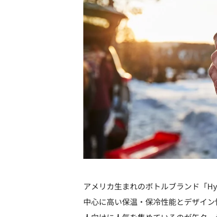
アメリカ生まれのボトルブランド「Hyd
中心に高い保温・保冷性能とデザイン