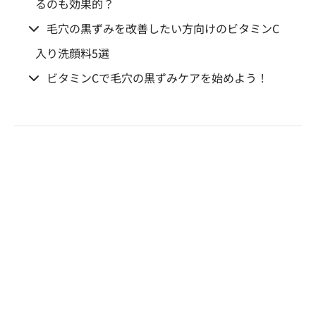
るのも効果的？
毛穴の黒ずみを改善したい方向けのビタミンC
入り洗顔料5選
ビタミンCで毛穴の黒ずみケアを始めよう！