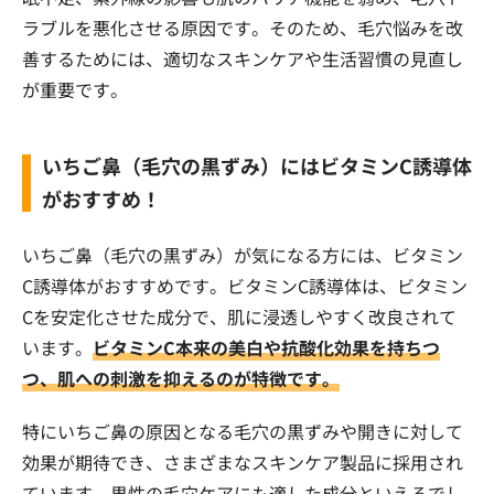
ラブルを悪化させる原因です。そのため、毛穴悩みを改
善するためには、適切なスキンケアや生活習慣の見直し
が重要です。
いちご鼻（毛穴の黒ずみ）にはビタミンC誘導体
がおすすめ！
いちご鼻（毛穴の黒ずみ）が気になる方には、ビタミン
C誘導体がおすすめです。ビタミンC誘導体は、ビタミン
Cを安定化させた成分で、肌に浸透しやすく改良されて
います。
ビタミンC本来の美白や抗酸化効果を持ちつ
つ、肌への刺激を抑えるのが特徴です。
特にいちご鼻の原因となる毛穴の黒ずみや開きに対して
効果が期待でき、さまざまなスキンケア製品に採用され
ています。男性の毛穴ケアにも適した成分といえるでし