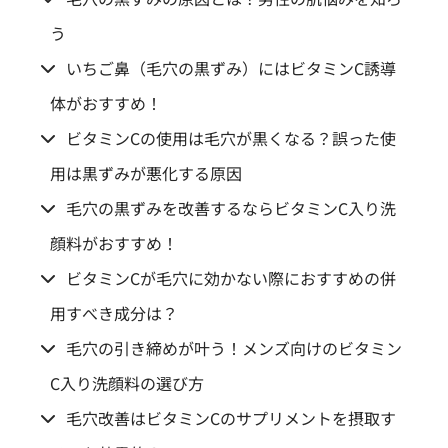
う
いちご鼻（毛穴の黒ずみ）にはビタミンC誘導
体がおすすめ！
ビタミンCの使用は毛穴が黒くなる？誤った使
用は黒ずみが悪化する原因
毛穴の黒ずみを改善するならビタミンC入り洗
顔料がおすすめ！
ビタミンCが毛穴に効かない際におすすめの併
用すべき成分は？
毛穴の引き締めが叶う！メンズ向けのビタミン
C入り洗顔料の選び方
毛穴改善はビタミンCのサプリメントを摂取す