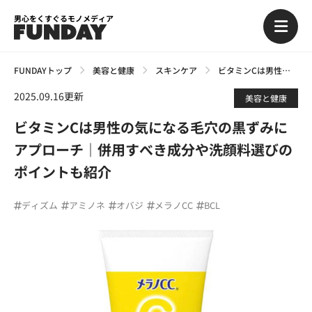
男心をくすぐるモノメディア
FUNDAYトップ
美容と健康
スキンケア
ビタミンCは男性の気になる毛穴の黒ずみにアプローチ｜併用すべき成分や洗顔料選びのポイントも紹介
2025.09.16更新
美容と健康
ビタミンCは男性の気になる毛穴の黒ずみに
アプローチ｜併用すべき成分や洗顔料選びの
ポイントも紹介
ディズム
アミノネ
オバジ
メラノCC
BCL