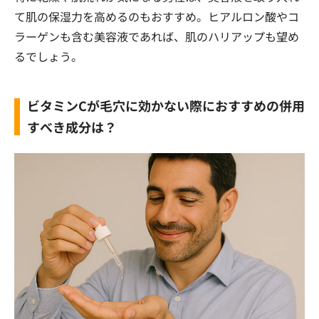
て肌の保湿力を高めるのもおすすめ。ヒアルロン酸やコ
ラーゲンも含む美容液であれば、肌のハリアップも望め
るでしょう。
ビタミンCが毛穴に効かない際におすすめの併用
すべき成分は？