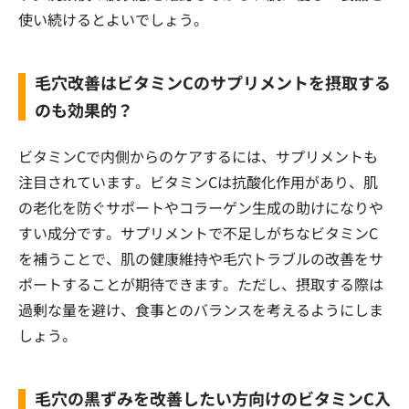
使い続けるとよいでしょう。
毛穴改善はビタミンCのサプリメントを摂取する
のも効果的？
ビタミンCで内側からのケアするには、サプリメントも
注目されています。ビタミンCは抗酸化作用があり、肌
の老化を防ぐサポートやコラーゲン生成の助けになりや
すい成分です。サプリメントで不足しがちなビタミンC
を補うことで、肌の健康維持や毛穴トラブルの改善をサ
ポートすることが期待できます。ただし、摂取する際は
過剰な量を避け、食事とのバランスを考えるようにしま
しょう。
毛穴の黒ずみを改善したい方向けのビタミンC入