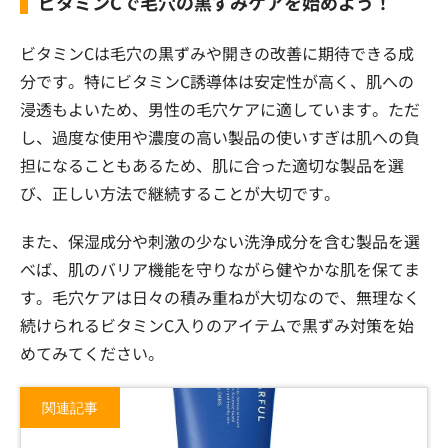
ビタミンCで毛穴の黒ずみケアを始めよう！
ビタミンCは毛穴の黒ずみや開きの改善に期待できる成
分です。特にビタミンC誘導体は安定性が高く、肌への
浸透もよいため、男性の毛穴ケアに適しています。ただ
し、過度な使用や濃度の高い製品の使いすぎは肌への負
担になることもあるため、肌に合った適切な製品を選
び、正しい方法で継続することが大切です。
また、保湿成分や刺激の少ない洗浄成分を含む製品を選
べば、肌のバリア機能を守りながら健やかな肌を保てま
す。毛穴ケアは日々の積み重ねが大切なので、無理なく
続けられるビタミンC入りのアイテムで黒ずみ対策を始
めてみてください。