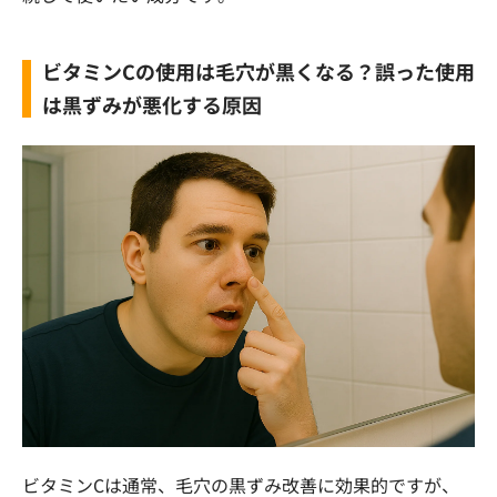
ビタミンCの使用は毛穴が黒くなる？誤った使用
は黒ずみが悪化する原因
ビタミンCは通常、毛穴の黒ずみ改善に効果的ですが、