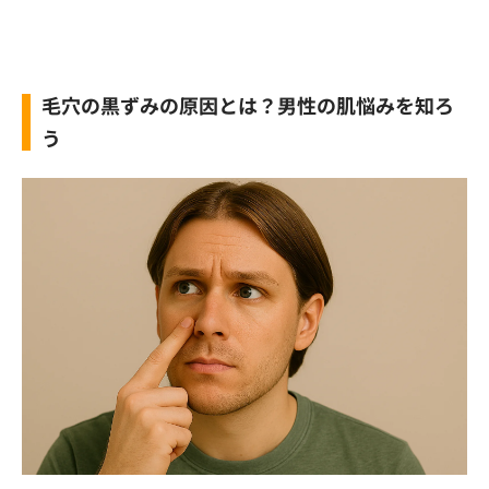
毛穴の黒ずみの原因とは？男性の肌悩みを知ろ
う