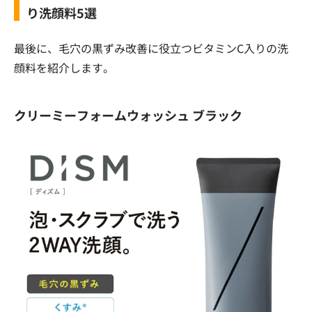
り洗顔料5選
最後に、毛穴の黒ずみ改善に役立つビタミンC入りの洗
顔料を紹介します。
クリーミーフォームウォッシュ ブラック