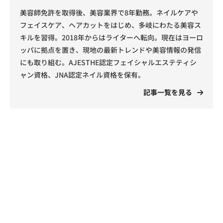
美容師免許を取得後、美容業界で8年勤務。ネイルケアや
フェイスケア、ヘアカットをはじめ、多岐にわたる美容ス
キルを習得。2018年からはライターへ転向。現在はヨーロ
ッパに拠点を置き、現地の最新トレンドや美容情報の発信
にも取り組む。AJESTHE認定フェイシャルエステティシ
ャン資格、JNA認定ネイル資格を保有。
記事一覧を見る