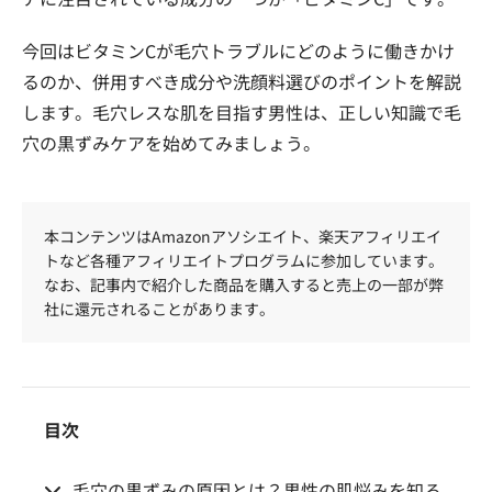
今回はビタミンCが毛穴トラブルにどのように働きかけ
るのか、併用すべき成分や洗顔料選びのポイントを解説
します。毛穴レスな肌を目指す男性は、正しい知識で毛
穴の黒ずみケアを始めてみましょう。
本コンテンツはAmazonアソシエイト、楽天アフィリエイ
トなど各種アフィリエイトプログラムに参加しています。
なお、記事内で紹介した商品を購入すると売上の一部が弊
社に還元されることがあります。
目次
毛穴の黒ずみの原因とは？男性の肌悩みを知ろ