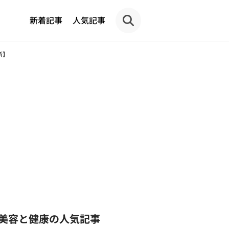
新着記事
人気記事
新】
美容と健康の人気記事