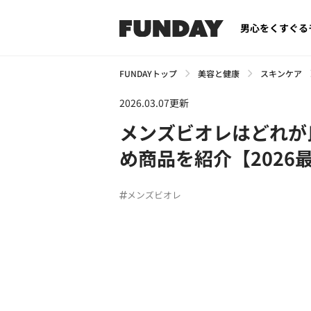
男心をくすぐる
FUNDAYトップ
美容と健康
スキンケア
2026.03.07更新
メンズビオレはどれが
め商品を紹介【2026
メンズビオレ