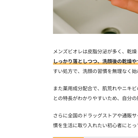
メンズビオレは皮脂分泌が多く、乾燥
しっかり落としつつ、洗顔後の乾燥や
すい処方で、洗顔の習慣を無理なく始
また薬用成分配合で、肌荒れやニキビ
との特長がわかりやすいため、自分の
さらに全国のドラッグストアや通販サ
慣を生活に取り入れたい初心者にとっ