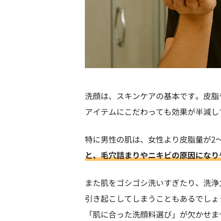
洗顔は、スキンケアの基本です。皮脂
アイテムにこだわっても効果が半減し
特に男性の肌は、女性より皮脂量が2
と、毛穴詰まりやニキビの原因になり
また肌をゴシゴシ洗いすぎたり、洗浄
引き起こしてしまうこともあるでしょ
「肌に合った洗顔料選び」が欠かせま