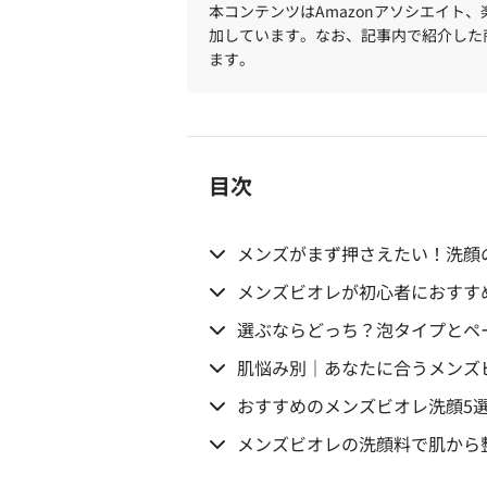
本コンテンツはAmazonアソシエイト
加しています。なお、記事内で紹介した
ます。
目次
メンズがまず押さえたい！洗顔
メンズビオレが初心者におすす
選ぶならどっち？泡タイプとペ
肌悩み別｜あなたに合うメンズ
おすすめのメンズビオレ洗顔5
メンズビオレの洗顔料で肌から