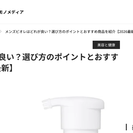
モノメディア
メンズビオレはどれが良い？選び方のポイントとおすすめ商品を紹介【2026最
美容と健康
良い？選び方のポイントとおすす
最新】