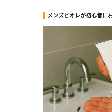
メンズビオレが初心者に