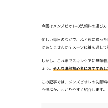
今回はメンズビオレの洗顔料の選び方
忙しい毎日のなかで、ふと鏡に映った
はありませんか？スーツに袖を通して
しかし、これまでスキンケアに無頓着
ょう。
そんな洗顔初心者におすすめし
この記事では、メンズビオレの洗顔料
う選ぶか、わかりやすく紹介します。