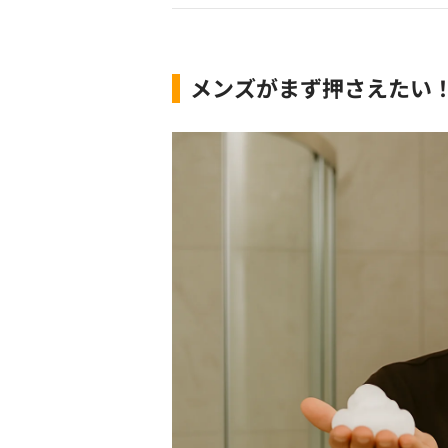
メンズがまず押さえたい