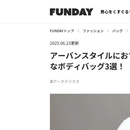
男心をくすぐる
FUNDAYトップ
ファッション
バッグ
2025.06.23更新
アーバンスタイルにお
なボディバッグ3選！
アークテリクス