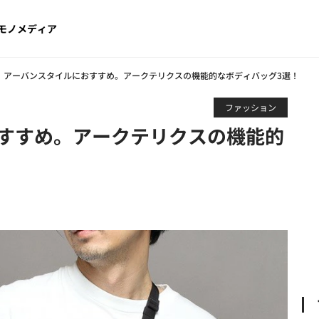
モノメディア
アーバンスタイルにおすすめ。アークテリクスの機能的なボディバッグ3選！
ファッション
すすめ。アークテリクスの機能的