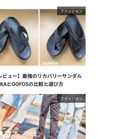
ファッション
レビュー】最強のリカバリーサンダル
OKAとOOFOSの比較と選び方
ファッション