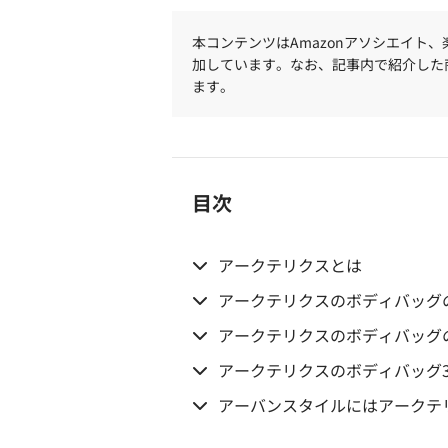
本コンテンツはAmazonアソシエイト
加しています。なお、記事内で紹介した
ます。
目次
アークテリクスとは
アークテリクスのボディバッグ
アークテリクスのボディバッグ
アークテリクスのボディバッグ
アーバンスタイルにはアークテ