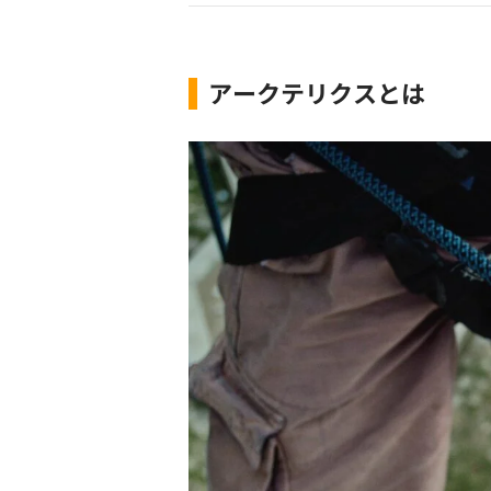
アークテリクスとは