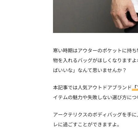
寒い時期はアウターのポケットに持ち
物を入れるバッグがほしくなりますよ
ばいいな」なんて思いませんか？
本記事では人気アウトドアブランド
「
イテムの魅力や失敗しない選び方につ
アークテリクスのボディバッグを手に
レに過ごすことができますよ。