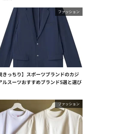
ファッション
脱きっちり】スポーツブランドのカジ
アルスーツおすすめブランド5選と選び
ファッション