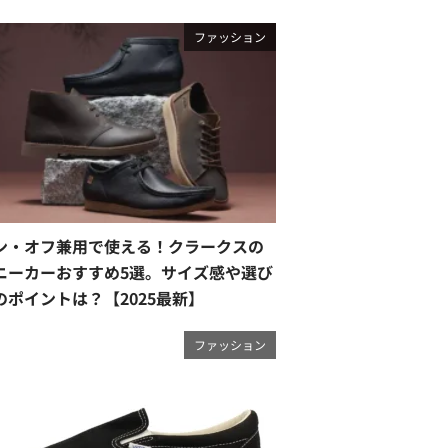
ファッション
ン・オフ兼用で使える！クラークスの
ニーカーおすすめ5選。サイズ感や選び
のポイントは？【2025最新】
ファッション