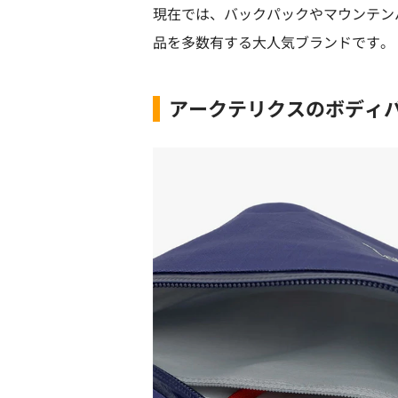
現在では、バックパックやマウンテン
品を多数有する大人気ブランドです。
アークテリクスのボディ