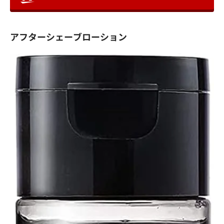
アフターシェーブローション