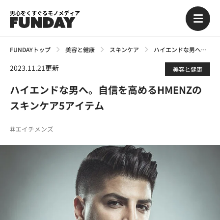
男心をくすぐるモノメディア
FUNDAYトップ
美容と健康
スキンケア
ハイエンドな男へ。自信を高めるHMENZのスキンケア5アイテム
2023.11.21更新
美容と健康
ハイエンドな男へ。自信を高めるHMENZの
スキンケア5アイテム
エイチメンズ