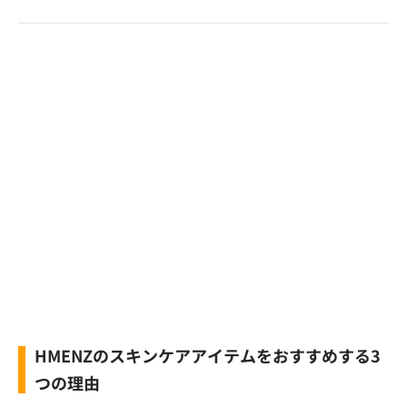
HMENZのスキンケアアイテムをおすすめする3
つの理由