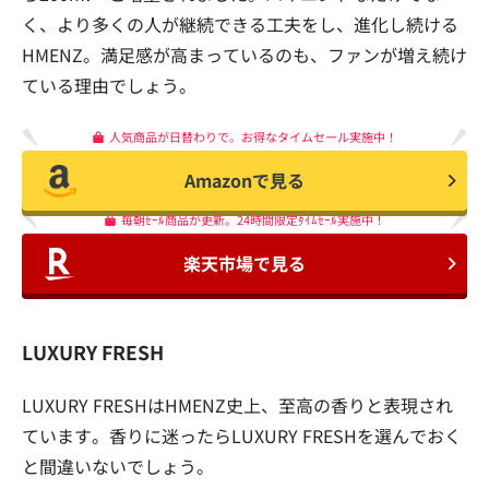
く、より多くの人が継続できる工夫をし、進化し続ける
HMENZ。満足感が高まっているのも、ファンが増え続け
ている理由でしょう。
人気商品が日替わりで。お得なタイムセール実施中！
Amazonで見る
毎朝ｾｰﾙ商品が更新。24時間限定ﾀｲﾑｾｰﾙ実施中！
楽天市場で見る
LUXURY FRESH
LUXURY FRESHはHMENZ史上、至高の香りと表現され
ています。香りに迷ったらLUXURY FRESHを選んでおく
と間違いないでしょう。