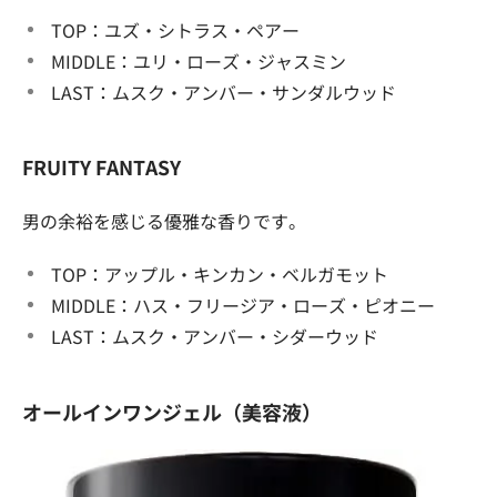
TOP：ユズ・シトラス・ペアー
MIDDLE：ユリ・ローズ・ジャスミン
LAST：ムスク・アンバー・サンダルウッド
FRUITY FANTASY
男の余裕を感じる優雅な香りです。
TOP：アップル・キンカン・ベルガモット
MIDDLE：ハス・フリージア・ローズ・ピオニー
LAST：ムスク・アンバー・シダーウッド
オールインワンジェル（美容液）