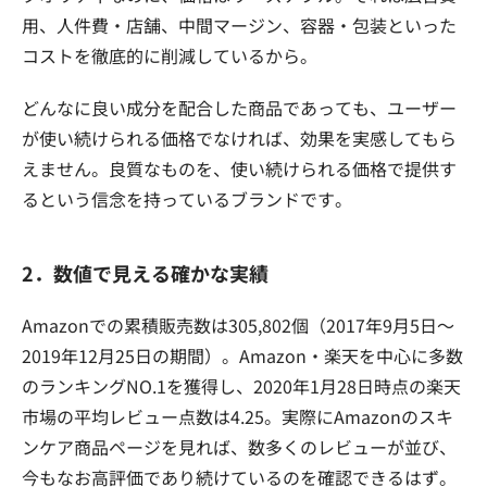
用、人件費・店舗、中間マージン、容器・包装といった
コストを徹底的に削減しているから。
どんなに良い成分を配合した商品であっても、ユーザー
が使い続けられる価格でなければ、効果を実感してもら
えません。良質なものを、使い続けられる価格で提供す
るという信念を持っているブランドです。
2．数値で見える確かな実績
Amazonでの累積販売数は305,802個（2017年9月5日〜
2019年12月25日の期間）。Amazon・楽天を中心に多数
のランキングNO.1を獲得し、2020年1月28日時点の楽天
市場の平均レビュー点数は4.25。実際にAmazonのスキ
ンケア商品ページを見れば、数多くのレビューが並び、
今もなお高評価であり続けているのを確認できるはず。