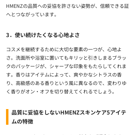
HMENZの品質への妥協を許さない姿勢が、信頼できる証
へとつながっています。
3．使い続けたくなる心地よさ
コスメを継続するために大切な要素の一つが、心地よ
さ。洗面所や浴室に置いてもキリッと引きしまるブラッ
クのパッケージが、シャープな印象をもたらしてくれま
す。香りはアイテムによって、爽やかなシトラスの香
り、高級感のある香りという風に異なるので、変わりゆ
く香りがオン・オフを切り替えてくれるでしょう。
品質に妥協をしないHMENZスキンケア5アイテ
ムの特徴