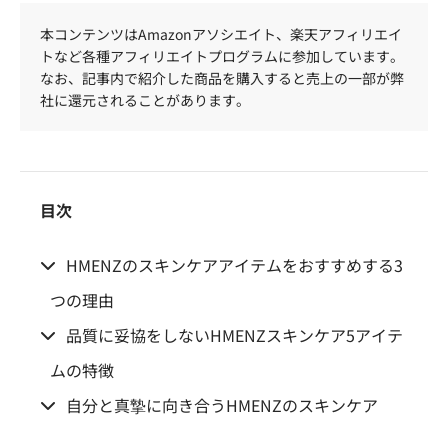
本コンテンツはAmazonアソシエイト、楽天アフィリエイ
トなど各種アフィリエイトプログラムに参加しています。
なお、記事内で紹介した商品を購入すると売上の一部が弊
社に還元されることがあります。
目次
HMENZのスキンケアアイテムをおすすめする3
つの理由
品質に妥協をしないHMENZスキンケア5アイテ
ムの特徴
自分と真摯に向き合うHMENZのスキンケア