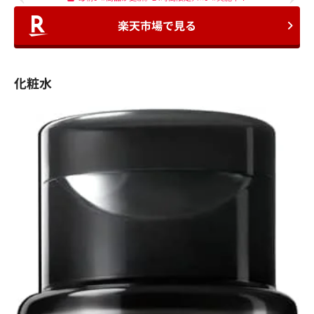
楽天市場で見る
化粧水