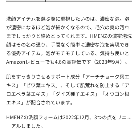
洗顔アイテムを選ぶ際に重視したいのは、濃密な泡。泡
が濃密になるほど泡が細かくなるので、毛穴の奥の汚れ
までしっかりと絡めとってくれます。HMENZの濃密泡洗
顔はその名の通り、手間なく簡単に濃密な泡を実現でき
る優秀アイテム。泡がモチモチしている、気持ち良いと
Amazonレビューでも4.6の高評価です（2023年9月）。
肌をすっきりさせるサポート成分「アーチチョーク葉エ
キス」「ビワ葉エキス」、そして肌荒れを防止する「ア
ロエベラ葉エキス」「ダイズ種子エキス」「オウゴン根
エキス」が配合されています。
HMENZの洗顔フォームは2022年12月、3つの点をリニュ
ーアルしました。