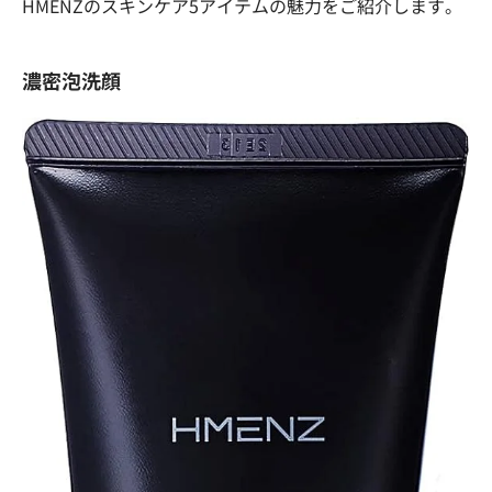
HMENZのスキンケア5アイテムの魅力をご紹介します。
濃密泡洗顔