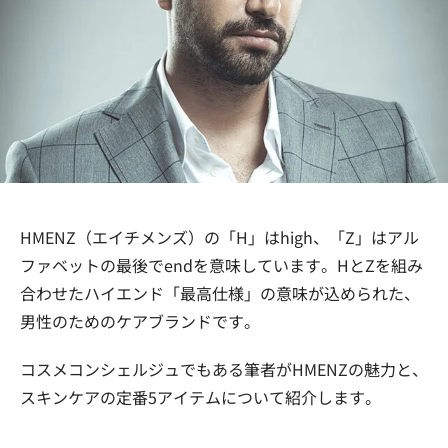
HMENZ（エイチメンズ）の「H」はhigh、「Z」はアル
ファベットの最後でendを意味しています。HとZを組み
合わせたハイエンド「最高仕様」の意味が込められた、
男性のためのケアブランドです。
コスメコンシェルジュでもある筆者がHMENZの魅力と、
スキンケアの定番5アイテムについて紹介します。