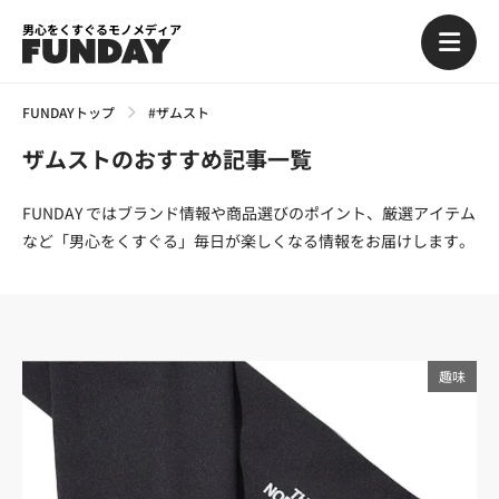
男心をくすぐるモノメディア
FUNDAYトップ
#ザムスト
ザムストのおすすめ記事一覧
FUNDAY ではブランド情報や商品選びのポイント、厳選アイテム
など「男心をくすぐる」毎日が楽しくなる情報をお届けします。
趣味