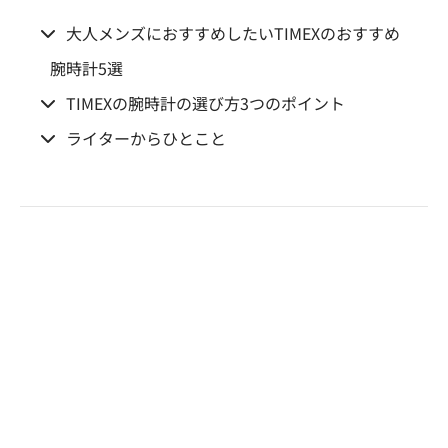
大人メンズにおすすめしたいTIMEXのおすすめ
腕時計5選
TIMEXの腕時計の選び方3つのポイント
ライターからひとこと