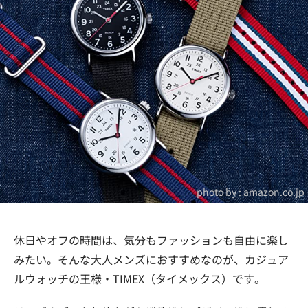
photo by :
amazon.co.jp
休日やオフの時間は、気分もファッションも自由に楽し
みたい。そんな大人メンズにおすすめなのが、カジュア
ルウォッチの王様・TIMEX（タイメックス）です。