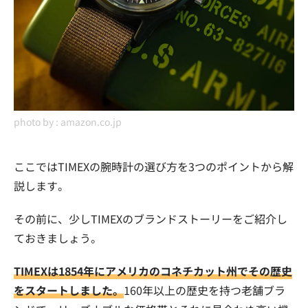
photo by :
amazon.co.jp
ここではTIMEXの腕時計の選び方を3つのポイントから解
説します。
その前に、少しTIMEXのブランドストーリーをご紹介し
ておきましょう。
TIMEXは1854年にアメリカのコネチカット州でその歴史
をスタートしました。
160年以上の歴史を持つ老舗ブラ