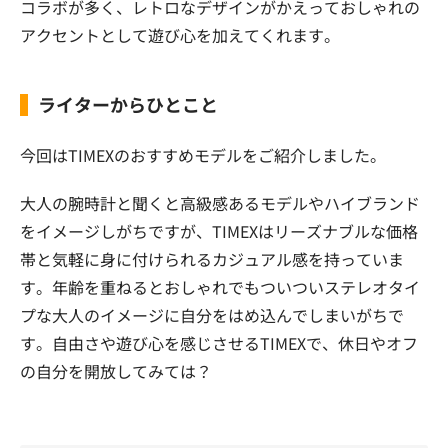
コラボが多く、レトロなデザインがかえっておしゃれの
アクセントとして遊び心を加えてくれます。
ライターからひとこと
今回はTIMEXのおすすめモデルをご紹介しました。
大人の腕時計と聞くと高級感あるモデルやハイブランド
をイメージしがちですが、TIMEXはリーズナブルな価格
帯と気軽に身に付けられるカジュアル感を持っていま
す。年齢を重ねるとおしゃれでもついついステレオタイ
プな大人のイメージに自分をはめ込んでしまいがちで
す。自由さや遊び心を感じさせるTIMEXで、休日やオフ
の自分を開放してみては？