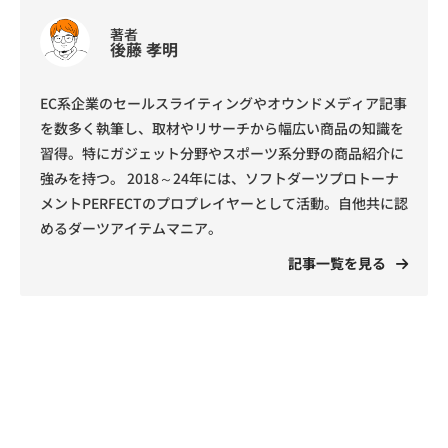
著者
後藤 孝明
EC系企業のセールスライティングやオウンドメディア記事
を数多く執筆し、取材やリサーチから幅広い商品の知識を
習得。特にガジェット分野やスポーツ系分野の商品紹介に
強みを持つ。 2018～24年には、ソフトダーツプロトーナ
メントPERFECTのプロプレイヤーとして活動。自他共に認
めるダーツアイテムマニア。
記事一覧を見る