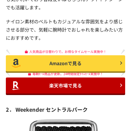
でも活躍します。
ナイロン素材のベルトもカジュアルな雰囲気をより感じ
させる部分で、気軽に腕時計でおしゃれを楽しみたい方
におすすめです。
人気商品が日替わりで。お得なタイムセール実施中！
Amazonで見る
毎朝ｾｰﾙ商品が更新。24時間限定ﾀｲﾑｾｰﾙ実施中！
楽天市場で見る
2． Weekender セントラルパーク