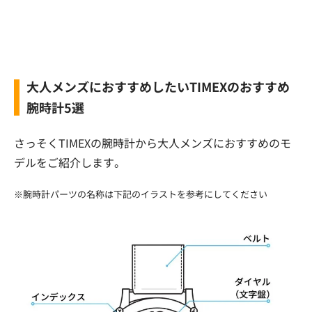
大人メンズにおすすめしたいTIMEXのおすすめ
腕時計5選
さっそくTIMEXの腕時計から大人メンズにおすすめのモ
デルをご紹介します。
※腕時計パーツの名称は下記のイラストを参考にしてください