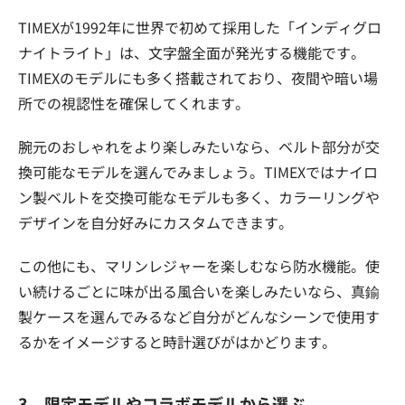
TIMEXが1992年に世界で初めて採用した「インディグロ
ナイトライト」は、文字盤全面が発光する機能です。
TIMEXのモデルにも多く搭載されており、夜間や暗い場
所での視認性を確保してくれます。
腕元のおしゃれをより楽しみたいなら、ベルト部分が交
換可能なモデルを選んでみましょう。TIMEXではナイロ
ン製ベルトを交換可能なモデルも多く、カラーリングや
デザインを自分好みにカスタムできます。
この他にも、マリンレジャーを楽しむなら防水機能。使
い続けるごとに味が出る風合いを楽しみたいなら、真鍮
製ケースを選んでみるなど自分がどんなシーンで使用す
るかをイメージすると時計選びがはかどります。
3．限定モデルやコラボモデルから選ぶ