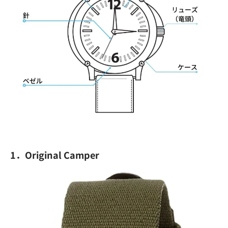
1．Original Camper