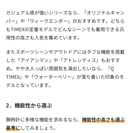
カジュアル感が強いシリーズなら、「オリジナルキャン
パー」や「ウィークエンダー」がおすすめです。どちら
もTIMEXの定番モデルでどんなシーンでも着用できる汎
用性の高さも人気を集めています。
またスポーツシーンやアウトドアにはタフな機能を搭載
した「アイアンマン」や「アトレンティス」もおすす
め。やや大人っぽい雰囲気を演出したいなら、「Q
TIMEX」や「ウォーターベリー」が落ち着いた印象のモ
デルとなっています。
2．機能性から選ぶ
腕時計に多様な機能を求めるなら、
機能性の高さも選ぶ
基準に
してみましょう。