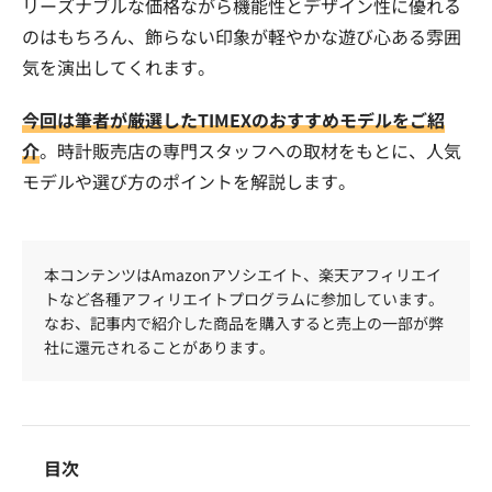
リーズナブルな価格ながら機能性とデザイン性に優れる
のはもちろん、飾らない印象が軽やかな遊び心ある雰囲
気を演出してくれます。
今回は筆者が厳選したTIMEXのおすすめモデルをご紹
介
。時計販売店の専門スタッフへの取材をもとに、人気
モデルや選び方のポイントを解説します。
本コンテンツはAmazonアソシエイト、楽天アフィリエイ
トなど各種アフィリエイトプログラムに参加しています。
なお、記事内で紹介した商品を購入すると売上の一部が弊
社に還元されることがあります。
目次