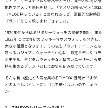
ンドで、リーズナブルな価格帯とそれに見合わぬ高い機
能性でアメリカ国民を魅了。「アメリカ国民が1人1本は
TIMEXを持っている」と言われるほど、国民的な腕時計
ブランドとして親しまれてきました。
1920年代からはミリタリーウォッチの開発を開始。また
1933年には世界初のミッキーマウスウォッチを発売し、
大きな話題となります。その後もブランドアイコンとも
呼べるカジュアルウォッチと中心に、限定モデルやコラ
ボモデル、デジタルウォッチなど幅広いユーザーから支
持を集めるブランドとして歴史を刻み続けています。
そんな長い歴史と人気を集めるTIMEXの腕時計ですが、
どのようなポイントに注目して選べばいいのでしょう
か。
1．TIMEXのシリーズから選ぶ