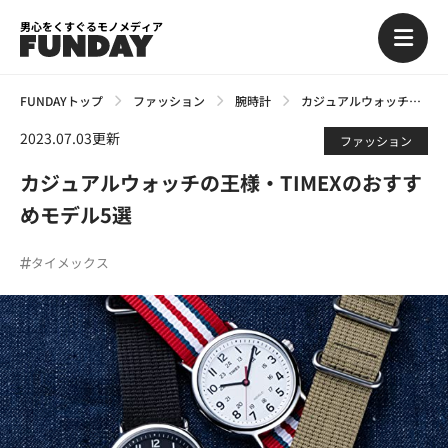
男心をくすぐるモノメディア
FUNDAYトップ
ファッション
腕時計
カジュアルウォッチの王様・TIMEXのおすすめモデル5選
2023.07.03更新
ファッション
カジュアルウォッチの王様・TIMEXのおすす
めモデル5選
タイメックス