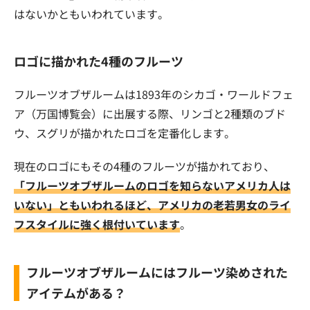
はないかともいわれています。
ロゴに描かれた4種のフルーツ
フルーツオブザルームは1893年のシカゴ・ワールドフェ
ア（万国博覧会）に出展する際、リンゴと2種類のブド
ウ、スグリが描かれたロゴを定番化します。
現在のロゴにもその4種のフルーツが描かれており、
「フルーツオブザルームのロゴを知らないアメリカ人は
いない」ともいわれるほど、アメリカの老若男女のライ
フスタイルに強く根付いています
。
フルーツオブザルームにはフルーツ染めされた
アイテムがある？