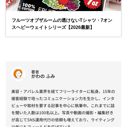
著者
かわの ふみ
美容・アパレル業界を経てフリーライターに転身。15年の
接客経験で培ったコミュニケーション力を生かし、インタ
ビューや取材を要する記事を中心に執筆中。これまでに話
を聞いた人数は100名以上。写真や動画の撮影・編集好き
が高じてSNS運用代行の依頼も増えており、ライティング
以外にもフィールドを広げている。