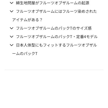
綿生地問屋がフルーツオブザルームの起源
フルーツオブザルームにはフルーツ染めされた
アイテムがある？
フルーツオブザルームのパックTのサイズ感
フルーツオブザルームのパックT・定番4モデル
日本人体型にもフィットするフルーツオブザル
ームのパックT