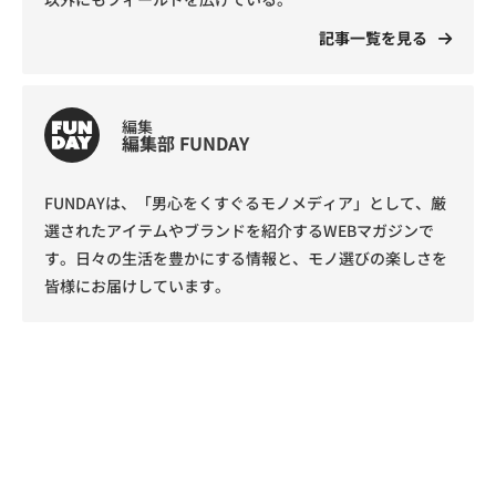
記事一覧を見る
編集
編集部 FUNDAY
FUNDAYは、「男心をくすぐるモノメディア」として、厳
選されたアイテムやブランドを紹介するWEBマガジンで
す。日々の生活を豊かにする情報と、モノ選びの楽しさを
皆様にお届けしています。