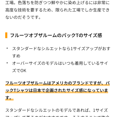
工場。色落ちを防ぎつつ鮮やかに染め上げるには非常に
高度な技術を要するため、限られた工場でしか生産でき
ないのだそうです。
フルーツオブザルームのパックTのサイズ感
スタンダードなシルエットなら1サイズアップがおす
すめ
オーバーサイズのモデルはいつも着用しているサイ
ズでOK
フルーツオブザルームはアメリカのブランドですが、パ
ックTシャツは日本で企画されたサイズ感になっていま
す。
スタンダードなシルエットのモデルであれば、1サイズ