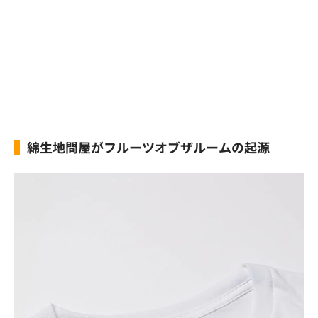
綿生地問屋がフルーツオブザルームの起源