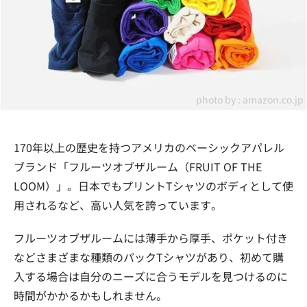
photo by :
amazon.co.jp
170年以上の歴史を持つアメリカのベーシックアパレル
ブランド「フルーツオブザルーム（FRUIT OF THE
LOOM）」。日本でもプリントTシャツのボディとして使
用されるなど、高い人気を誇っています。
フルーツオブザルームには薄手から厚手、ポケット付き
などさまざまな種類のパックTシャツがあり、初めて購
入する場合は自分のニーズに合うモデルを見つけるのに
時間がかかるかもしれません。