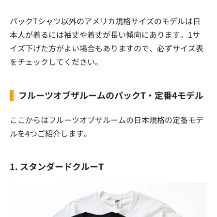
パックTシャツ以外のアメリカ規格サイズのモデルは日
本人が着るには袖丈や着丈が長い傾向にあります。1サ
イズ下げた方がよい場合もありますので、必ずサイズ表
をチェックしてください。
フルーツオブザルームのパックT・定番4モデル
ここからはフルーツオブザルームの日本規格の定番モデ
ルを4つご紹介します。
1. スタンダードクルーT