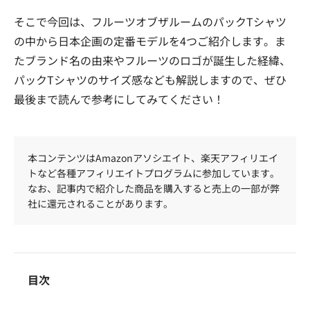
そこで今回は、フルーツオブザルームのパックTシャツ
の中から日本企画の定番モデルを4つご紹介します。ま
たブランド名の由来やフルーツのロゴが誕生した経緯、
パックTシャツのサイズ感なども解説しますので、ぜひ
最後まで読んで参考にしてみてください！
本コンテンツはAmazonアソシエイト、楽天アフィリエイ
トなど各種アフィリエイトプログラムに参加しています。
なお、記事内で紹介した商品を購入すると売上の一部が弊
社に還元されることがあります。
目次