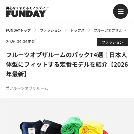
男心をくすぐるモノメディア
FUNDAYトップ
ファッション
トップス
フルーツオブザルームのパックT4選｜日本人体型にフィットする定番モデルを紹介【2026年最新】
2026.04.04更新
ファッション
フルーツオブザルームのパックT4選｜日本人
体型にフィットする定番モデルを紹介【2026
年最新】
フルーツオブザルーム