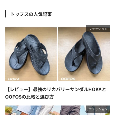
トップスの人気記事
ファッション
【レビュー】最強のリカバリーサンダルHOKAと
OOFOSの比較と選び方
ファッション