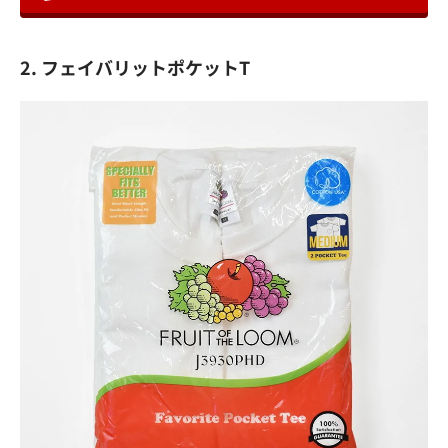
2. フェイバリットポケットT