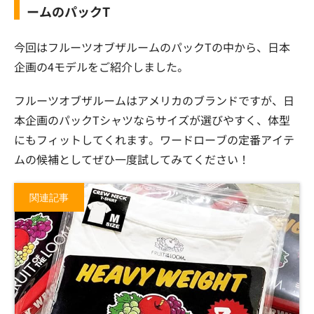
ームのパックT
今回はフルーツオブザルームのパックTの中から、日本
企画の4モデルをご紹介しました。
フルーツオブザルームはアメリカのブランドですが、日
本企画のパックTシャツならサイズが選びやすく、体型
にもフィットしてくれます。ワードローブの定番アイテ
ムの候補としてぜひ一度試してみてください！