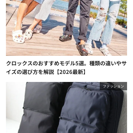
クロックスのおすすめモデル5選。種類の違いやサ
イズの選び方を解説【2026最新】
ファッション