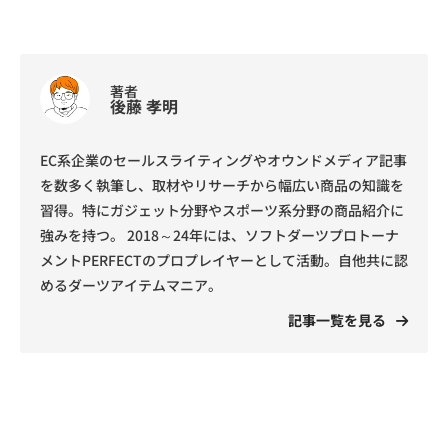
著者
後藤 孝明
EC系企業のセールスライティングやオウンドメディア記事
を数多く執筆し、取材やリサーチから幅広い商品の知識を
習得。特にガジェット分野やスポーツ系分野の商品紹介に
強みを持つ。 2018～24年には、ソフトダーツプロトーナ
メントPERFECTのプロプレイヤーとして活動。自他共に認
めるダーツアイテムマニア。
記事一覧を見る