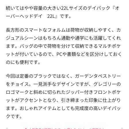
続いてはやや容量の大きい22Lサイズのデイパック『オ
ーバーヘッドデイ 22L』です。
長方形のスマートなフォルムは荷物が収納しやすく、カ
ジュアルシーンはもちろん通勤や通学にも活躍してくれ
ます。バッグの中で荷物を分けて収納できるマルチポケ
ットが付いているので、PCや書類などを区分けしておく
のにも便利です。
今回は定番のブラックではなく、ガーデンタペストリー
をチョイス。一見派手なデザインですが、グレゴリーの
ロゴマークと斜めに切られたジッパー付きフロントポケ
ットがアクセントとなり、引き締まった印象に仕上がり
ます。おしゃれアイテムとしても完成度の高いデイパッ
クです。