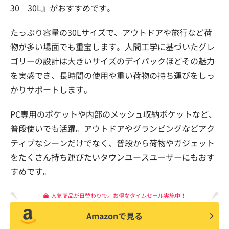
30 30L』がおすすめです。
たっぷり容量の30Lサイズで、アウトドアや旅行など荷
物が多い場面でも重宝します。人間工学に基づいたグレ
ゴリーの設計は大きいサイズのデイパックほどその魅力
を実感でき、長時間の使用や重い荷物の持ち運びをしっ
かりサポートします。
PC専用のポケットや内部のメッシュ収納ポケットなど、
普段使いでも活躍。アウトドアやグランピングなどアク
ティブなシーンだけでなく、普段から荷物やガジェット
をたくさん持ち運びたいタウンユースユーザーにもおす
すめです。
人気商品が日替わりで。お得なタイムセール実施中！
Amazonで見る