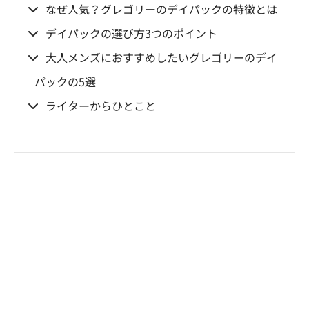
なぜ人気？グレゴリーのデイパックの特徴とは
デイパックの選び方3つのポイント
大人メンズにおすすめしたいグレゴリーのデイ
パックの5選
ライターからひとこと