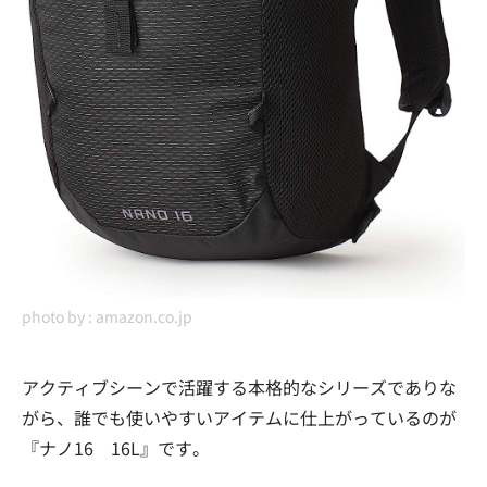
photo by :
amazon.co.jp
アクティブシーンで活躍する本格的なシリーズでありな
がら、誰でも使いやすいアイテムに仕上がっているのが
『ナノ16 16L』です。