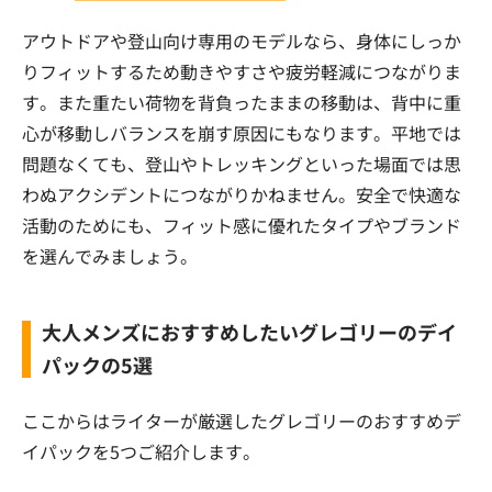
アウトドアや登山向け専用のモデルなら、身体にしっか
りフィットするため動きやすさや疲労軽減につながりま
す。また重たい荷物を背負ったままの移動は、背中に重
心が移動しバランスを崩す原因にもなります。平地では
問題なくても、登山やトレッキングといった場面では思
わぬアクシデントにつながりかねません。安全で快適な
活動のためにも、フィット感に優れたタイプやブランド
を選んでみましょう。
大人メンズにおすすめしたいグレゴリーのデイ
パックの5選
ここからはライターが厳選したグレゴリーのおすすめデ
イパックを5つご紹介します。