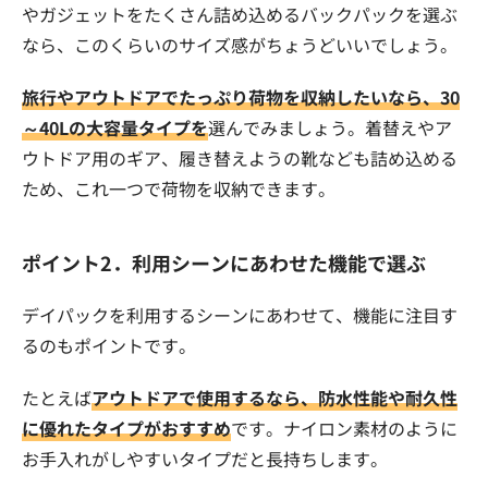
やガジェットをたくさん詰め込めるバックパックを選ぶ
なら、このくらいのサイズ感がちょうどいいでしょう。
旅行やアウトドアでたっぷり荷物を収納したいなら、30
～40Lの大容量タイプを
選んでみましょう。着替えやア
ウトドア用のギア、履き替えようの靴なども詰め込める
ため、これ一つで荷物を収納できます。
ポイント2．利用シーンにあわせた機能で選ぶ
デイパックを利用するシーンにあわせて、機能に注目す
るのもポイントです。
たとえば
アウトドアで使用するなら、防水性能や耐久性
に優れたタイプがおすすめ
です。ナイロン素材のように
お手入れがしやすいタイプだと長持ちします。