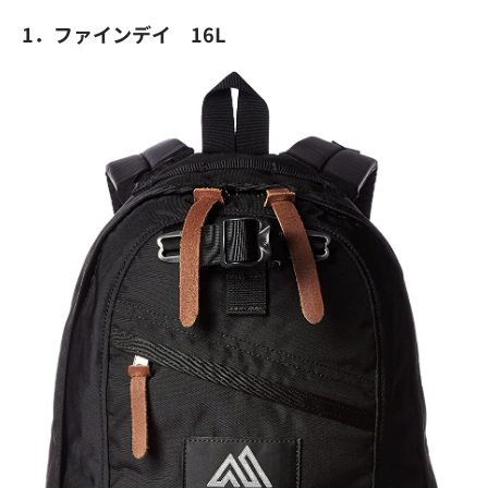
1．ファインデイ 16L