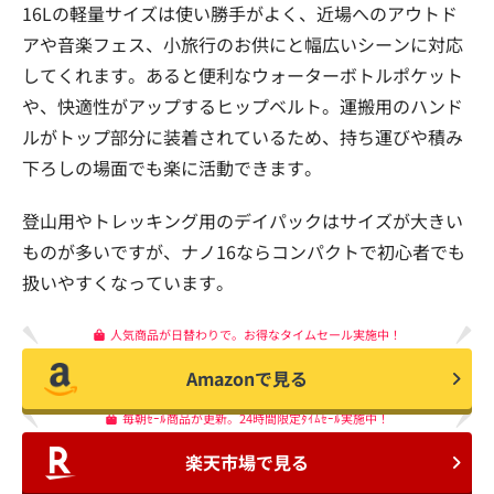
16Lの軽量サイズは使い勝手がよく、近場へのアウトド
アや音楽フェス、小旅行のお供にと幅広いシーンに対応
してくれます。あると便利なウォーターボトルポケット
や、快適性がアップするヒップベルト。運搬用のハンド
ルがトップ部分に装着されているため、持ち運びや積み
下ろしの場面でも楽に活動できます。
登山用やトレッキング用のデイパックはサイズが大きい
ものが多いですが、ナノ16ならコンパクトで初心者でも
扱いやすくなっています。
人気商品が日替わりで。お得なタイムセール実施中！
Amazonで見る
毎朝ｾｰﾙ商品が更新。24時間限定ﾀｲﾑｾｰﾙ実施中！
楽天市場で見る