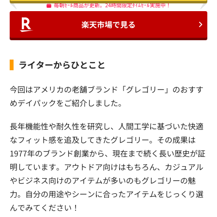
毎朝ｾｰﾙ商品が更新。24時間限定ﾀｲﾑｾｰﾙ実施中！
楽天市場で見る
ライターからひとこと
今回はアメリカの老舗ブランド「グレゴリー」のおすす
めデイパックをご紹介しました。
長年機能性や耐久性を研究し、人間工学に基づいた快適
なフィット感を追及してきたグレゴリー。その成果は
1977年のブランド創業から、現在まで続く長い歴史が証
明しています。アウトドア向けはもちろん、カジュアル
やビジネス向けのアイテムが多いのもグレゴリーの魅
力。自分の用途やシーンに合ったアイテムをじっくり選
んでみてください！