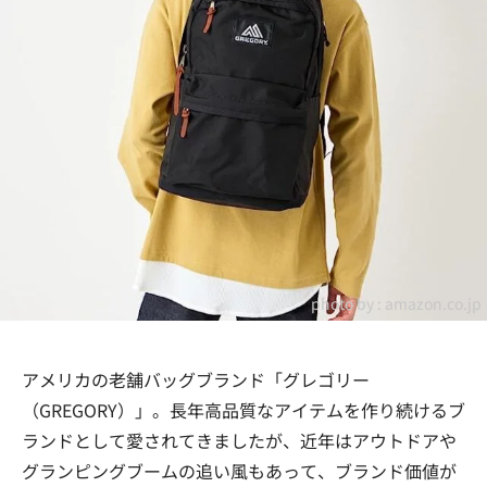
photo by :
amazon.co.jp
アメリカの老舗バッグブランド「グレゴリー
（GREGORY）」。長年高品質なアイテムを作り続けるブ
ランドとして愛されてきましたが、近年はアウトドアや
グランピングブームの追い風もあって、ブランド価値が