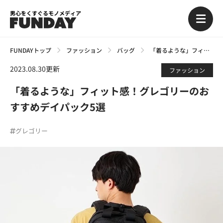
男心をくすぐるモノメディア
FUNDAYトップ
ファッション
バッグ
「着るような」フィット感！グレゴリーのおすすめデイパック5選
2023.08.30更新
ファッション
「着るような」フィット感！グレゴリーのお
すすめデイパック5選
グレゴリー