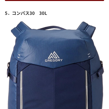
5．コンパス30 30L