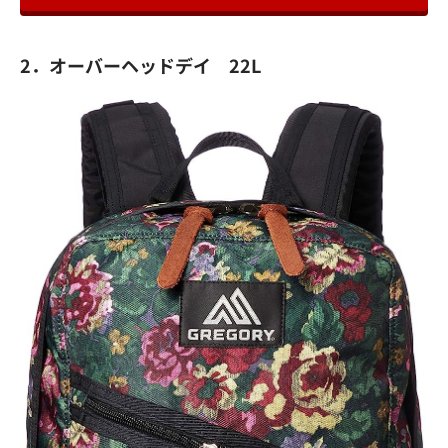
2．オーバーヘッドデイ 22L