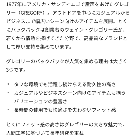
1977年にアメリカ・サンディエゴで産声をあげたグレゴ
リー（GREGORY）。アウトドアを中心にカジュアルから
ビジネスまで幅広いシーン向けのアイテムを展開。とく
にバックパックは創業者のウェイン・グレゴリー氏が、
若くから情熱を捧げてきた分野で、高品質なブランドと
して厚い支持を集めています。
グレゴリーのバックパックが人気を集める理由は大きく
3つです。
タフな環境でも活躍し続けらえる耐久性の高さ
カジュアルやビジネスシーン向けのアイテムも揃う
バリエーションの豊富さ
長時間の使用でも快適さを失わないフィット感
とくにフィット感の高さはグレゴリーの大きな魅力で、
人間工学に基づいて長年研究を重ね