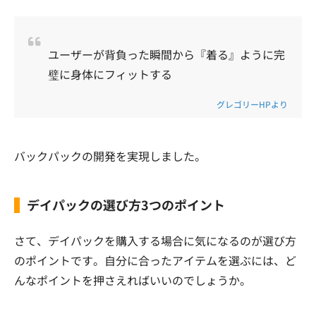
ユーザーが背負った瞬間から『着る』ように完
璧に身体にフィットする
グレゴリーHPより
バックパックの開発を実現しました。
デイパックの選び方3つのポイント
さて、デイパックを購入する場合に気になるのが選び方
のポイントです。自分に合ったアイテムを選ぶには、ど
んなポイントを押さえればいいのでしょうか。