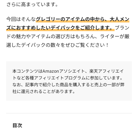
さらに高まっています。
今回はそんな
グレゴリーのアイテムの中から、大人メン
ズにおすすめしたいデイパックをご紹介します。
ブラン
ドの魅力やアイテムの選び方はもちろん、ライターが厳
選したデイパックの数々をぜひご覧ください！
本コンテンツはAmazonアソシエイト、楽天アフィリエイ
トなど各種アフィリエイトプログラムに参加しています。
なお、記事内で紹介した商品を購入すると売上の一部が弊
社に還元されることがあります。
目次