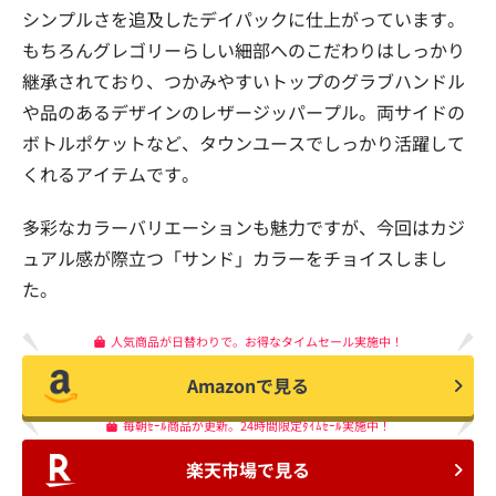
シンプルさを追及したデイパックに仕上がっています。
もちろんグレゴリーらしい細部へのこだわりはしっかり
継承されており、つかみやすいトップのグラブハンドル
や品のあるデザインのレザージッパープル。両サイドの
ボトルポケットなど、タウンユースでしっかり活躍して
くれるアイテムです。
多彩なカラーバリエーションも魅力ですが、今回はカジ
ュアル感が際立つ「サンド」カラーをチョイスしまし
た。
人気商品が日替わりで。お得なタイムセール実施中！
Amazonで見る
毎朝ｾｰﾙ商品が更新。24時間限定ﾀｲﾑｾｰﾙ実施中！
楽天市場で見る