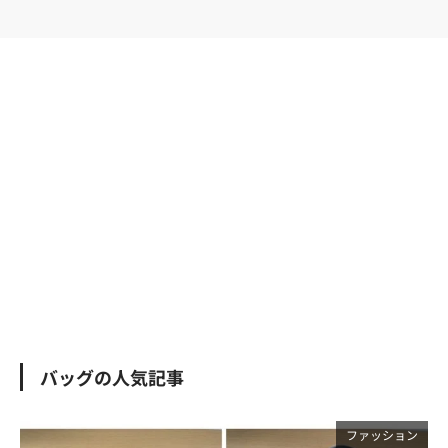
バッグの人気記事
ファッション