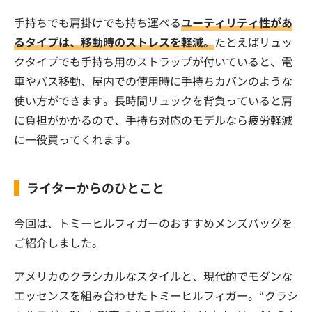
手持ちでも肩掛けでも持ち運べる
ユーティリティ性があ
るタイプは、移動時のストレスを軽減。
たとえばリュッ
クタイプでも手持ち用のストラップが付いていると、電
車やバス移動、屋内での使用時に手持ちカバンのような
使い方ができます。長時間リュックを背負っていると肩
に負担がかかるので、手持ち対応のモデルなら疲労軽減
に一役買ってくれます。
ライターからのひとこと
今回は、トミーヒルフィガーのおすすめメンズバッグを
ご紹介しました。
アメリカのクラシカルなスタイルと、現代的でモダンな
エッセンスを組み合わせたトミーヒルフィガー。“クラシ