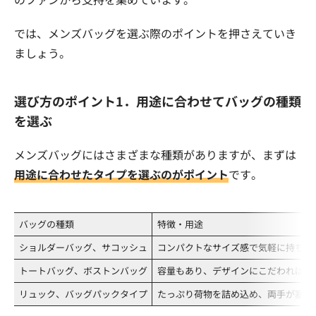
では、メンズバッグを選ぶ際のポイントを押さえていき
ましょう。
選び方のポイント1．用途に合わせてバッグの種類
を選ぶ
メンズバッグにはさまざまな種類がありますが、まずは
用途に合わせたタイプを選ぶのがポイント
です。
バッグの種類
特徴・用途
ショルダーバッグ、サコッシュ
コンパクトなサイズ感で気軽に持ち歩
トートバッグ、ボストンバッグ
容量もあり、デザインにこだわればカ
リュック、バッグパックタイプ
たっぷり荷物を詰め込め、両手が塞が