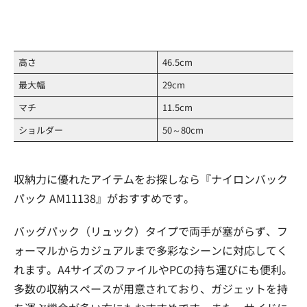
高さ
46.5cm
最大幅
29cm
マチ
11.5cm
ショルダー
50～80cm
収納力に優れたアイテムをお探しなら『ナイロンバック
パック AM11138』がおすすめです。
バッグパック（リュック）タイプで両手が塞がらず、フ
ォーマルからカジュアルまで多彩なシーンに対応してく
れます。A4サイズのファイルやPCの持ち運びにも便利。
多数の収納スペースが用意されており、ガジェットを持