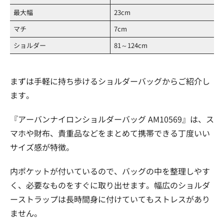
最大幅
23cm
マチ
7cm
ショルダー
81～124cm
まずは手軽に持ち歩けるショルダーバッグからご紹介し
ます。
『アーバンナイロンショルダーバッグ AM10569』は、ス
マホや財布、貴重品などをまとめて携帯できる丁度いい
サイズ感が特徴。
内ポケットが付いているので、バッグの中を整理しやす
く、必要なものをすぐに取り出せます。幅広のショルダ
ーストラップは長時間身に付けていてもストレスがあり
ません。