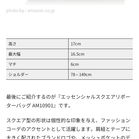
photo by :
amazon.co.jp
高さ
17cm
最大幅
16.5cm
マチ
6cm
ショルダー
78～149cm
最後にご紹介するのが『エッセンシャルスクエアリポー
ターバッグ AM10901』です。
スクエア型の形状は個性的な印象を与え、ファッション
コーデのアクセントとして活躍します。肩紐とテープに
大きく配されたブランドロゴや、メッシュポケットのデ