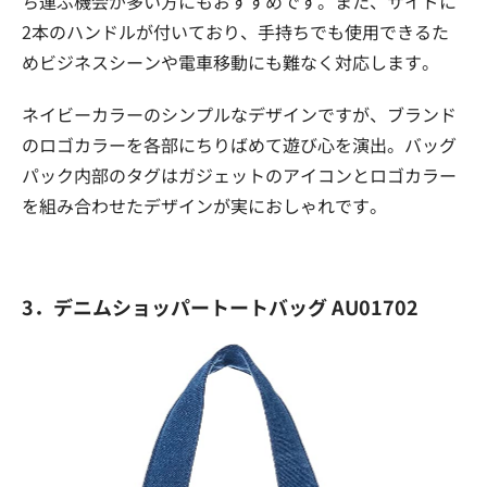
ち運ぶ機会が多い方にもおすすめです。また、サイドに
2本のハンドルが付いており、手持ちでも使用できるた
めビジネスシーンや電車移動にも難なく対応します。
ネイビーカラーのシンプルなデザインですが、ブランド
のロゴカラーを各部にちりばめて遊び心を演出。バッグ
パック内部のタグはガジェットのアイコンとロゴカラー
を組み合わせたデザインが実におしゃれです。
3．デニムショッパートートバッグ AU01702