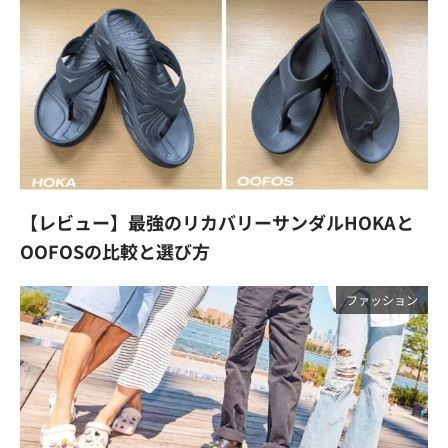
【レビュー】最強のリカバリーサンダルHOKAと
OOFOSの比較と選び方
ファッション