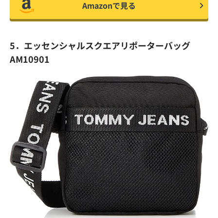
Amazonで見る
5．エッセンシャルスクエアリポーターバッグ
AM10901