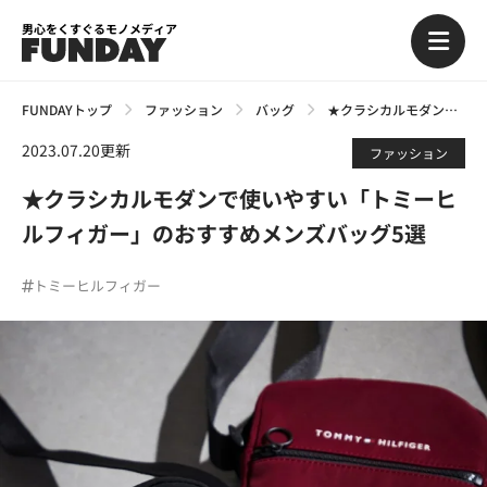
男心をくすぐるモノメディア
FUNDAYトップ
ファッション
バッグ
★クラシカルモダンで使いやすい「トミーヒルフィガー」のおすすめメンズバッグ5選
2023.07.20更新
ファッション
★クラシカルモダンで使いやすい「トミーヒ
ルフィガー」のおすすめメンズバッグ5選
トミーヒルフィガー