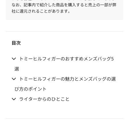
なお、記事内で紹介した商品を購入すると売上の一部が弊
社に還元されることがあります。
目次
トミーヒルフィガーのおすすめメンズバッグ5
選
トミーヒルフィガーの魅力とメンズバッグの選
び方のポイント
ライターからのひとこと