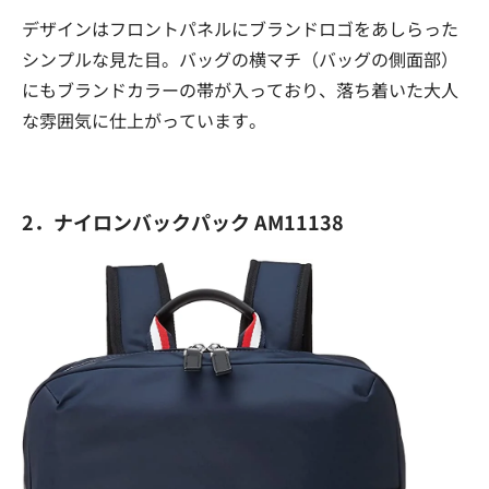
デザインはフロントパネルにブランドロゴをあしらった
シンプルな見た目。バッグの横マチ（バッグの側面部）
にもブランドカラーの帯が入っており、落ち着いた大人
な雰囲気に仕上がっています。
2．ナイロンバックパック AM11138