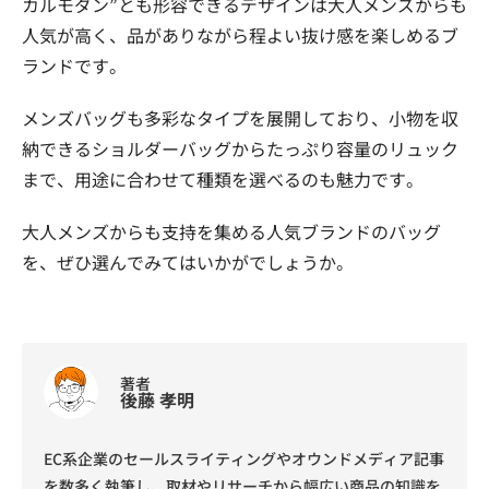
カルモダン”とも形容できるデザインは大人メンズからも
人気が高く、品がありながら程よい抜け感を楽しめるブ
ランドです。
メンズバッグも多彩なタイプを展開しており、小物を収
納できるショルダーバッグからたっぷり容量のリュック
まで、用途に合わせて種類を選べるのも魅力です。
大人メンズからも支持を集める人気ブランドのバッグ
を、ぜひ選んでみてはいかがでしょうか。
著者
後藤 孝明
EC系企業のセールスライティングやオウンドメディア記事
を数多く執筆し、取材やリサーチから幅広い商品の知識を