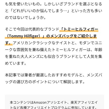
も気を使いたいもの。しかしいざブランドを選ぶとなる
と「どれがいいのか悩んでしまう…」といった方も多い
のではないでしょうか。
そこで今回は代表的なブランド
「トミーヒルフィガー
（Tommy Hilfiger）」のメンズバッグをご紹介しま
す。
アメリカンクラシックなテイストと、モダンでユニ
ークな雰囲気を兼ね備えたトミーヒルフィガーは、年齢
を重ねた大人メンズにも似合うブランドとして人気を集
めています。
本記事では筆者が厳選したおすすめモデルと、メンズバ
ッグの選び方のポイントについて解説します。
本コンテンツはAmazonアソシエイト、楽天アフィリエイ
トなど各種アフィリエイトプログラムに参加しています。