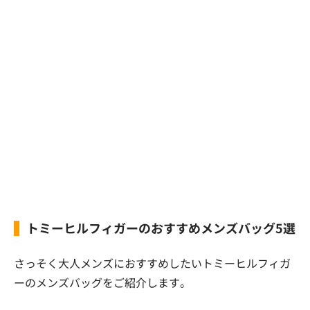
トミーヒルフィガーのおすすめメンズバッグ5選
さっそく大人メンズにおすすめしたいトミーヒルフィガ
ーのメンズバッグをご紹介します。