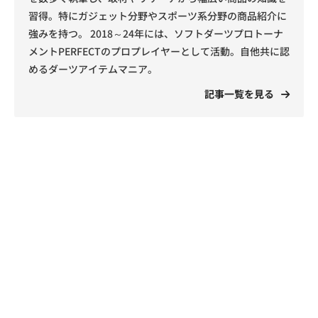
習得。特にガジェット分野やスポーツ系分野の商品紹介に
強みを持つ。 2018～24年には、ソフトダーツプロトーナ
メントPERFECTのプロプレイヤーとして活動。自他共に認
めるダーツアイテムマニア。
記事一覧を見る