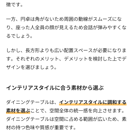
徴です。
一方、円卓は角がないため周囲の動線がスムーズにな
り、座った人全員の顔が見えるため会話が弾みやすくな
るでしょう。
しかし、長方形よりも広い配置スペースが必要になりま
す。それぞれのメリット、デメリットを検討した上でデ
ザインを選びましょう。
インテリアスタイルに合う素材から選ぶ
ダイニングテーブルは、
インテリアスタイルに調和する
素材を選ぶ
ことで、空間全体の統一感を向上させます。
ダイニングテーブルは空間に占める範囲が広いため、素
材の持つ色味や質感が重要です。