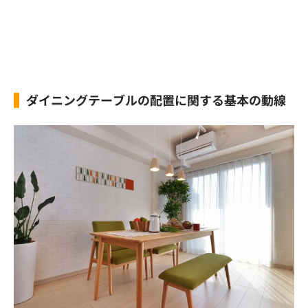
ダイニングテーブルの配置に関する基本の動線