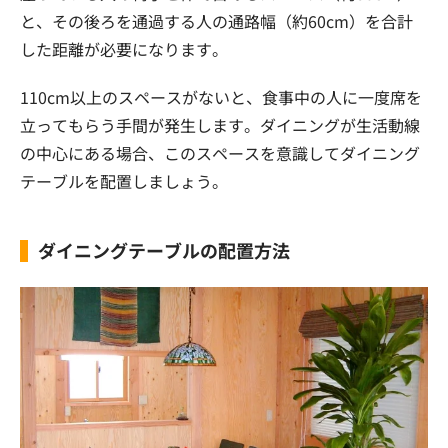
と、その後ろを通過する人の通路幅（約60cm）を合計
した距離が必要になります。
110cm以上のスペースがないと、食事中の人に一度席を
立ってもらう手間が発生します。ダイニングが生活動線
の中心にある場合、このスペースを意識してダイニング
テーブルを配置しましょう。
ダイニングテーブルの配置方法