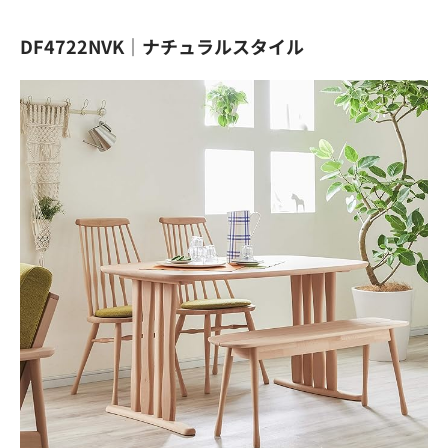
DF4722NVK｜ナチュラルスタイル