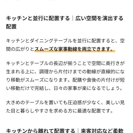
キッチンと並行に配置する｜広い空間を演出する
配置
キッチンとダイニングテーブルを並行に配置すると、空
間の広がりと
スムーズな家事動線を両立できます。
キッチンとテーブルの長辺が揃うことで空間に奥行きが
生まれる上に、調理から片付けまでの動線が直線的にな
り移動がスムーズになります。配膳や食後の片付けが短
い移動だけで完結し、日々の家事が楽になるでしょう。
大きめのテーブルを置いても圧迫感が少なく、美しい見
た目と暮らしやすさを求める方に最適な配置です。
キッチンから離れて配置する｜来客対応など柔軟