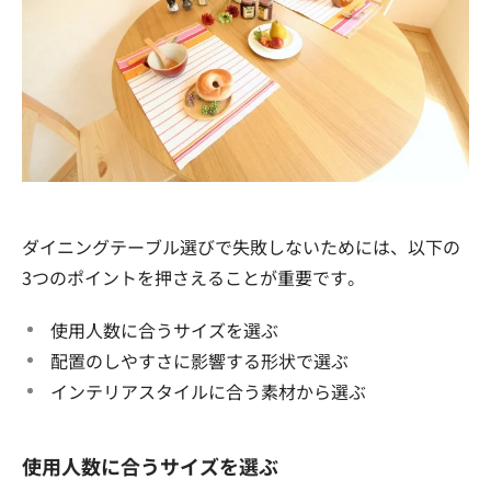
ダイニングテーブル選びで失敗しないためには、以下の
3つのポイントを押さえることが重要です。
使用人数に合うサイズを選ぶ
配置のしやすさに影響する形状で選ぶ
インテリアスタイルに合う素材から選ぶ
使用人数に合うサイズを選ぶ