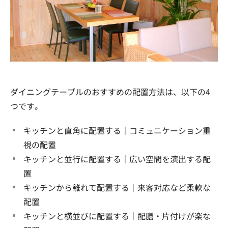
ダイニングテーブルのおすすめの配置方法は、以下の4
つです。
キッチンと直角に配置する｜コミュニケーション重
視の配置
キッチンと並行に配置する｜広い空間を演出する配
置
キッチンから離れて配置する｜来客対応など柔軟な
配置
キッチンと横並びに配置する｜配膳・片付けが楽な