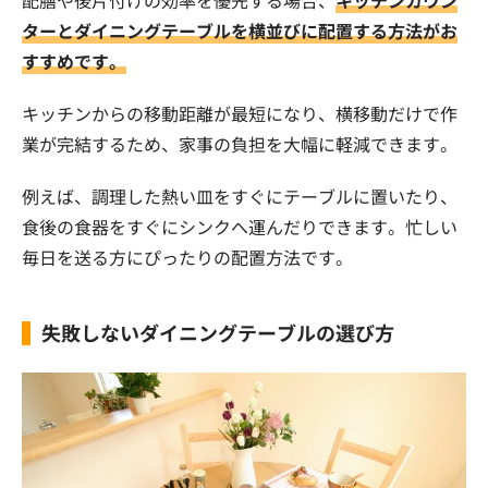
ターとダイニングテーブルを横並びに配置する方法がお
すすめです。
キッチンからの移動距離が最短になり、横移動だけで作
業が完結するため、家事の負担を大幅に軽減できます。
例えば、調理した熱い皿をすぐにテーブルに置いたり、
食後の食器をすぐにシンクへ運んだりできます。忙しい
毎日を送る方にぴったりの配置方法です。
失敗しないダイニングテーブルの選び方