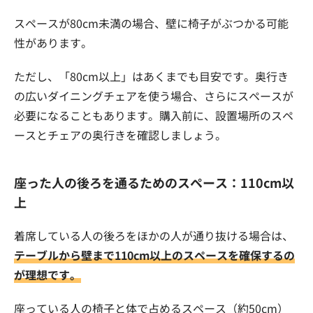
スペースが80cm未満の場合、壁に椅子がぶつかる可能
性があります。
ただし、「80cm以上」はあくまでも目安です。奥行き
の広いダイニングチェアを使う場合、さらにスペースが
必要になることもあります。購入前に、設置場所のスペ
ースとチェアの奥行きを確認しましょう。
座った人の後ろを通るためのスペース：110cm以
上
着席している人の後ろをほかの人が通り抜ける場合は、
テーブルから壁まで110cm以上のスペースを確保するの
が理想です。
座っている人の椅子と体で占めるスペース（約50cm）