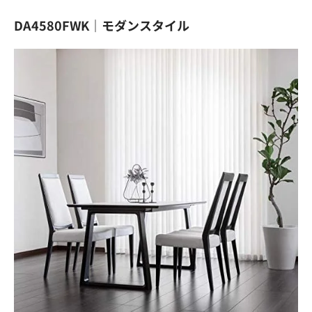
DA4580FWK｜モダンスタイル