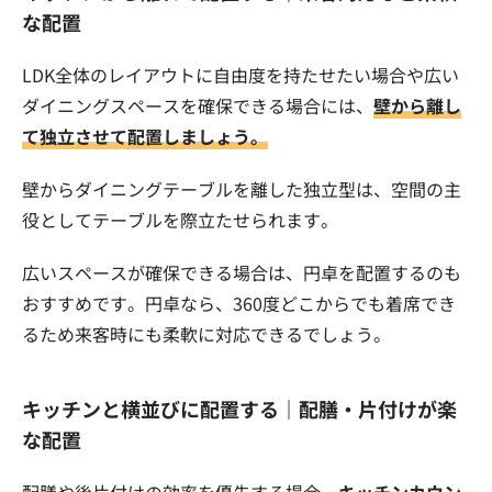
な配置
LDK全体のレイアウトに自由度を持たせたい場合や広い
ダイニングスペースを確保できる場合には、
壁から離し
て独立させて配置しましょう。
壁からダイニングテーブルを離した独立型は、空間の主
役としてテーブルを際立たせられます。
広いスペースが確保できる場合は、円卓を配置するのも
おすすめです。円卓なら、360度どこからでも着席でき
るため来客時にも柔軟に対応できるでしょう。
キッチンと横並びに配置する｜配膳・片付けが楽
な配置
配膳や後片付けの効率を優先する場合、
キッチンカウン