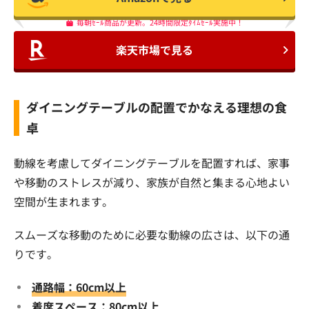
毎朝ｾｰﾙ商品が更新。24時間限定ﾀｲﾑｾｰﾙ実施中！
楽天市場で見る
ダイニングテーブルの配置でかなえる理想の食
卓
動線を考慮してダイニングテーブルを配置すれば、家事
や移動のストレスが減り、家族が自然と集まる心地よい
空間が生まれます。
スムーズな移動のために必要な動線の広さは、以下の通
りです。
通路幅：60cm以上
着席スペース：80cm以上