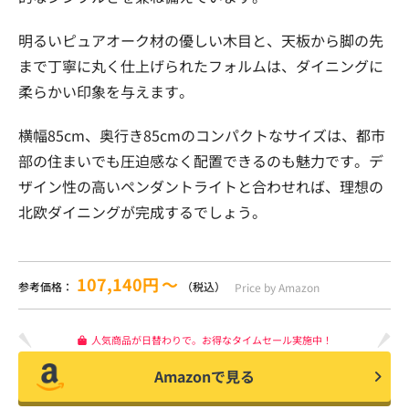
明るいピュアオーク材の優しい木目と、天板から脚の先
まで丁寧に丸く仕上げられたフォルムは、ダイニングに
柔らかい印象を与えます。
横幅85cm、奥行き85cmのコンパクトなサイズは、都市
部の住まいでも圧迫感なく配置できるのも魅力です。デ
ザイン性の高いペンダントライトと合わせれば、理想の
北欧ダイニングが完成するでしょう。
107,140円
〜
参考価格：
（税込）
Price by Amazon
人気商品が日替わりで。お得なタイムセール実施中！
Amazonで見る