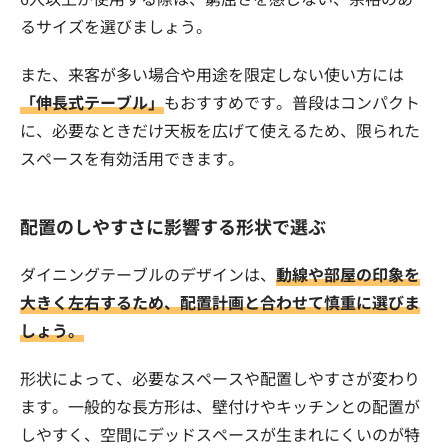
るサイズを選びましょう。
また、来客が多い場合や用途を限定しない使い方には
「伸長式テーブル」
もおすすめです。普段はコンパクト
に、必要なときだけ天板を広げて使えるため、限られた
スペースを有効活用できます。
配置のしやすさに影響する形状で選ぶ
ダイニングテーブルのデザインは、
動線や部屋の印象を
大きく左右するため、配置計画と合わせて慎重に選びま
しょう。
形状によって、必要なスペースや配置しやすさが変わり
ます。一般的な長方形は、壁付けやキッチンとの配置が
しやすく、空間にデッドスペースが生まれにくいのが特