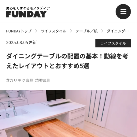
男心をくすぐるモノメディア
FUNDAYトップ
ライフスタイル
テーブル／机
ダイニングテーブルの配置の基本！動線を考えたレイアウトとおすすめ5選
2025.08.05更新
ライフスタイル
ダイニングテーブルの配置の基本！動線を考
えたレイアウトとおすすめ5選
カリモク家具
関家具