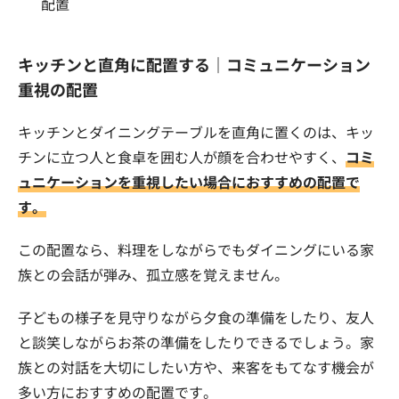
配置
キッチンと直角に配置する｜コミュニケーション
重視の配置
キッチンとダイニングテーブルを直角に置くのは、キッ
チンに立つ人と食卓を囲む人が顔を合わせやすく、
コミ
ュニケーションを重視したい場合におすすめの配置で
す。
この配置なら、料理をしながらでもダイニングにいる家
族との会話が弾み、孤立感を覚えません。
子どもの様子を見守りながら夕食の準備をしたり、友人
と談笑しながらお茶の準備をしたりできるでしょう。家
族との対話を大切にしたい方や、来客をもてなす機会が
多い方におすすめの配置です。