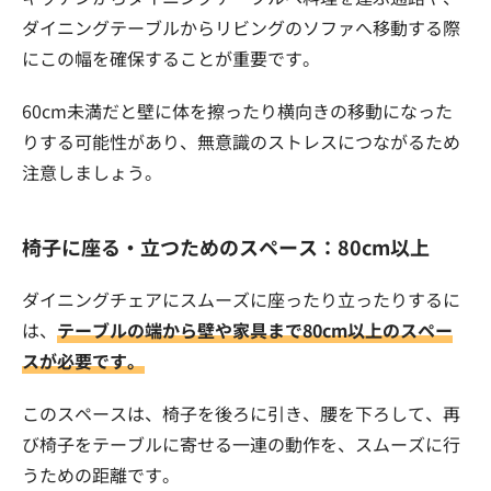
ダイニングテーブルからリビングのソファへ移動する際
にこの幅を確保することが重要です。
60cm未満だと壁に体を擦ったり横向きの移動になった
りする可能性があり、無意識のストレスにつながるため
注意しましょう。
椅子に座る・立つためのスペース：80cm以上
ダイニングチェアにスムーズに座ったり立ったりするに
は、
テーブルの端から壁や家具まで80cm以上のスペー
スが必要です。
このスペースは、椅子を後ろに引き、腰を下ろして、再
び椅子をテーブルに寄せる一連の動作を、スムーズに行
うための距離です。