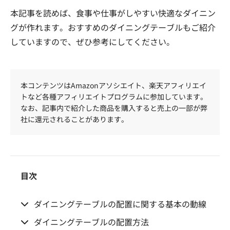
本記事を読めば、食事や仕事がしやすい快適なダイニン
グが作れます。おすすめのダイニングテーブルもご紹介
していますので、ぜひ参考にしてください。
本コンテンツはAmazonアソシエイト、楽天アフィリエイ
トなど各種アフィリエイトプログラムに参加しています。
なお、記事内で紹介した商品を購入すると売上の一部が弊
社に還元されることがあります。
目次
ダイニングテーブルの配置に関する基本の動線
ダイニングテーブルの配置方法