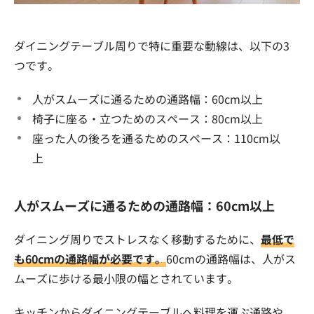
ダイニングテーブル周りで特に重要な動線は、以下の3
つです。
人がスムーズに通るための通路幅：60cm以上
椅子に座る・立つためのスペース：80cm以上
座った人の後ろを通るためのスペース：110cm以
上
人がスムーズに通るための通路幅：60cm以上
ダイニング周りでストレスなく移動するために、
最低で
も60cmの通路幅が必要です。
60cmの通路幅は、人がス
ムーズに歩ける最小限の幅とされています。
キッチンからダイニングテーブルへ料理を運ぶ通路や、