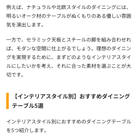
例えば、ナチュラルや北欧スタイルのダイニングには、
明るいオーク材のテーブルがぬくもりのある優しい雰囲
気を演出します。
一方で、セラミック天板とスチールの脚を組み合わせれ
ば、モダンな空間に仕上がるでしょう。理想のダイニン
グを実現するために、まずどのようなインテリアスタイ
ルにしたいかを考え、それに合った素材を選ぶことが大
切です。
【インテリアスタイル別】おすすめダイニング
テーブル5選
インテリアスタイル別におすすめのダイニングテーブル
を5つ紹介します。