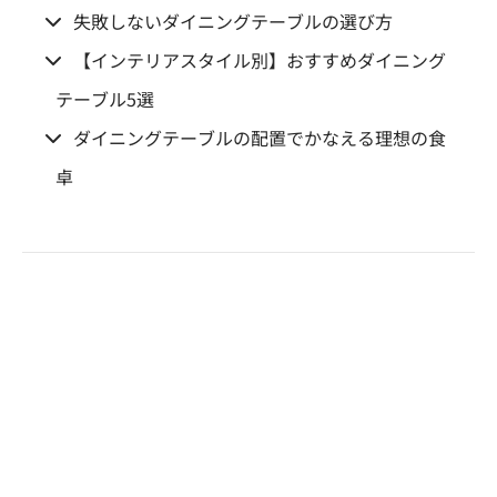
失敗しないダイニングテーブルの選び方
【インテリアスタイル別】おすすめダイニング
テーブル5選
ダイニングテーブルの配置でかなえる理想の食
卓