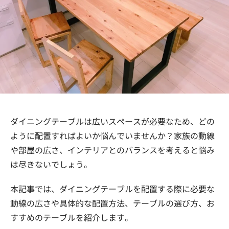
ダイニングテーブルは広いスペースが必要なため、どの
ように配置すればよいか悩んでいませんか？家族の動線
や部屋の広さ、インテリアとのバランスを考えると悩み
は尽きないでしょう。
本記事では、ダイニングテーブルを配置する際に必要な
動線の広さや具体的な配置方法、テーブルの選び方、お
すすめのテーブルを紹介します。