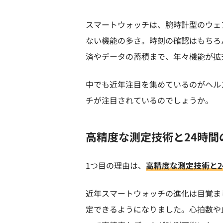
スマートウォッチは、腕時計型のウェ
ない機能の多さ。時刻の確認はもちろ
済やデータの蓄積まで、年々機能が拡
中でも近年注目を集めているのがヘル
チが注目されているのでしょうか。
高精度な測定技術と24時間
1つ目の理由は、
高精度な測定技術と2
近年スマートウォッチの進化は目覚ま
定できるようになりました。心拍数や