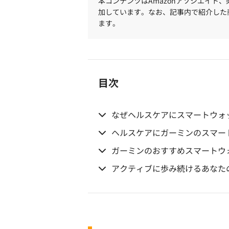
本コンテンツはAmazonアソシエイト
加しています。なお、記事内で紹介した
ます。
目次
なぜヘルスケアにスマートウォ
ヘルスケアにガーミンのスマー
ガーミンのおすすめスマートウ
アクティブに歩み続けるあなた