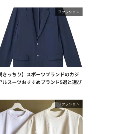
ファッション
脱きっちり】スポーツブランドのカジ
アルスーツおすすめブランド5選と選び
ファッション