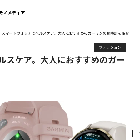
モノメディア
スマートウォッチでヘルスケア。大人におすすめのガーミンの腕時計を紹介
ファッション
ルスケア。大人におすすめのガー