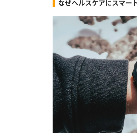
なぜヘルスケアにスマー