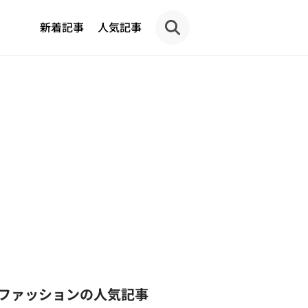
新着記事
人気記事
ファッションの人気記事