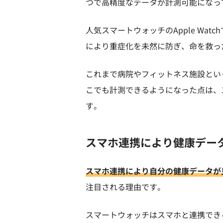
つで高精度なデータが計測可能になっ
人気スマートウォッチのApple Wa
により重症化を未然に防ぎ、命を救っ
これまで病院やフィットネス施設とい
こでも計測できるようになった点は、
す。
スマホ連携により健康デー
スマホ連携により自分の健康データが
注目される理由です。
スマートウォッチはスマホと連携でき