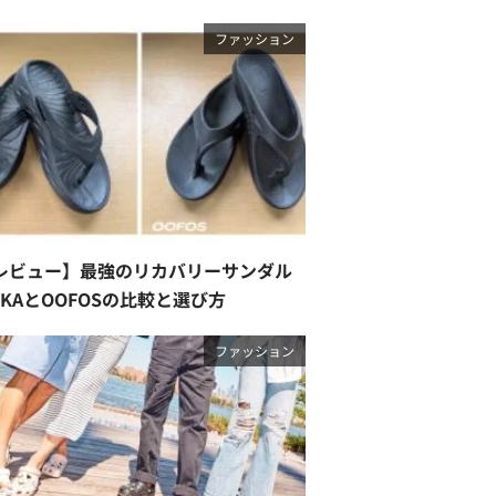
ファッション
レビュー】最強のリカバリーサンダル
OKAとOOFOSの比較と選び方
ファッション