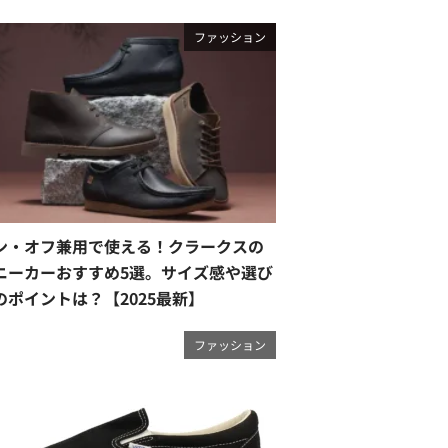
ファッション
ン・オフ兼用で使える！クラークスの
ニーカーおすすめ5選。サイズ感や選び
のポイントは？【2025最新】
ファッション