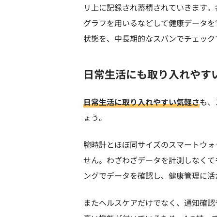
リ上に記録され蓄積されていきます。
グラフを用いるなどして健康データを
状態を、中長期的なスパンでチェック
日常生活にも取り入れやす
日常生活に取り入れやすい気軽さ
も、
ょう。
腕時計とほぼ同サイズのスマートウォ
せん。わざわざデータを計測しなくて
ングでデータを確認し、健康管理に活
またヘルスケアだけでなく、通知確認