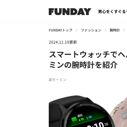
男心をくすぐる
FUNDAYトップ
ファッション
腕時計
2024.11.19更新
スマートウォッチでヘ
ミンの腕時計を紹介
ガーミン