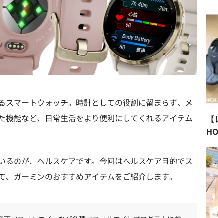
るスマートウォッチ。時計としての役割に留まらず、メ
た機能など、日常生活をより便利にしてくれるアイテム
【
H
いるのが、ヘルスケアです。今回はヘルスケア目的でス
て、ガーミンのおすすめアイテムをご紹介します。