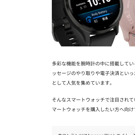
多彩な機能を腕時計の中に搭載してい
ッセージのやり取りや電子決済といっ
として人気を集めています。
そんなスマートウォッチで注目されて
マートウォッチを購入したい方へ向け