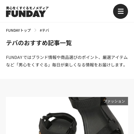
男心をくすぐるモノメディア
FUNDAYトップ
#テバ
テバのおすすめ記事一覧
FUNDAY ではブランド情報や商品選びのポイント、厳選アイテム
など「男心をくすぐる」毎日が楽しくなる情報をお届けします。
ファッション