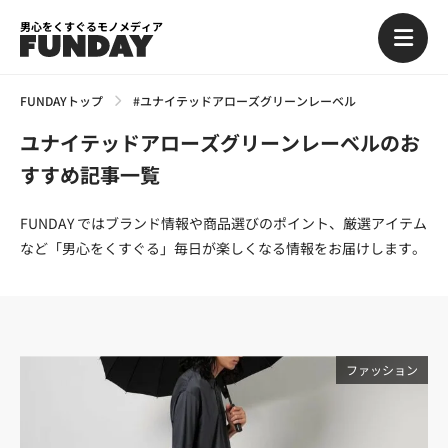
男心をくすぐるモノメディア
FUNDAYトップ
#ユナイテッドアローズグリーンレーベル
ユナイテッドアローズグリーンレーベルのお
すすめ記事一覧
FUNDAY ではブランド情報や商品選びのポイント、厳選アイテム
など「男心をくすぐる」毎日が楽しくなる情報をお届けします。
ファッション