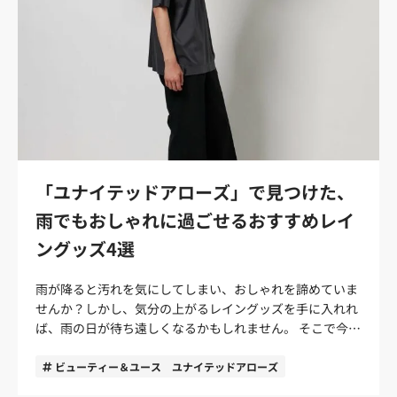
「ユナイテッドアローズ」で見つけた、
雨でもおしゃれに過ごせるおすすめレイ
ングッズ4選
雨が降ると汚れを気にしてしまい、おしゃれを諦めていま
せんか？しかし、気分の上がるレイングッズを手に入れれ
ば、雨の日が待ち遠しくなるかもしれません。 そこで今回
は、人気セレクトショップ「ユナイテッドアローズ」から
発信されているレイングッズを紹介しますので、ぜひ、雨
ビューティー＆ユース ユナイテッドアローズ
を楽しむための一品を見つけてください。 「UNITED