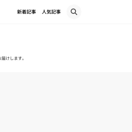
新着記事
人気記事
お届けします。