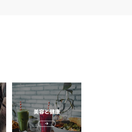
美容と健康