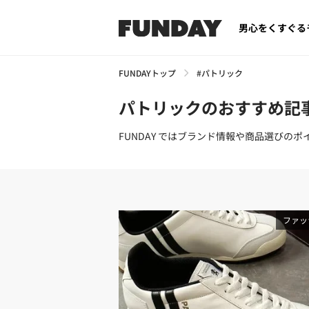
男心をくすぐる
FUNDAYトップ
#パトリック
パトリックのおすすめ記
FUNDAY ではブランド情報や商品選び
ファッ