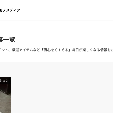
モノメディア
事一覧
のポイント、厳選アイテムなど「男心をくすぐる」毎日が楽しくなる情報を
ション