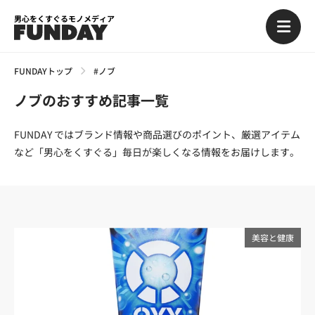
男心をくすぐるモノメディア
FUNDAYトップ
#ノブ
ノブのおすすめ記事一覧
FUNDAY ではブランド情報や商品選びのポイント、厳選アイテム
など「男心をくすぐる」毎日が楽しくなる情報をお届けします。
美容と健康