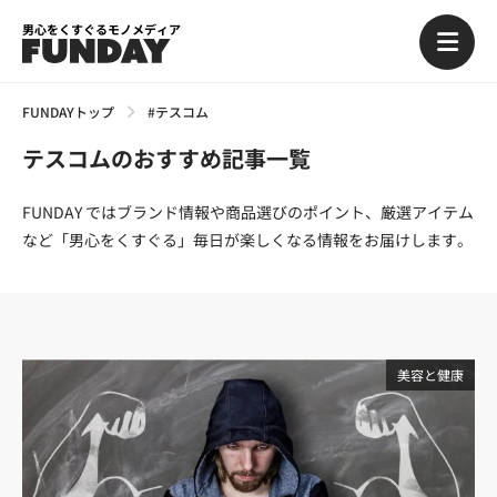
男心をくすぐるモノメディア
FUNDAYトップ
#テスコム
テスコムのおすすめ記事一覧
FUNDAY ではブランド情報や商品選びのポイント、厳選アイテム
など「男心をくすぐる」毎日が楽しくなる情報をお届けします。
美容と健康