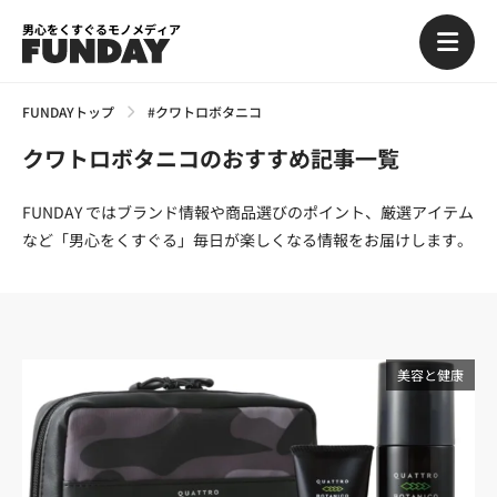
男心をくすぐるモノメディア
FUNDAYトップ
#クワトロボタニコ
クワトロボタニコのおすすめ記事一覧
FUNDAY ではブランド情報や商品選びのポイント、厳選アイテム
など「男心をくすぐる」毎日が楽しくなる情報をお届けします。
美容と健康