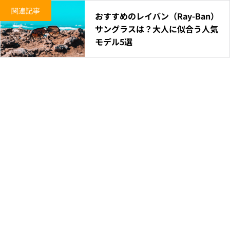
関連記事
おすすめのレイバン（Ray-Ban）
サングラスは？大人に似合う人気
モデル5選